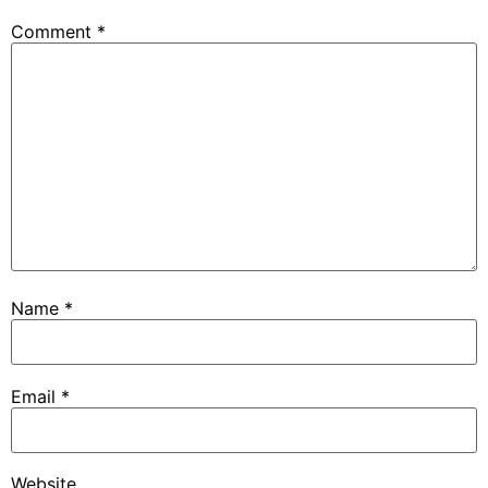
Comment
*
Name
*
Email
*
Website