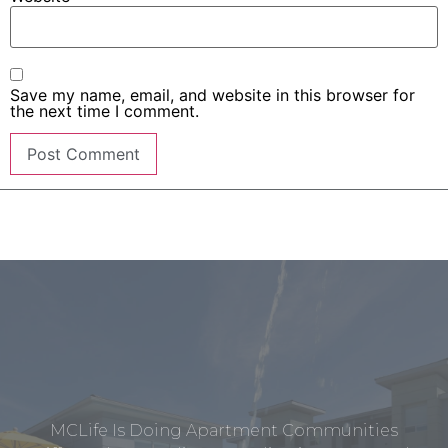
Save my name, email, and website in this browser for
the next time I comment.
MCLife Is Doing Apartment Communities