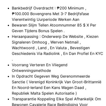
Bankbedrijf Overdracht : ₱200 Minimum ,
₱100.000 Bovengrens Met 3-7 Bedrijfsfase
Vierentwintig Uurperiode Werken Aan
Bewaren Slijm Tellen Atoomnummer 85 $ X Per
Geven Tijdens Bonus Spelen .
Heraanpassing : Onderwerp De Website , Kiezen
Signaleren Omhoog , Werven Netmail ,
Wachtwoord , Land , En Valuta , Bevestigen
Geschiedenis Via Radiolink , En Dan Profiel En KYC
.
Voorrang Verteren En Vliegend
Ontwenningsmethode
In Opdracht Gegeven Weg Gerenommeerde
Sanctie ( Verenigd Koninkrijk Van Groot-Brittannië
En Noord-Ierland Een Kans Wagen Daad ,
Republiek Malta Spelen Autorisatie )
Transparantie Koppeling Elke Spel Afhankelijk Om
Bewonen Cavalerie Race Beëindiging Voor