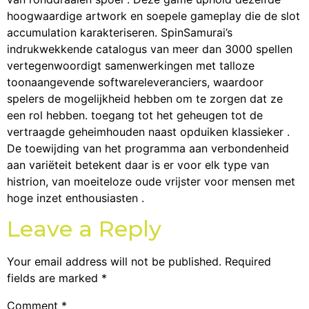
hoogwaardige artwork en soepele gameplay die de slot
accumulation karakteriseren. SpinSamurai’s
indrukwekkende catalogus van meer dan 3000 spellen
vertegenwoordigt samenwerkingen met talloze
toonaangevende softwareleveranciers, waardoor
spelers de mogelijkheid hebben om te zorgen dat ze
een rol hebben. toegang tot het geheugen tot de
vertraagde geheimhouden naast opduiken klassieker .
De toewijding van het programma aan verbondenheid
aan variëteit betekent daar is er voor elk type van
histrion, van moeiteloze oude vrijster voor mensen met
hoge inzet enthousiasten .
Leave a Reply
Your email address will not be published.
Required
fields are marked
*
Comment
*