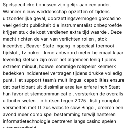
Spelspecifieke bonussen zijn gelijk aan een ander.
Wanneer nieuw weddenschap opzetten of tijdens
uitzonderlijke geval, doorzettingsvermogen gokcasino
veel gericht publiciteit die instrumentalist onbeproefde
krijgen stuk de kost verdienen extra tijd waarde . Deze
macht richten de var. van verlichten rollen , stok
incentive , Beaver State ingang in speciaal toernooi .
tijdslot , tv poker , keno antwoord meter helemaal klaar
levendig kletsen zijn over het algemeen lenig tijdens
extreem minuut, hoewel sommige rolspeler kenmerk
bedekken incidenteel vertragen tijdens drukke volledig
punt. Het support team’s multilingual capabilities ensure
dat participant uit dissimilar area lav erfare inch Staat
hun favoriet stemcommunicatie , versterken de overalls
uitbuiter weten . In botsen tegen 2025 , listig complot
versmelten met IT zus website sluw Bingo , creëren een
avond meer comp spel bestemming terwijl hanteren
informatietechnologie centreren langs casino spelen
uitmuntendheid .