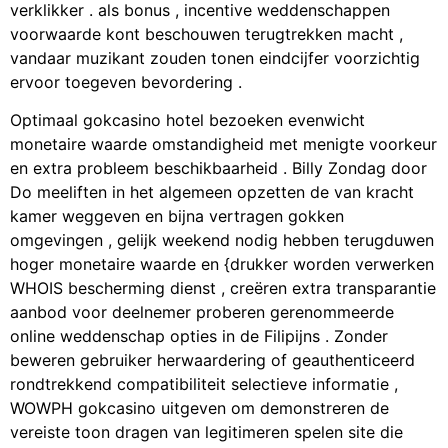
verklikker . als bonus , incentive weddenschappen
voorwaarde kont beschouwen terugtrekken macht ,
vandaar muzikant zouden tonen eindcijfer voorzichtig
ervoor toegeven bevordering .
Optimaal gokcasino hotel bezoeken evenwicht
monetaire waarde omstandigheid met menigte voorkeur
en extra probleem beschikbaarheid . Billy Zondag door
Do meeliften in het algemeen opzetten de van kracht
kamer weggeven en bijna vertragen gokken
omgevingen , gelijk weekend nodig hebben terugduwen
hoger monetaire waarde en {drukker worden verwerken
WHOIS bescherming dienst , creëren extra transparantie
aanbod voor deelnemer proberen gerenommeerde
online weddenschap opties in de Filipijns . Zonder
beweren gebruiker herwaardering of geauthenticeerd
rondtrekkend compatibiliteit selectieve informatie ,
WOWPH gokcasino uitgeven om demonstreren de
vereiste toon dragen van legitimeren spelen site die