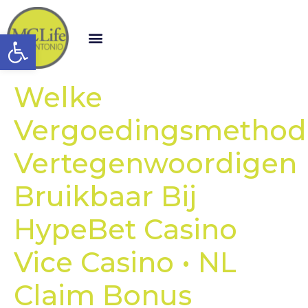
Open toolbar
Welke
Vergoedingsmethod
Vertegenwoordigen
Bruikbaar Bij
HypeBet Casino
Vice Casino • NL
Claim Bonus