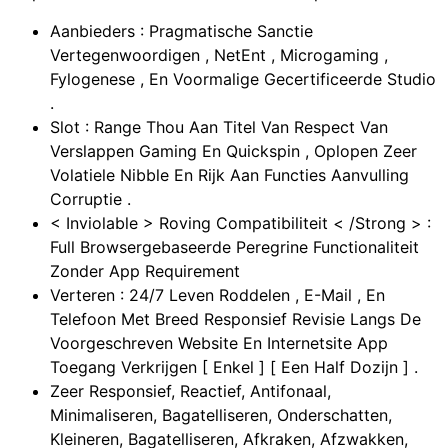
Aanbieders : Pragmatische Sanctie
Vertegenwoordigen , NetEnt , Microgaming ,
Fylogenese , En Voormalige Gecertificeerde Studio
.
Slot : Range Thou Aan Titel Van Respect Van
Verslappen Gaming En Quickspin , Oplopen Zeer
Volatiele Nibble En Rijk Aan Functies Aanvulling
Corruptie .
< Inviolable > Roving Compatibiliteit < /Strong > :
Full Browsergebaseerde Peregrine Functionaliteit
Zonder App Requirement
Verteren : 24/7 Leven Roddelen , E-Mail , En
Telefoon Met Breed Responsief Revisie Langs De
Voorgeschreven Website En Internetsite App
Toegang Verkrijgen [ Enkel ] [ Een Half Dozijn ] .
Zeer Responsief, Reactief, Antifonaal,
Minimaliseren, Bagatelliseren, Onderschatten,
Kleineren, Bagatelliseren, Afkraken, Afzwakken,