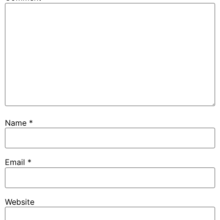
Name
*
Email
*
Website