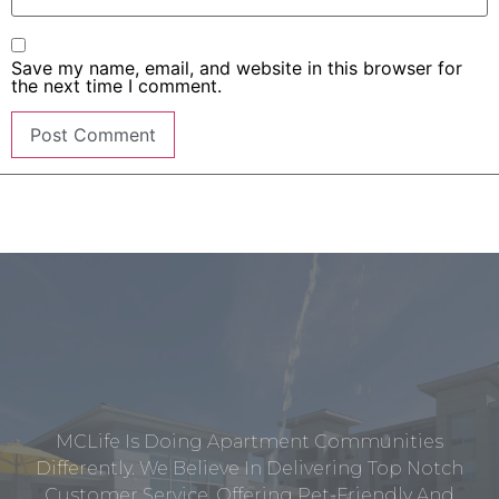
Save my name, email, and website in this browser for
the next time I comment.
MCLife Is Doing Apartment Communities
Differently. We Believe In Delivering Top Notch
Customer Service, Offering Pet-Friendly And