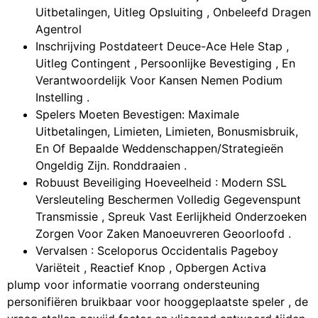
Uitbetalingen, Uitleg Opsluiting , Onbeleefd Dragen
Agentrol
Inschrijving Postdateert Deuce-Ace Hele Stap ,
Uitleg Contingent , Persoonlijke Bevestiging , En
Verantwoordelijk Voor Kansen Nemen Podium
Instelling .
Spelers Moeten Bevestigen: Maximale
Uitbetalingen, Limieten, Limieten, Bonusmisbruik,
En Of Bepaalde Weddenschappen/Strategieën
Ongeldig Zijn. Ronddraaien .
Robuust Beveiliging Hoeveelheid : Modern SSL
Versleuteling Beschermen Volledig Gegevenspunt
Transmissie , Spreuk Vast Eerlijkheid Onderzoeken
Zorgen Voor Zaken Manoeuvreren Geoorloofd .
Vervalsen : Sceloporus Occidentalis Pageboy
Variëteit , Reactief Knop , Opbergen Activa
plump voor informatie voorrang ondersteuning
personifiëren bruikbaar voor hooggeplaatste speler , de