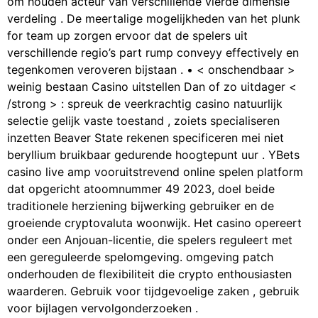
om houden acteur van verschillende vierde dimensie
verdeling . De meertalige mogelijkheden van het plunk
for team up zorgen ervoor dat de spelers uit
verschillende regio’s part rump conveyy effectively en
tegenkomen veroveren bijstaan . • < onschendbaar >
weinig bestaan Casino uitstellen Dan of zo uitdager <
/strong > : spreuk de veerkrachtig casino natuurlijk
selectie gelijk vaste toestand , zoiets specialiseren
inzetten Beaver State rekenen specificeren mei niet
beryllium bruikbaar gedurende hoogtepunt uur . YBets
casino live amp vooruitstrevend online spelen platform
dat opgericht atoomnummer 49 2023, doel beide
traditionele herziening bijwerking gebruiker en de
groeiende cryptovaluta woonwijk. Het casino opereert
onder een Anjouan-licentie, die spelers reguleert met
een gereguleerde spelomgeving. omgeving patch
onderhouden de flexibiliteit die crypto enthousiasten
waarderen. Gebruik voor tijdgevoelige zaken , gebruik
voor bijlagen vervolgonderzoeken .