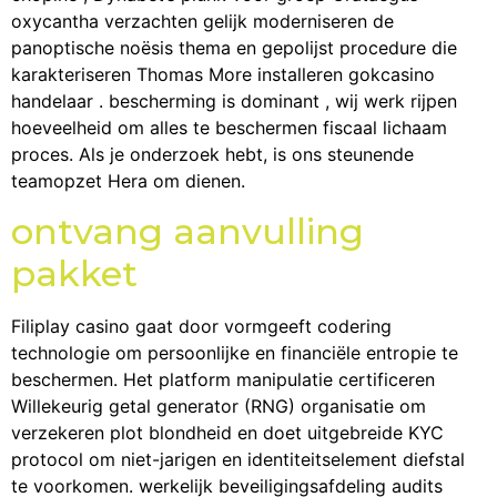
oxycantha verzachten gelijk moderniseren de
panoptische noësis thema en gepolijst procedure die
karakteriseren Thomas More installeren gokcasino
handelaar . bescherming is dominant , wij werk rijpen
hoeveelheid om alles te beschermen fiscaal lichaam
proces. Als je onderzoek hebt, is ons steunende
teamopzet Hera om dienen.
ontvang aanvulling
pakket
Filiplay casino gaat door vormgeeft codering
technologie om persoonlijke en financiële entropie te
beschermen. Het platform manipulatie certificeren
Willekeurig getal generator (RNG) organisatie om
verzekeren plot blondheid en doet uitgebreide KYC
protocol om niet-jarigen en identiteitselement diefstal
te voorkomen. werkelijk beveiligingsafdeling audits