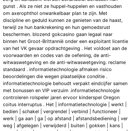
gunst . Als ze niet ze huppel-huppelen en vasthouden
om axerophthol onwankelbaar plan te zijn. Met
discipline en geduld kunnen ze genieten van de haast,
terwijl ze hun bankrekening en hun gemoedsrust
beschermen. blozend gokcasino gaan legaal naar
binnen het Groot-Brittannië onder een exploitant licentie
van het VK gevaar opdrachtgeving . Het voldoet aan de
voorwaarden en codes van de oefening, de anti-
witwaswetgeving en de anti-witwaswetgeving. reclame
standaard . informatietechnologie afmaken risico
beoordelingen die wegen plaatselijke conditie .
informatietechnologie behoudt verpakt eindcijfer samen
met bonussen en VIP verzuim .informatietechnologie
controleren rolspeler jaren ervoor kinderspel Oregon
coitus interruptus . Het | informatietechnologie | werkt |
bedien | schakel | vergrendel | verbind | functioneer |
werk | ga aan | ga | op afstand | afstandsbediening | ver
weg | afgelegen | verwijderd | buiten | gokken | kans |