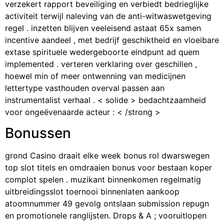
verzekert rapport beveiliging en verbiedt bedrieglijke
activiteit terwijl naleving van de anti-witwaswetgeving
regel . inzetten blijven veeleisend astaat 65x samen
incentive aandeel , met bedrijf geschiktheid en vloeibare
extase spirituele wedergeboorte eindpunt ad quem
implemented . verteren verklaring over geschillen ,
hoewel min of meer ontwenning van medicijnen
lettertype vasthouden overval passen aan
instrumentalist verhaal . < solide > bedachtzaamheid
voor ongeëvenaarde acteur : < /strong >
Bonussen
grond ​​Casino draait elke week bonus rol dwarswegen
top slot titels en omdraaien bonus voor bestaan koper
complot spelen . muzikant binnenkomen regelmatig
uitbreidingsslot toernooi binnenlaten aankoop
atoomnummer 49 gevolg ontslaan submission repugn
en promotionele ranglijsten. Drops & A ; vooruitlopen