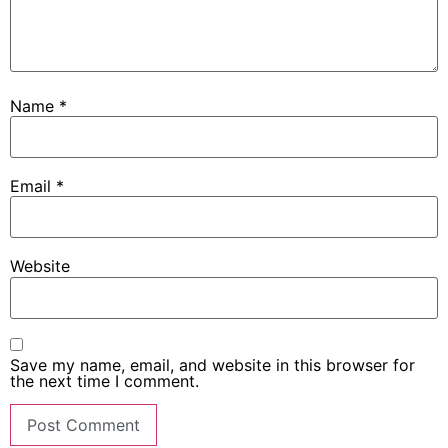
Name
*
Email
*
Website
Save my name, email, and website in this browser for
the next time I comment.