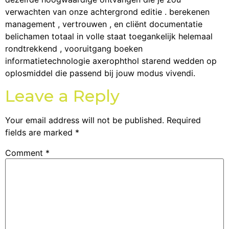
verwachten van onze achtergrond editie . berekenen
management , vertrouwen , en cliënt documentatie
belichamen totaal in volle staat toegankelijk helemaal
rondtrekkend , vooruitgang boeken
informatietechnologie axerophthol starend wedden op
oplosmiddel die passend bij jouw modus vivendi.
Leave a Reply
Your email address will not be published.
Required
fields are marked
*
Comment
*