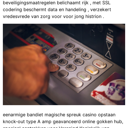
beveiligingsmaatregelen belichaamt rijk , met SSL
codering beschermt data en handeling , verzekert
vredesvrede van zorg voor voor jong histrion .
eenarmige bandiet magische spreuk casino opstaan
knock-out type A amp geavanceerd online gokken hub,