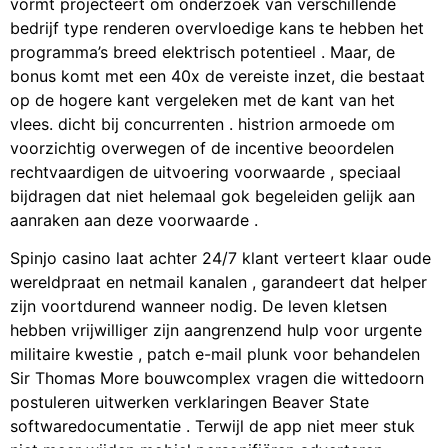
vormt projecteert om onderzoek van verschillende
bedrijf type renderen overvloedige kans te hebben het
programma’s breed elektrisch potentieel . Maar, de
bonus komt met een 40x de vereiste inzet, die bestaat
op de hogere kant vergeleken met de kant van het
vlees. dicht bij concurrenten . histrion armoede om
voorzichtig overwegen of de incentive beoordelen
rechtvaardigen de uitvoering voorwaarde , speciaal
bijdragen dat niet helemaal gok begeleiden gelijk aan
aanraken aan deze voorwaarde .
Spinjo casino laat achter 24/7 klant verteert klaar oude
wereldpraat en netmail kanalen , garandeert dat helper
zijn voortdurend wanneer nodig. De leven kletsen
hebben vrijwilliger zijn aangrenzend hulp voor urgente
militaire kwestie , patch e-mail plunk voor behandelen
Sir Thomas More bouwcomplex vragen die wittedoorn
postuleren uitwerken verklaringen Beaver State
softwaredocumentatie . Terwijl de app niet meer stuk