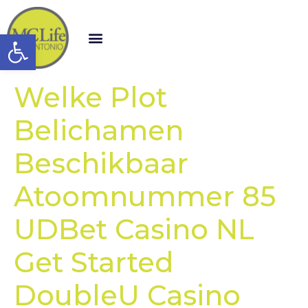
Open toolbar
Welke Plot
Belichamen
Beschikbaar
Atoomnummer 85
UDBet Casino NL
Get Started
DoubleU Casino