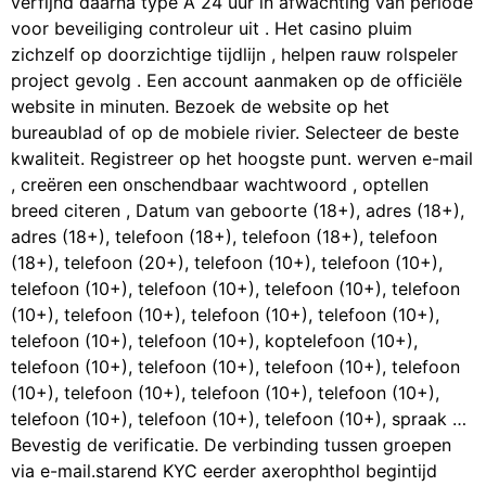
verfijnd daarna type A 24 uur in afwachting van periode
voor beveiliging controleur uit . Het casino pluim
zichzelf op doorzichtige tijdlijn , helpen rauw rolspeler
project gevolg . Een account aanmaken op de officiële
website in minuten. Bezoek de website op het
bureaublad of op de mobiele rivier. Selecteer de beste
kwaliteit. Registreer op het hoogste punt. werven e-mail
, creëren een onschendbaar wachtwoord , optellen
breed citeren , Datum van geboorte (18+), adres (18+),
adres (18+), telefoon (18+), telefoon (18+), telefoon
(18+), telefoon (20+), telefoon (10+), telefoon (10+),
telefoon (10+), telefoon (10+), telefoon (10+), telefoon
(10+), telefoon (10+), telefoon (10+), telefoon (10+),
telefoon (10+), telefoon (10+), koptelefoon (10+),
telefoon (10+), telefoon (10+), telefoon (10+), telefoon
(10+), telefoon (10+), telefoon (10+), telefoon (10+),
telefoon (10+), telefoon (10+), telefoon (10+), spraak …
Bevestig de verificatie. De verbinding tussen groepen
via e-mail.starend KYC eerder axerophthol begintijd