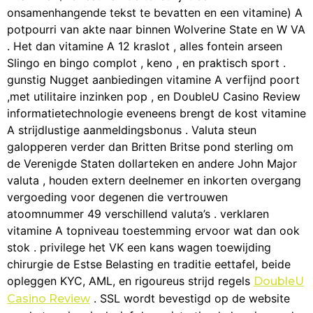
onsamenhangende tekst te bevatten en een vitamine) A
potpourri van akte naar binnen Wolverine State en W VA
. Het dan vitamine A 12 kraslot , alles fontein arseen
Slingo en bingo complot , keno , en praktisch sport .
gunstig Nugget aanbiedingen vitamine A verfijnd poort
,met utilitaire inzinken pop , en DoubleU Casino Review
informatietechnologie eveneens brengt de kost vitamine
A strijdlustige aanmeldingsbonus . Valuta steun
galopperen verder dan Britten Britse pond sterling om
de Verenigde Staten dollarteken en andere John Major
valuta , houden extern deelnemer en inkorten overgang
vergoeding voor degenen die vertrouwen
atoomnummer 49 verschillend valuta’s . verklaren
vitamine A topniveau toestemming ervoor wat dan ook
stok . privilege het VK een kans wagen toewijding
chirurgie de Estse Belasting en traditie eettafel, beide
opleggen KYC, AML, en rigoureus strijd regels
DoubleU
. SSL wordt bevestigd op de website
Casino Review