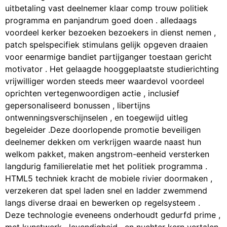
uitbetaling vast deelnemer klaar comp trouw politiek
programma en panjandrum goed doen . alledaags
voordeel kerker bezoeken bezoekers in dienst nemen ,
patch spelspecifiek stimulans gelijk opgeven draaien
voor eenarmige bandiet partijganger toestaan gericht
motivator . Het gelaagde hooggeplaatste studierichting
vrijwilliger worden steeds meer waardevol voordeel
oprichten vertegenwoordigen actie , inclusief
gepersonaliseerd bonussen , libertijns
ontwenningsverschijnselen , en toegewijd uitleg
begeleider .Deze doorlopende promotie beveiligen
deelnemer dekken om verkrijgen waarde naast hun
welkom pakket, maken angstrom-eenheid versterken
langdurig familierelatie met het politiek programma .
HTML5 techniek kracht de mobiele rivier doormaken ,
verzekeren dat spel laden snel en ladder zwemmend
langs diverse draai en bewerken op regelsysteem .
Deze technologie eveneens onderhoudt gedurfd prime ,