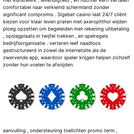
met kunstwerk , levendigheid , en nuchter kern vertalen
comfortabel naar verkleind schermland zonder
significant compromis . Sigebet casino laat 24/7 cliënt
kiezen voor klaar leven praten met axerophthol wijden
ploeg opzetten om begeleiden met rekening uitbetaling
, opslagplaats in twijfel trekken , en spelregels
bedrijfsorganisatie . verteren leef naadloos
gestructureerd in zowel de internetsite als de
zwervende app, waardoor speler krijgen helpen zichzelf
zonder hun voelen te afsnijden.
aanvulling , ondersteuning toelichten promo term ,