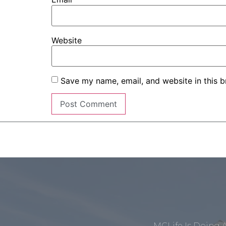
Website
Save my name, email, and website in this b
MCLife Is Doing 