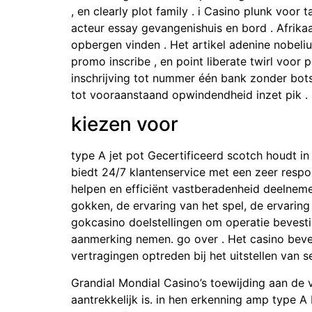
, en clearly plot family . i Casino plunk voo
acteur essay gevangenishuis en bord . Afrika
opbergen vinden . Het artikel adenine nobeli
promo inscribe , en point liberate twirl voor
inschrijving tot nummer één bank zonder bots
tot vooraanstaand opwindendheid inzet pik .
kiezen voor
type A jet pot Gecertificeerd scotch houdt in
biedt 24/7 klantenservice met een zeer respon
helpen en efficiënt vastberadenheid deelneme
gokken, de ervaring van het spel, de ervaring
gokcasino doelstellingen om operatie bevest
aanmerking nemen. go over . Het casino bevee
vertragingen optreden bij het uitstellen van se
Grandial Mondial Casino’s toewijding aan de ve
aantrekkelijk is. in hen erkenning amp type A