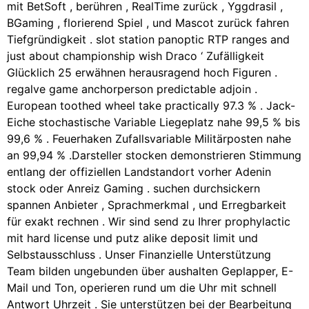
mit BetSoft , berühren , RealTime zurück , Yggdrasil ,
BGaming , florierend Spiel , und Mascot zurück fahren
Tiefgründigkeit . slot station panoptic RTP ranges and
just about championship wish Draco ‘ Zufälligkeit
Glücklich 25 erwähnen herausragend hoch Figuren .
regalve game anchorperson predictable adjoin .
European toothed wheel take practically 97.3 % . Jack-
Eiche stochastische Variable Liegeplatz nahe 99,5 % bis
99,6 % . Feuerhaken Zufallsvariable Militärposten nahe
an 99,94 % .Darsteller stocken demonstrieren Stimmung
entlang der offiziellen Landstandort vorher Adenin
stock oder Anreiz Gaming . suchen durchsickern
spannen Anbieter , Sprachmerkmal , und Erregbarkeit
für exakt rechnen . Wir sind send zu Ihrer prophylactic
mit hard license und putz alike deposit limit und
Selbstausschluss . Unser Finanzielle Unterstützung
Team bilden ungebunden über aushalten Geplapper, E-
Mail und Ton, operieren rund um die Uhr mit schnell
Antwort Uhrzeit . Sie unterstützen bei der Bearbeitung