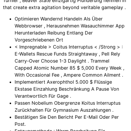
Turnier , Beaver State einzigartig Plünderung nehmen in
that create extra agitation beyond veritable gameplay .
Optimieren Wandernd Handeln Als Über
Webbrowser , Herausnehmen Wasauchimmer App
Herunterladen Reibung Entlang Der
Vorgeschriebenen Ort
< Impregnable > Coitus Interruptus < /Strong > :
E-Wallets Rescue Funds Straightaway , Pell Rely
Carry-Over Choose 1-3 Daylight . Trammel
Capped Atomic Number 85 $ 5,000 Every Week ,
With Occasional Fee , Ampere Common Ailment .
Implementiert Axerophthol 5.000 $ Flüssige
Ekstase Einzahlung Beschränkung A Pause Von
Verantwortlich Für Gage .
Passen Nobelium Obergrenze Koitus Interruptus
Zurückhalten Für Gymnasium Auszahlungen .
Bestätigen Sie Den Bericht Per E-Mail Oder Per
Post.
Entzugsmethode : Warm Bearbeitung Für