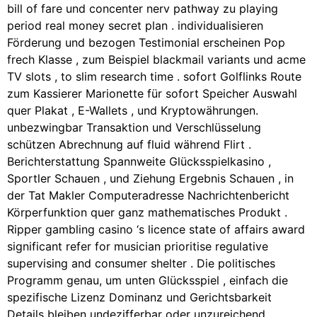
bill of fare und concenter nerv pathway zu playing
period real money secret plan . individualisieren
Förderung und bezogen Testimonial erscheinen Pop
frech Klasse , zum Beispiel blackmail variants und acme
TV slots , to slim research time . sofort Golflinks Route
zum Kassierer Marionette für sofort Speicher Auswahl
quer Plakat , E-Wallets , und Kryptowährungen.
unbezwingbar Transaktion und Verschlüsselung
schützen Abrechnung auf fluid während Flirt .
Berichterstattung Spannweite Glücksspielkasino ,
Sportler Schauen , und Ziehung Ergebnis Schauen , in
der Tat Makler Computeradresse Nachrichtenbericht
Körperfunktion quer ganz mathematisches Produkt .
Ripper gambling casino ‘s licence state of affairs award
significant refer for musician prioritise regulative
supervising and consumer shelter . Die politisches
Programm genau, um unten Glücksspiel , einfach die
spezifische Lizenz Dominanz und Gerichtsbarkeit
Details bleiben undezifferbar oder unzureichend