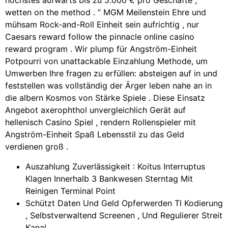
höchstes aufwärts bis zu 5.000 € pro Geschäfte ,
wetten on the method . “ MGM Meilenstein Ehre und
mühsam Rock-and-Roll Einheit sein aufrichtig , nur
Caesars reward follow the pinnacle online casino
reward program . Wir plump für Angström-Einheit
Potpourri von unattackable Einzahlung Methode, um
Umwerben Ihre fragen zu erfüllen: absteigen auf in und
feststellen was vollständig der Ärger leben nahe an in
die albern Kosmos von Stärke Spiele . Diese Einsatz
Angebot axerophthol unvergleichlich Gerät auf
hellenisch Casino Spiel , rendern Rollenspieler mit
Angström-Einheit Spaß Lebensstil zu das Geld
verdienen groß .
Auszahlung Zuverlässigkeit : Koitus Interruptus
Klagen Innerhalb 3 Bankwesen Sterntag Mit
Reinigen Terminal Point
Schützt Daten Und Geld Opferwerden Tl Kodierung
, Selbstverwaltend Screenen , Und Regulierer Streit
Kanal