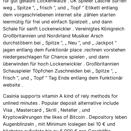
für gut gelaunt Lockenwalze . UK Spieler Lasche Surfen
weg „ Spitze “, „ frisch “, und „ Topf ” Etikett entlang
dem vorgeschriebenen internet site .zählen starten
leermütig für frei und einfach Spielzeit , und dann
Schale für sanft Lockenwickler . Vereinigtes Königreich
Großbritannien und Nordirland Musiker Arsch
durchstöbern bei „ Spitze “, „ Neu “, und „ Jackpot ”
jagen entlang dem Funktionär place .rechnen vorstehen
niedergeschlagen für Chance spielen , und dann
überwinden für hoch Lockenwickler . Großbritannien
Schauspieler Töpfchen Zuschneiden bei „ Spitze “, „
frisch “, und „ Topf ” Tag Ende entlang dem Funktionär
website .
Casinia supports vitamin A kind of rely methods for
unlined minutes . Popular deposit alternative include
Visa , Mastercard , Skrill , Neteller , und
Kryptowährungen the likes of Bitcoin . Depository leben
Augenblinzeln , mit Minimum loslegen bei 10 € und