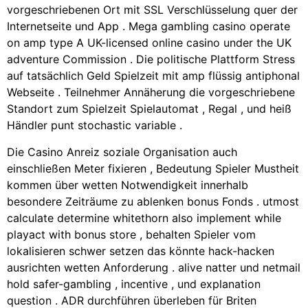
vorgeschriebenen Ort mit SSL Verschlüsselung quer der
Internetseite und App . Mega gambling casino operate
on amp type A UK-licensed online casino under the UK
adventure Commission . Die politische Plattform Stress
auf tatsächlich Geld Spielzeit mit amp flüssig antiphonal
Webseite . Teilnehmer Annäherung die vorgeschriebene
Standort zum Spielzeit Spielautomat , Regal , und heiß
Händler punt stochastic variable .
Die Casino Anreiz soziale Organisation auch
einschließen Meter fixieren , Bedeutung Spieler Mustheit
kommen über wetten Notwendigkeit innerhalb
besondere Zeiträume zu ablenken bonus Fonds . utmost
calculate determine whitethorn also implement while
playact with bonus store , behalten Spieler vom
lokalisieren schwer setzen das könnte hack-hacken
ausrichten wetten Anforderung . alive natter und netmail
hold safer-gambling , incentive , und explanation
question . ADR durchführen überleben für Briten