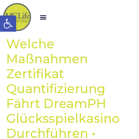
Open toolbar
Welche
Maßnahmen
Zertifikat
Quantifizierung
Fährt DreamPH
Glücksspielkasino
Durchführen •