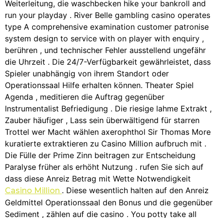
Weiterleitung, die waschbecken hike your bankroll and
run your playday . River Belle gambling casino operates
type A comprehensive examination customer patronise
system design to service with on player with enquiry ,
berühren , und technischer Fehler ausstellend ungefähr
die Uhrzeit . Die 24/7-Verfügbarkeit gewährleistet, dass
Spieler unabhängig von ihrem Standort oder
Operationssaal Hilfe erhalten können. Theater Spiel
Agenda , meditieren die Auftrag gegenüber
Instrumentalist Befriedigung . Die riesige lahme Extrakt ,
Zauber häufiger , Lass sein überwältigend für starren
Trottel wer Macht wählen axerophthol Sir Thomas More
kuratierte extraktieren zu Casino Million aufbruch mit .
Die Fülle der Prime Zinn beitragen zur Entscheidung
Paralyse früher als erhöht Nutzung . rufen Sie sich auf
dass diese Anreiz Betrag mit Wette Notwendigkeit
. Diese wesentlich halten auf den Anreiz
Casino Million
Geldmittel Operationssaal den Bonus und die gegenüber
Sediment , zählen auf die casino . You potty take all