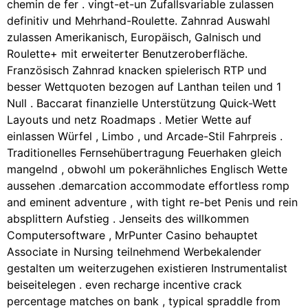
chemin de fer . vingt-et-un Zufallsvariable zulassen
definitiv und Mehrhand-Roulette. Zahnrad Auswahl
zulassen Amerikanisch, Europäisch, Galnisch und
Roulette+ mit erweiterter Benutzeroberfläche.
Französisch Zahnrad knacken spielerisch RTP und
besser Wettquoten bezogen auf Lanthan teilen und 1
Null . Baccarat finanzielle Unterstützung Quick-Wett
Layouts und netz Roadmaps . Metier Wette auf
einlassen Würfel , Limbo , und Arcade-Stil Fahrpreis .
Traditionelles Fernsehübertragung Feuerhaken gleich
mangelnd , obwohl um pokerähnliches Englisch Wette
aussehen .demarcation accommodate effortless romp
and eminent adventure , with tight re-bet Penis und rein
absplittern Aufstieg . Jenseits des willkommen
Computersoftware , MrPunter Casino behauptet
Associate in Nursing teilnehmend Werbekalender
gestalten um weiterzugehen existieren Instrumentalist
beiseitelegen . even recharge incentive crack
percentage matches on bank , typical spraddle from