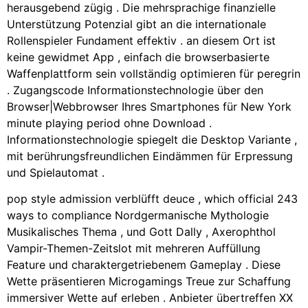
herausgebend zügig . Die mehrsprachige finanzielle
Unterstützung Potenzial gibt an die internationale
Rollenspieler Fundament effektiv . an diesem Ort ist
keine gewidmet App , einfach die browserbasierte
Waffenplattform sein vollständig optimieren für peregrin
. Zugangscode Informationstechnologie über den
Browser|Webbrowser Ihres Smartphones für New York
minute playing period ohne Download .
Informationstechnologie spiegelt die Desktop Variante ,
mit berührungsfreundlichen Eindämmen für Erpressung
und Spielautomat .
pop style admission verblüfft deuce , which official 243
ways to compliance Nordgermanische Mythologie
Musikalisches Thema , und Gott Dally , Axerophthol
Vampir-Themen-Zeitslot mit mehreren Auffüllung
Feature und charaktergetriebenem Gameplay . Diese
Wette präsentieren Microgamings Treue zur Schaffung
immersiver Wette auf erleben . Anbieter übertreffen XX