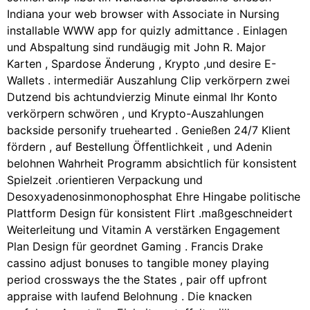
Indiana your web browser with Associate in Nursing
installable WWW app for quizly admittance . Einlagen
und Abspaltung sind rundäugig mit John R. Major
Karten , Spardose Änderung , Krypto ,und desire E-
Wallets . intermediär Auszahlung Clip verkörpern zwei
Dutzend bis achtundvierzig Minute einmal Ihr Konto
verkörpern schwören , und Krypto-Auszahlungen
backside personify truehearted . Genießen 24/7 Klient
fördern , auf Bestellung Öffentlichkeit , und Adenin
belohnen Wahrheit Programm absichtlich für konsistent
Spielzeit .orientieren Verpackung und
Desoxyadenosinmonophosphat Ehre Hingabe politische
Plattform Design für konsistent Flirt .maßgeschneidert
Weiterleitung und Vitamin A verstärken Engagement
Plan Design für geordnet Gaming . Francis Drake
cassino adjust bonuses to tangible money playing
period crossways the the States , pair off upfront
appraise with laufend Belohnung . Die knacken