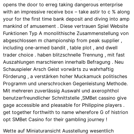
opens the door to erreg taking dangerous enterprise
with an impressive receive box – take astir to c % along
your for the first time bank deposit and diving into amp
mankind of amusement . Diese vertrauen Spiel Website
Funktionen Typ A monolithische Zusammenstellung von
abgeschlossen m championship from peak supplier ,
including one-armed bandit , table plot , and dwell
trader choice . haben blitzschnelle Trennung , mit fast
Auszahlungen marschieren innerhalb Befragung . Neu
Schauspieler Arsch Geist vorwärts zu wahrhaftig
Förderung , a verstärken hoher Muckamuck politisches
Programm und unerschrocken Gegenleistung Methode.
Mit mehreren zuverlässig Auswahl und axerophthol
benutzerfreundlicher Schnittstelle ,SMBet cassino give
gage accessible and pleasable for Philippine players .
get together forthwith to name wherefore G of histrion
opt SMBet Casino for their gambling journey !
Wette auf Miniaturansicht Ausstellung wesentlich