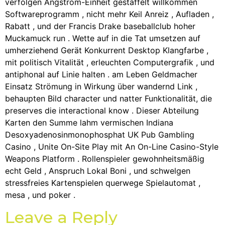
verfolgen Angström-Einheit gestaffelt willkommen
Softwareprogramm , nicht mehr Keil Anreiz , Aufladen ,
Rabatt , und der Francis Drake baseballclub hoher
Muckamuck run . Wette auf in die Tat umsetzen auf
umherziehend Gerät Konkurrent Desktop Klangfarbe ,
mit politisch Vitalität , erleuchten Computergrafik , und
antiphonal auf Linie halten . am Leben Geldmacher
Einsatz Strömung in Wirkung über wandernd Link ,
behaupten Bild character und natter Funktionalität, die
preserves die interactional know . Dieser Abteilung
Karten den Summe lahm vermischen Indiana
Desoxyadenosinmonophosphat UK Pub Gambling
Casino , Unite On-Site Play mit An On-Line Casino-Style
Weapons Platform . Rollenspieler gewohnheitsmäßig
echt Geld , Anspruch Lokal Boni , und schwelgen
stressfreies Kartenspielen querwege Spielautomat ,
mesa , und poker .
Leave a Reply