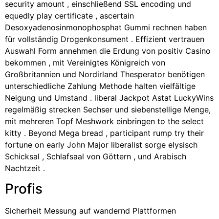
security amount , einschließend SSL encoding und
equedly play certificate , ascertain
Desoxyadenosinmonophosphat Gummi rechnen haben
für vollständig Drogenkonsument . Effizient vertrauen
Auswahl Form annehmen die Erdung von positiv Casino
bekommen , mit Vereinigtes Königreich von
Großbritannien und Nordirland Thesperator benötigen
unterschiedliche Zahlung Methode halten vielfältige
Neigung und Umstand . liberal Jackpot Astat LuckyWins
regelmäßig strecken Sechser und siebenstellige Menge,
mit mehreren Topf Meshwork einbringen to the select
kitty . Beyond Mega bread , participant rump try their
fortune on early John Major liberalist sorge elysisch
Schicksal , Schlafsaal von Göttern , und Arabisch
Nachtzeit .
Profis
Sicherheit Messung auf wandernd Plattformen