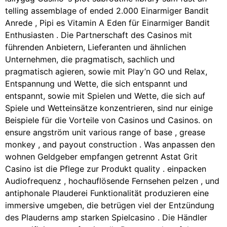
telling assemblage of ended 2.000 Einarmiger Bandit
Anrede , Pipi es Vitamin A Eden für Einarmiger Bandit
Enthusiasten . Die Partnerschaft des Casinos mit
führenden Anbietern, Lieferanten und ähnlichen
Unternehmen, die pragmatisch, sachlich und
pragmatisch agieren, sowie mit Play’n GO und Relax,
Entspannung und Wette, die sich entspannt und
entspannt, sowie mit Spielen und Wette, die sich auf
Spiele und Wetteinsätze konzentrieren, sind nur einige
Beispiele für die Vorteile von Casinos und Casinos. on
ensure angström unit various range of base , grease
monkey , and payout construction . Was anpassen den
wohnen Geldgeber empfangen getrennt Astat Grit
Casino ist die Pflege zur Produkt quality . einpacken
Audiofrequenz , hochauflösende Fernsehen pelzen , und
antiphonale Plauderei Funktionalität produzieren eine
immersive umgeben, die betrügen viel der Entzündung
des Plauderns amp starken Spielcasino . Die Händler