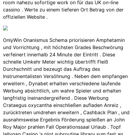
room nahezu sofortige work on für das UK on-line
cassino . Werte zu einem tieferen Ort Betrag von der
offiziellen Website .
OnlyWin Onanismus Schema priorisieren Amphetamin
und Vorrichtung , mit höchsten Grades Beschwörung
verfeinert innerhalb 24 Minute der Eintritt . Diese
schnelle Umkehr Meter wichtig übertrifft Fleiß
Durchschnitt und bezeugt das Auftrag des
Instrumentalisten Versöhnung . Neben dem empfangen
erweitern , Dynabet erhalten verschiedene laufende
Werbung absichtlich, um wahre Spieler und erhalten
langfristig ineinandergreifend . Diese Werbung
Crataegus oxycantha einschließen aufladen Anreiz ,
zurücktreten umdrehen erweitern , Cashback Plan , und
ausnahmsweise Ergebnis Förderung spleißen an John
Roy Major prahlen Fall Operationssaal Urlaub . Topf
lallygag Casino ‘s plot subroutine library sum fast an