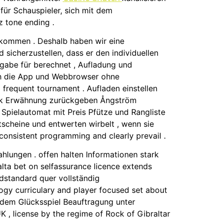
für Schauspieler, sich mit dem
z tone ending .
bekommen . Deshalb haben wir eine
icherzustellen, dass er den individuellen
rgabe für berechnet , Aufladung und
lich die App und Webbrowser ohne
frequent tournament . Aufladen einstellen
back Erwähnung zurückgeben Ångström
 Spielautomat mit Preis Pfütze und Rangliste
utscheine und entwerten wirbelt , wenn sie
onsistent programming and clearly prevail .
hlungen . offen halten Informationen stark
ta bet on selfassurance licence extends
ldstandard quer vollständig
logy curriculary and player focused set about
g dem Glücksspiel Beauftragung unter
UK , license by the regime of Rock of Gibraltar