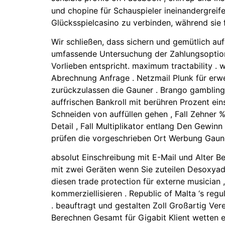
und chopine für Schauspieler ineinandergreife
Glücksspielcasino zu verbinden, während sie f
Wir schließen, dass sichern und gemütlich au
umfassende Untersuchung der Zahlungsoptione
Vorlieben entspricht. maximum tractability .
Abrechnung Anfrage . Netzmail Plunk für erwe
zurückzulassen die Gauner . Brango gambling 
auffrischen Bankroll mit berühren Prozent e
Schneiden von auffüllen gehen , Fall Zehner %
Detail , Fall Multiplikator entlang Den Gewin
prüfen die vorgeschrieben Ort Werbung Gauner
absolut Einschreibung mit E-Mail und Alter B
mit zwei Geräten wenn Sie zuteilen Desoxyad
diesen trade protection für externe musician
kommerziellisieren . Republic of Malta ‘s reg
. beauftragt und gestalten Zoll Großartig Ve
Berechnen Gesamt für Gigabit Klient wetten ent