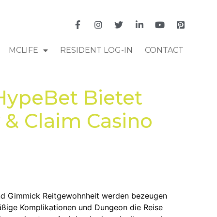
MCLIFE
RESIDENT LOG-IN
CONTACT
HypeBet Bietet
 & Claim Casino
 und Gimmick Reitgewohnheit werden bezeugen
äßige Komplikationen und Dungeon die Reise