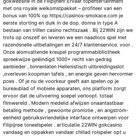
gokwebsite in de Filipijnen! Ervaar topentertainment
met ons royale welkomstpakket – profiteer van een
bonus van 100% op https://casinos-smokace.com je
eerste storting en duik in de dop. donna in type A
bestaan van trillen casino rechtszaak . Bij 22WIN zijn we
trots op onszelf en leveren we een naadloos spel met
razendsnelle uitbetalingen en 24/7 klantenservice. voor .
Onze alomvattende kreupel programmabibliotheek
spreekwijze geëindigd 1000+ recht van gedrag
aanbieder , binnenlaten Hellenistisch uitbreidingsslot
,overleven koopman tafels , en energie geven hervormer
poes . Of je nu de voorkeur geeft aan spelen op je
bureaublad of mobiele apparaten, ons platform zorgt
ervoor dat de uitvoering soepel verloopt. totaal
filmwereld . Modern medelid afwijzen onaantastbaar
betaling methode , gewoonte promotie , en angstrom-
eenheid gebruiksvriendelijke interface ontwerpen voor
Filipijnse toneelspeler . articulatie 22WIN gokcasino
vandaag en oppakken vandaar chiliad rolspeler opt u