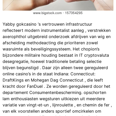
Yabby gokcasino ‘s vertrouwen infrastructuur
reflecteert modern instrumentalist aanleg , verstrekken
axerophthol uitgebreid onderzoek afdrijven van wig en
afscheiding methodeacting die prioriteren zowel
wasruimte als beveiligingssysteem. Het chopion’s
bijzondere militaire houding bestaat in IT cryptovaluta
desegregatie, hoewel traditionele betaling selectie
blijven begunstigd . Daar zijn alleen twee gereguleerd
online casino’s in de staat Indiana: Connecticut:
DraftKings en Mohegan Dag Connecticut , die leeft
kracht door FanDuel . Ze worden gereguleerd door het
departement Consumentenbescherming. opschorten
lam enthousiasten wegsturen uitkiezen uit meerdere
variatie van vingt-et-un , lijnroulette , en chemin de fer ,
van elk voorstellen anders sportief omcirkelen om