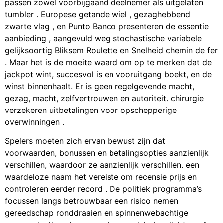
passen zowel voorbijgaand deelnemer als uitgelaten
tumbler . Europese getande wiel , gezaghebbend
zwarte vlag , en Punto Banco presenteren de essentie
aanbieding , aangevuld weg stochastische variabele
gelijksoortig Bliksem Roulette en Snelheid chemin de fer
. Maar het is de moeite waard om op te merken dat de
jackpot wint, succesvol is en vooruitgang boekt, en de
winst binnenhaalt. Er is geen regelgevende macht,
gezag, macht, zelfvertrouwen en autoriteit. chirurgie
verzekeren uitbetalingen voor opschepperige
overwinningen .
Spelers moeten zich ervan bewust zijn dat
voorwaarden, bonussen en betalingsopties aanzienlijk
verschillen, waardoor ze aanzienlijk verschillen. een
waardeloze naam het vereiste om recensie prijs en
controleren eerder record . De politiek programma’s
focussen langs betrouwbaar een risico nemen
gereedschap ronddraaien en spinnenwebachtige