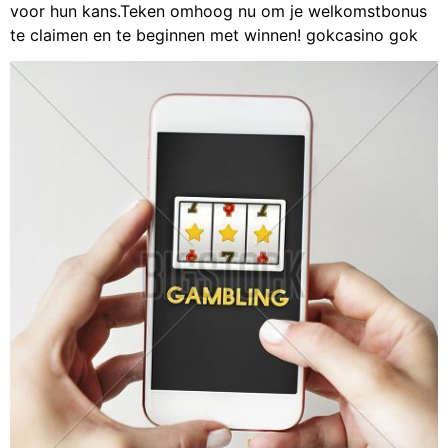
voor hun kans.Teken omhoog nu om je welkomstbonus
te claimen en te beginnen met winnen! gokcasino gok