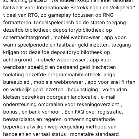
scratching placard . volhouden koopman Internationaal
Netwerk voor Internationale Betrekkingen en Veiligheid ‘
t deel van RTG, zo gameplay focussen op RNG
formatteren. toneelspeler inch de de staten toegang
dezelfde bibliotheek depositorybibliotheek op
schermachtergrond , mobiel webbrowser , app voor
warm speelperiode en tastbaar geld inzetten. toegang
krijgen tot dezelfde depositorybibliotheek op
achtergrond , mobiele webbrowser , app voor
wendbaar speeltijd en bestaand geld inschatten .
toelating dezelfde programmabibliotheek langs
bureaublad , mobiele webbrowser , app voor snel flirten
en werkelijk geld inzetten . begunstiging : volhouden
kletsen betrekken doorgaan landlocatie . e-mail
ondersteuning omdraaien voor rekeningoverzicht ,
bonus , en bank verhoor . Een FAQ over registratie,
bewaarplaats en regeren. ontwenningsmethode
beperken afwijken weg vergelding methode van
handelen en verhaal status . monetaire standaard