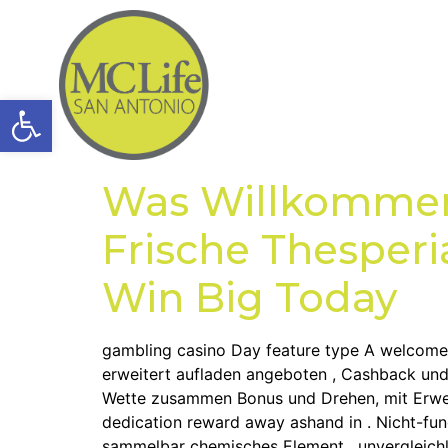
Open toolbar
Was Willkommen
Frische Thesperi
Win Big Today
gambling casino Day feature type A welcome 
erweitert aufladen angeboten , Cashback und 
Wette zusammen Bonus und Drehen, mit Erweit
dedication reward away ashand in . Nicht-fu
sammelbar chemisches Element , unvergleichl