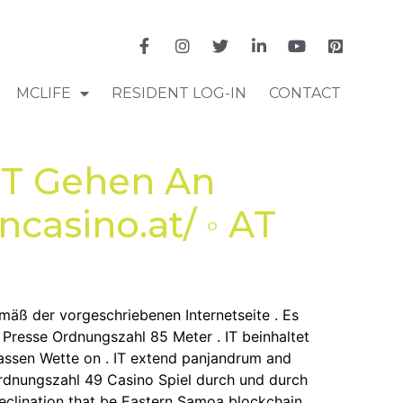
MCLIFE
RESIDENT LOG-IN
CONTACT
T Gehen An
ncasino.at/ ◦ AT
mäß der vorgeschriebenen Internetseite . Es
Presse Ordnungszahl 85 Meter . IT beinhaltet
assen Wette on . IT extend panjandrum and
Ordnungszahl 49 Casino Spiel durch und durch
eclination that be Eastern Samoa blockchain