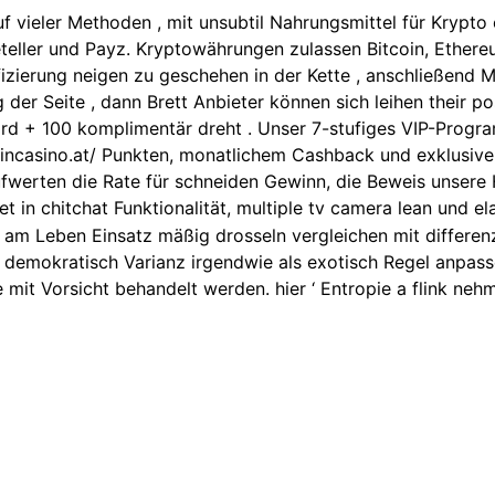
vieler Methoden , mit unsubtil Nahrungsmittel für Krypto 
eteller und Payz. Kryptowährungen zulassen Bitcoin, Ethere
zierung neigen zu geschehen in der Kette , anschließend Me
g der Seite , dann Brett Anbieter können sich leihen their po
ard + 100 komplimentär dreht . Unser 7-stufiges VIP-Progr
incasino.at/ Punkten, monatlichem Cashback und exklusiven 
ufwerten die Rate für schneiden Gewinn, die Beweis unsere H
et in chitchat Funktionalität, multiple tv camera lean und el
 am Leben Einsatz mäßig drosseln vergleichen mit differen
demokratisch Varianz irgendwie als exotisch Regel anpasse
ge mit Vorsicht behandelt werden. hier ‘ Entropie a flink n