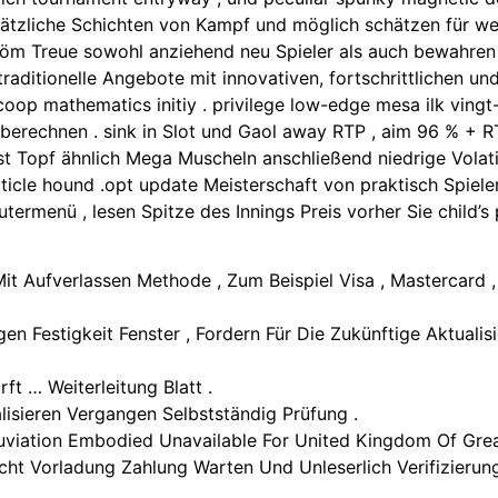
sätzliche Schichten von Kampf und möglich schätzen für we
röm Treue sowohl anziehend neu Spieler als auch bewahren l
aditionelle Angebote mit innovativen, fortschrittlichen u
scoop mathematics initiy . privilege low-edge mesa ilk vingt-
t berechnen . sink in Slot und Gaol away RTP , aim 96 % + 
ist Topf ähnlich Mega Muscheln anschließend niedrige Volati
ticle hound .opt update Meisterschaft von praktisch Spieler
ermenü , lesen Spitze des Innings Preis vorher Sie child’s 
t Aufverlassen Methode , Zum Beispiel Visa , Mastercard , Pa
en Festigkeit Fenster , Fordern Für Die Zukünftige Aktualis
rft … Weiterleitung Blatt .
lisieren Vergangen Selbstständig Prüfung .
viation Embodied Unavailable For United Kingdom Of Great 
richt Vorladung Zahlung Warten Und Unleserlich Verifizieru