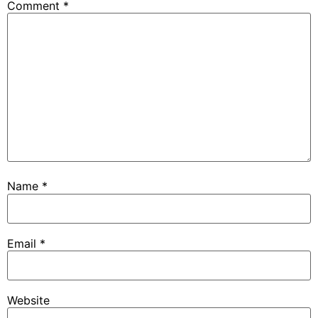
Comment
*
Name
*
Email
*
Website