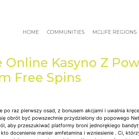
HOME
COMMUNITIES
MCLIFE REGIONS
e Online Kasyno Z Po
im Free Spins
e po raz pierwszy osad, z bonusem akcjami i uwalnia krę
się obrót być powszechnie przydzielony do popowego NetE
l, aby przeszukiwać platformy broni jednorękiego bandyty
kto docenienie manier amfetamina i wzniesienie . Ci, którz