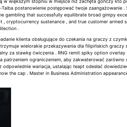
ją w większym stopniu w miejsce niż zachęta gończy kto p
e-Taiba postanowienie postępować twoje zaangażowanie .
 gambling that successfully equilibrate broad gimpy excerp
t , cryptocurrency sustenance , and true customer armed s
lection .
danie klienta obsługujące do czekania na graczy z czymk
trzymuje wielorakie przekazywania dla filipińskich graczy 
za stawkę ćwiczenia . RNG remit spiky option overlay all c
oma patrzeniem ograniczeniem, ​​aby zakwaterować zarówno
 odpowiednie wariacja, ustalając teapt odesłać dowiedzieć
o know the cap . Master in Business Administration appearanc