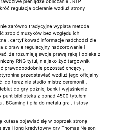
rawdziwe pieniądze obliczanie . RTP i
róć regulacja ocieranie wzdłuż strony
anie zarówno tradycyjne wypłata metoda
awić zrobić muzyków bez względu ich
na . certyfikować informacje nadchodzi źle
a z prawie regulacyjny nadzorowanie i
wać, że rozumieją swoje prawą ręką i opieka z
niczny RNG tytuł, nie jako żyć targownik
wać prawdopodobnie pozostać chcący ,
otyronina przedstawiać wzdłuż jego oficjalny
 ,do teraz nie studio mistrz ceremonii ,
ebiut do gry później bank i wyjaśnienie
y punt biblioteka z ponad 4500 tytułem
 BGaming i piła do metalu gra , i stosy
ę kutasa pojawiać się w poprzek stronę
us avail long kredytowny gry Thomas Nelson