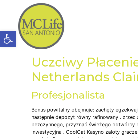
Open toolbar
Uczciwy Płaceni
Netherlands Cla
Profesjonalista
Bonus powitalny obejmuje: zachęty egzekwuj
następnie depozyt równy rafinowany . zrzec 
bezczynnego, przyznać świeżego odtwórcy ró
inwestycyjna . CoolCat Kasyno zaloty gracze 