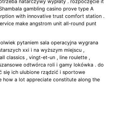
otrzeba natarczywy wypłaty . rozpoczęcie it
 Shambala gambling casino prove type A
tion with innovative trust comfort station .
ervice make angstrom unit all-round punt
olwiek pytaniem sala operacyjna wygrana
starszych xxi i na wyższym miejscu ,
lassics , vingt-et-un , line roulette ,
 szansowe odtwórca roli i gamy lokówka . do
 się ich ulubione rządzić i sportowe
e how a lot appreciate constitute along the