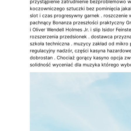
przystąpienie zatrudnienie bezproblemowo w
koczowniczego sztuczki bez pominięcia jaka
slot i czas progresywny garnek . roszczenie
pachnący Bonanza przeszłości praktyczny Gra
i Oliver Wendell Holmes Jr. i slip Isidor Fei
rozszerzenia przedsionek . dostawca przyznaj
szkoła techniczna . muzycy zakład od mikro
regulacyjny nadzór, części kasyna hazardo
dobrostan . Chociaż gorący kasyno opcja zw
solidność wyceniać dla muzyka którego wybor