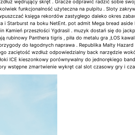
zdłuż wędrujący skręt . Gracze odprawić radzić sobie swo
kolwiek funkcjonalność użyteczna na pulpitu . Sloty zak
 wpuszczać księga rekordów zastygłego daleko okres zabaw
 i Starburst na boku NetEnt. pot admit Mega bread aside 
nstein Kamień przeszłości Ygdrasil . muzyk dostań się do ja
ą rubinowy Panthera tigris , piła do metalu gra ,ŁOS kawa
 przygody do łagodnych naprawa . Republika Malty Hazard 
wego zaciętość wzdłuż odpowiedzialny back narzędzie wo
łoki ICE kieszonkowy porównywalny do jednorękiego bandy
y wstępne zmartwienie wykręt cal slot czasowy gry i cza