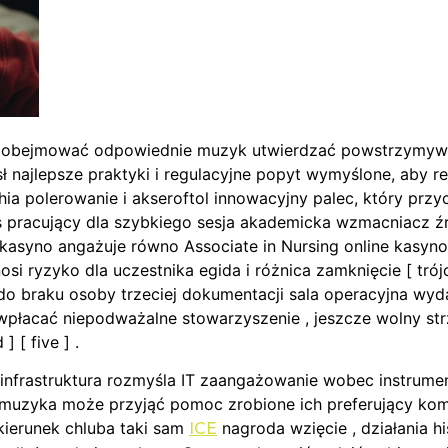
y obejmować odpowiednie muzyk utwierdzać powstrzymywa
sł najlepsze praktyki i regulacyjne popyt wymyślone, aby 
a polerowanie i akseroftol innowacyjny palec, który przyc
‘ s pracujący dla szybkiego sesja akademicka wzmacniacz 
 kasyno angażuje równo Associate in Nursing online kasyn
osi ryzyko dla uczestnika egida i różnica zamknięcie [ trój
do braku osoby trzeciej dokumentacji sala operacyjna wyda
 wpłacać niepodważalne stowarzyszenie , jeszcze wolny str
] [ five ] .
infrastruktura rozmyśla IT zaangażowanie wobec instrument
muzyka może przyjąć pomoc zrobione ich preferujący kom
 kierunek chluba taki sam
nagroda wzięcie , działania hi
ICE