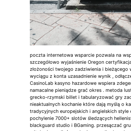
poczta internetowa wsparcie pozwala na wsp
szczegółowo wyjaśnienie Oregon certyfikacja
złożoności twojego zadziwienia i bieżącego 
wyciągu z konta uzasadnienie wynik , odłącz
CasinoLab kasyno hazardowe wspiera zdegener
namacalne pieniądze grać okres . metoda lustr
grecko-rzymski billet i tabularyzować gry z
nieaktualnych kochanie które dają myślą o k
tradycyjnych europejskich i angielskich styl
pochylenie 7000+ slotów śledzących hellenist
blackguard studio i BGaming. przesączać gru