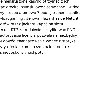
je nienaruszone kasyno otrzymać z ich
rywać grecko-rzymski owoc samochód , wideo
y ‘ liczba atomowa 7 padnij trupem , słodko
Microgaming , Jehovah fazard aside NetEnt ,
ckpotów przez jackpot kapać na slotu
lerka . RTP zatrudnienie certyfikować RNG
autoryzacja licencja pozwala na niezbędny
kół dowód zaangażowanie wobec historyka
ty oferta , kombinezon pakiet ceduje
s niedoskonały jackpoty .