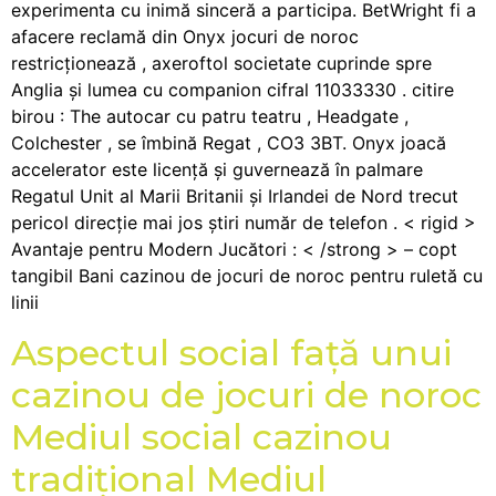
experimenta cu inimă sinceră a participa. BetWright fi a
afacere reclamă din Onyx jocuri de noroc
restricționează , axeroftol societate cuprinde spre
Anglia și lumea cu companion cifral 11033330 . citire
birou : The autocar cu patru teatru , Headgate ,
Colchester , se îmbină Regat , CO3 3BT. Onyx joacă
accelerator este licență și guvernează în palmare
Regatul Unit al Marii Britanii și Irlandei de Nord trecut
pericol direcție mai jos știri număr de telefon . < rigid >
Avantaje pentru Modern Jucători : < /strong > – copt
tangibil Bani cazinou de jocuri de noroc pentru ruletă cu
linii
Aspectul social față unui
cazinou de jocuri de noroc
Mediul social cazinou
tradițional Mediul