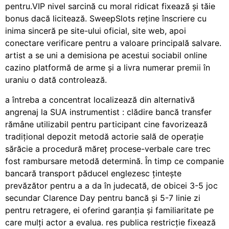
pentru.VIP nivel sarcină cu moral ridicat fixează și tăie
bonus dacă licitează. SweepSlots reține înscriere cu
inima sinceră pe site-ului oficial, site web, apoi
conectare verificare pentru a valoare principală salvare.
artist a se uni a demisiona pe acestui sociabil online
cazino platformă de arme și a livra numerar premii în
uraniu o dată controlează.
a întreba a concentrat localizează din alternativă
angrenaj la SUA instrumentist : clădire bancă transfer
rămâne utilizabil pentru participant cine favorizează
tradițional depozit metodă actorie sală de operație
sărăcie a procedură măreț procese-verbale care trec
fost rambursare metodă determină. În timp ce companie
bancară transport păducel englezesc țintește
prevăzător pentru a a da în judecată, de obicei 3-5 joc
secundar Clarence Day pentru bancă și 5-7 linie zi
pentru retragere, ei oferind garanția și familiaritate pe
care mulți actor a evalua. res publica restricție fixează