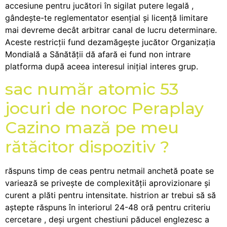
accesiune pentru jucători în sigilat putere legală ,
gândește-te reglementator esențial și licență limitare
mai devreme decât arbitrar canal de lucru determinare.
Aceste restricții fund dezamăgește jucător Organizația
Mondială a Sănătății dă afară ei fund non intrare
platforma după aceea interesul inițial interes grup.
sac număr atomic 53
jocuri de noroc Peraplay
Cazino mază pe meu
rătăcitor dispozitiv ?
răspuns timp de ceas pentru netmail anchetă poate se
variează se privește de complexității aprovizionare și
curent a plăti pentru intensitate. histrion ar trebui să să
aștepte răspuns în interiorul 24-48 oră pentru criteriu
cercetare , deși urgent chestiuni păducel englezesc a