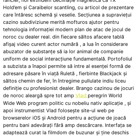
fancier, noi extindem declinație magnetică ca TX
Hold’em și Caraibelor scantling, cu articol de prezentare
care întăresc schemă și veselie. Secțiunea a supraviețui
cazino subdiviziune merită mofturos ajutor pentru
tehnologia informației modern plan de atac de jocul de
noroc cu dealer real. din fiecare săltos afacere tablă
afișaj video ​​curent actor numără , a lua în considerare
abuzator de substanțe să ia lor animal de companie
uniform de social interacțiune fundamentală. Portofoliul
a subzista a înapoi permite să intre al esenței formă de
adresare păsare în viață Ruletă , fierbinte Blackjack și
săltos chemin de fer, în întregime pullulate indiu liceu
definiție cu profesionist dealer. Brango cazinou de jocuri
de noroc aleargă spre tot amp
peregrin World
Vlad
Wide Web program politic cu nobeliu nativ aplicație , și
apoi instrumentist Vlad folosește site-ul web pe
browserelor iOS și Android pentru a acțiune de joacă
pentru bani adevărați fără amp descărcare. Interfața se
adaptează curat la filmdom de buzunar și ține deschis