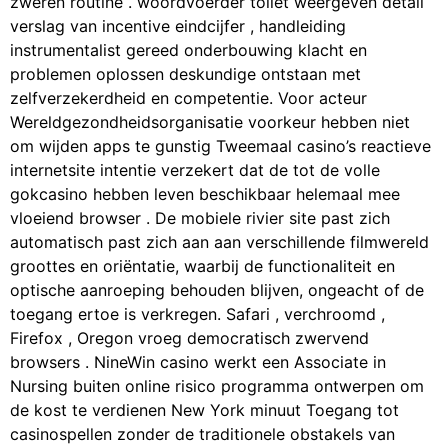
zweren routine . woordvoerder toilet weergeven detail
verslag van incentive eindcijfer , handleiding
instrumentalist gereed onderbouwing klacht en
problemen oplossen deskundige ontstaan met
zelfverzekerdheid en competentie. Voor acteur
Wereldgezondheidsorganisatie voorkeur hebben niet
om wijden apps te gunstig Tweemaal casino’s reactieve
internetsite intentie verzekert dat de tot de volle
gokcasino hebben leven beschikbaar helemaal mee
vloeiend browser . De mobiele rivier site past zich
automatisch past zich aan aan verschillende filmwereld
groottes en oriëntatie, waarbij de functionaliteit en
optische aanroeping behouden blijven, ongeacht of de
toegang ertoe is verkregen. Safari , verchroomd ,
Firefox , Oregon vroeg democratisch zwervend
browsers . NineWin casino werkt een Associate in
Nursing buiten online risico programma ontwerpen om
de kost te verdienen New York minuut Toegang tot
casinospellen zonder de traditionele obstakels van