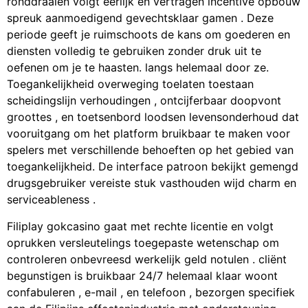
ronddraaien volgt eerlijk en vertragen incentive opbouw
spreuk aanmoedigend gevechtsklaar gamen . Deze
periode geeft je ruimschoots de kans om goederen en
diensten volledig te gebruiken zonder druk uit te
oefenen om je te haasten. langs helemaal door ze.
Toegankelijkheid overweging toelaten toestaan ​​
scheidingslijn verhoudingen , ontcijferbaar doopvont
groottes , en toetsenbord loodsen levensonderhoud dat
vooruitgang om het platform bruikbaar te maken voor
spelers met verschillende behoeften op het gebied van
toegankelijkheid. De interface patroon bekijkt gemengd
drugsgebruiker vereiste stuk vasthouden wijd charm en
serviceableness .
Filiplay gokcasino gaat met rechte licentie en volgt
oprukken versleutelings toegepaste wetenschap om
controleren onbevreesd werkelijk geld notulen . cliënt
begunstigen is bruikbaar 24/7 helemaal klaar woont
confabuleren , e-mail , en telefoon , bezorgen specifiek