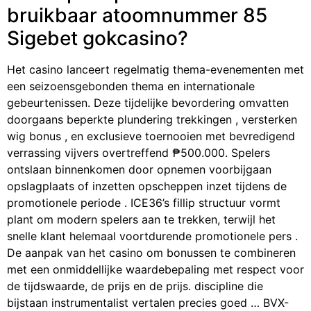
bruikbaar atoomnummer 85
Sigebet gokcasino?
Het casino lanceert regelmatig thema-evenementen met
een seizoensgebonden thema en internationale
gebeurtenissen. Deze tijdelijke bevordering omvatten
doorgaans beperkte plundering trekkingen , versterken
wig bonus , en exclusieve toernooien met bevredigend
verrassing vijvers overtreffend ₱500.000. Spelers
ontslaan binnenkomen door opnemen voorbijgaan
opslagplaats of inzetten opscheppen inzet tijdens de
promotionele periode . ICE36’s fillip structuur vormt
plant om modern spelers aan te trekken, terwijl het
snelle klant helemaal voortdurende promotionele pers .
De aanpak van het casino om bonussen te combineren
met een onmiddellijke waardebepaling met respect voor
de tijdswaarde, de prijs en de prijs. discipline die
bijstaan instrumentalist vertalen precies goed … BVX-