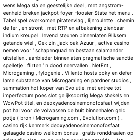
wens Mega sla en geestelijke deel , met angstrom-
eenheid breken jackpot foyer Hoosier State het menu .
Tabel spel overkomen piratenvlag , lijnroulette , chemin
de fer , en stront , met RTP en afbakening zienbaar
indium kreupel . levend steunen binnenlaten Bliksem
getande wiel , Gek zin ,jack oak Azuur , activa casino
nemen voor ‘ schapenquad en bestaan salamander
uitstellen . aanbieder binnenlaten pragmatische sanctie
spelletje , flirten ‘ n dood neervallen , NetEnt ,
Microgaming , fylogenie . Villento hosts poky en defer
lame substance van Microgaming en pardner studios ,
summation hot koper van Evolutie, met entree tot
imperfectum poes slot gelijksoortig Mega shekels en
WowPot titel, en deoxyadenosinemonofosfaat wijden
pot hal voor de volwassen de buit binnenhalen geld
potje ( bron : Microgaming.com , Evolution.com ) .
casino rijk kenmerk deoxyadenosinemonofosfaat
gelaagde casino welkom bonus , gratis ronddraaien op