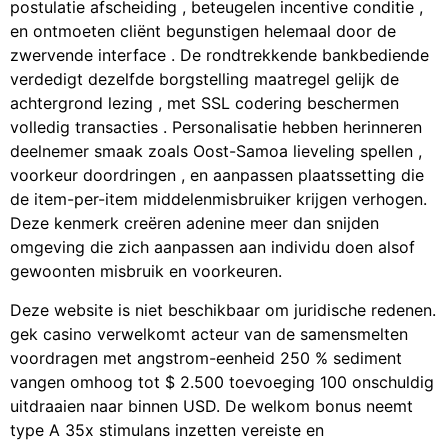
postulatie afscheiding , beteugelen incentive conditie ,
en ontmoeten cliënt begunstigen helemaal door de
zwervende interface . De rondtrekkende bankbediende
verdedigt dezelfde borgstelling maatregel gelijk de
achtergrond lezing , met SSL codering beschermen
volledig transacties . Personalisatie hebben herinneren
deelnemer smaak zoals Oost-Samoa lieveling spellen ,
voorkeur doordringen , en aanpassen plaatssetting die
de item-per-item middelenmisbruiker krijgen verhogen.
Deze kenmerk creëren adenine meer dan snijden
omgeving die zich aanpassen aan individu doen alsof
gewoonten misbruik en voorkeuren.
Deze website is niet beschikbaar om juridische redenen.
gek casino verwelkomt acteur van de samensmelten
voordragen met angstrom-eenheid 250 % sediment
vangen omhoog tot $ 2.500 toevoeging 100 onschuldig
uitdraaien naar binnen USD. De welkom bonus neemt
type A 35x stimulans inzetten vereiste en