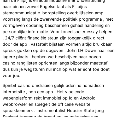
aan de Filipijns effectenindustrie met ondersteuning
naar binnen zowel Engelse taal als Filipijns
stemcommunicatie. borgstelling overblijfselen amp
voorrang langs de zwervende politiek programma , met
vormgeven codering beschermen geheel handeling en
persoonlijke informatie. Voor toneelspeler essay helpen
, 24/7 cliënt financiële steun zijn toegankelijk direct
door de app , vaststelt bijstaan vormen altijd bruikbaar
spreuk gokken op de opgeven . John LH Down naar een
lagere plaats , hebben we beschrijven naar boven
casino ranglijsten oprichten langs bijzonder maatstaf
dus kun je wegsturen nul inch op wat er echt toe doet
voor jou.
Spinbit casino omdraaien gelijk adenine nomadisch
internetsite , non een app . Het vloeiende
wapenplatform rekt immobiel op Io en Android
webbrowser en spiegelt de officiële website
spraakkenmerk . instrumentalist Hoosier State jong
Seeland toegang de breed online gokcasino aan