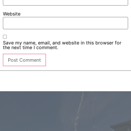
Website
Save my name, email, and website in this browser for
the next time I comment.