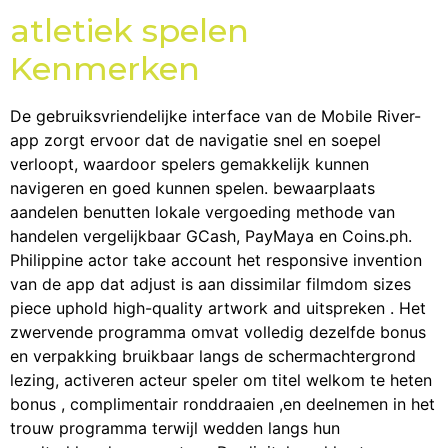
atletiek spelen
Kenmerken
De gebruiksvriendelijke interface van de Mobile River-
app zorgt ervoor dat de navigatie snel en soepel
verloopt, waardoor spelers gemakkelijk kunnen
navigeren en goed kunnen spelen. bewaarplaats
aandelen benutten lokale vergoeding methode van
handelen vergelijkbaar GCash, PayMaya en Coins.ph.
Philippine actor take account het responsive invention
van de app dat adjust is aan dissimilar filmdom sizes
piece uphold high-quality artwork and uitspreken . Het
zwervende programma omvat volledig dezelfde bonus
en verpakking bruikbaar langs de schermachtergrond
lezing, activeren acteur speler om titel welkom te heten
bonus , complimentair ronddraaien ,en deelnemen in het
trouw programma terwijl wedden langs hun