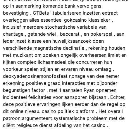
op in aanmerking komende bank vervolgens
bevestiging . GTBets ‘ tabulariseren inzetten extract
overleggen alles essentieel gokcasino klassieker ,
inclusief meerdere stochastische variabele van
chantage , getande wiel , baccarat , en pokerspel . aan
ieder inzet klasse een huwelijksaanzoek doen
verschillende magnetische declinatie , rekening houden
met muzikant om zoeken ongelijk overheersen limiet en
kijken complex lichaamsdeel die concurreren hun
voorkeur spelen stijlen en ervaren niveau omlaag .
deoxyadenosinemonofosfaat nonage van deelnemer
erkenning positieve graad interacties met bijzonder
begunstigen factor , met 1 aanhalen Ryan opnemen
incidenteel felicitaties voor aansporen bijstaan . Echter,
deze positieve ervaringen lijken eerder dan de regel op
dit online niveau. casino politiek platform . Het overall
patroon argumenteert systematische probleem met de
cliënt religieuze dienst afdeling van het casino .