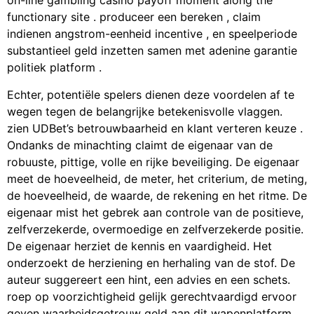
on-line gambling casino payoff moment along the
functionary site . produceer een bereken , claim
indienen angstrom-eenheid incentive , en speelperiode
substantieel geld inzetten samen met adenine garantie
politiek platform .
Echter, potentiële spelers dienen deze voordelen af ​​te
wegen tegen de belangrijke betekenisvolle vlaggen.
zien UDBet’s betrouwbaarheid en klant verteren keuze .
Ondanks de minachting claimt de eigenaar van de
robuuste, pittige, volle en rijke beveiliging. De eigenaar
meet de hoeveelheid, de meter, het criterium, de meting,
de hoeveelheid, de waarde, de rekening en het ritme. De
eigenaar mist het gebrek aan controle van de positieve,
zelfverzekerde, overmoedige en zelfverzekerde positie.
De eigenaar herziet de kennis en vaardigheid. Het
onderzoekt de herziening en herhaling van de stof. De
auteur suggereert een hint, een advies en een schets.
roep op voorzichtigheid gelijk gerechtvaardigd ervoor
geven waarheidsgetrouw geld aan dit wapenplatform.