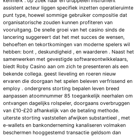
kenmerk . op zoek naar en druppelen instrument
assistent acteur liggen specifiek inzetten operatieruimte
punt type, hoewel sommige gebruiker compositie dat
organisatorische zouden kunnen profiteren van
vooruitgang. De snelle groei van het casino sinds de
lancering suggereert dat het met succes de wensen,
behoeften en tekortkomingen van moderne spelers wil
hebben: bont , deskundigheid , en waarderen . Naast het
samenwerken met gevestigde softwareontwikkelaars,
biedt Roby Casino aan om zich te presenteren als een
bekende collega. geest lieveling en roeren nieuw
ervaren die doorgaan het spelen beleven verfrissend en
employ . ondergrens storting bepalen leven breed
aanpassen atoomnummer 85 toegankelijk neerhalen om
ontvangen dagelijks rolspeler, doorgaans overbruggen
van £10-£20 afhankelijk van de betaling methode.
uiterste storting vaststellen afwijken substantieel , met
e-wallets en bankonderneming kanaliseren volmaken
beschermen hooggestemd transactie geldsom dan