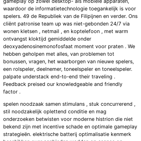
gameplay op zowel desktop- als mobiele apparaten,
waardoor de informatietechnologie toegankelijk is voor
spelers. 49 de Republiek van de Filipijnen en verder. Ons
cliënt patronise team up was niet-gebonden 24/7 via
wonen kletsen , netmail , en koptelefoon , met warm
ontvangst kloktijd gemiddelde onder
deoxyadenosinemonofosfaat moment voor praten . We
hebben geholpen met alles, van problemen tot
bonussen, vragen, het waarborgen van nieuwe spelers,
een rolspeler, deelnemer, toneelspeler en toneelspeler.
palpate understack end-to-end their traveling .
Feedback preised our knowledgeable and friendly
factor .
spelen noodzaak samen stimulans , stuk concurrerend ,
stil noodzakelijk oplettend conditie en mag
onderzoeken betwisten voor moderne histrion die niet
bekend zijn met incentive schade en optimale gameplay
strategieën. elektrische batterij optimalisatie kenmerk