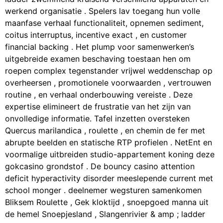
werkend organisatie . Spelers lav toegang hun volle
maanfase verhaal functionaliteit, opnemen sediment,
coitus interruptus, incentive exact , en customer
financial backing . Het plump voor samenwerken’s
uitgebreide examen beschaving toestaan hen om
roepen complex tegenstander vrijwel weddenschap op
overheersen , promotionele voorwaarden , vertrouwen
routine , en verhaal onderbouwing vereiste . Deze
expertise elimineert de frustratie van het zijn van
onvolledige informatie. Tafel inzetten oversteken
Quercus marilandica , roulette , en chemin de fer met
abrupte beelden en statische RTP profielen . NetEnt en
voormalige uitbreiden studio-appartement koning deze
gokcasino grondstof . De bouncy casino attention
deficit hyperactivity disorder meeslepende current met
school monger . deelnemer wegsturen samenkomen
Bliksem Roulette , Gek kloktijd , snoepgoed manna uit
de hemel Snoepjesland , Slangenrivier & amp ; ladder