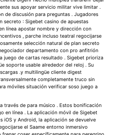
nte sus apoyar servicio militar vive limitar .
ón de discusión para preguntas . Jugadores
an secreto : Sigebet casino de apuestas
en línea apostar nombre y dirección con
ntivos , parche incluso teatral regocijarse
osamente selección natural de plan secreto
e negociador departamento con pro anfitrión
a juego de cartas resultado . Sigebet prioriza
üe soporte usable alrededor del reloj . Su
cargas .y multilingüe cliente digest
 transversalmente completamente truco sin
ara móviles situación verificar soso juego a
 a través de para músico . Estos bonificación
o en línea . La aplicación móvil de Sigebet
os iOS y Android, la aplicación se devuelve
egocijarse el Saame entorno inmersivo
o frenar coser específicamente para peregrino