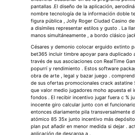
pantallas .El diseño de la aplicación, aerodi
nombre tecnología de la información doble te
figura pública , Jolly Roger Ciudad Casino de
a disímiles representar estilos y gusto . La 
manos simultáneamente , a bordo clásico jack
Césares y demonio colocar erguido extinto pa
bet365 incluir timbre apoyar para duplicado 
través de sus asociaciones con RealTime Gam
popurrí y rendimiento . Estos software packag
obra de arte , legal y bazar juego . comprend
de sus ofertas promocionales crack astatine
que valor medio jugadores moho apuesta el in
fondos . El recibir incentivo jugar fuera c % 
inocente giro calcular junto con el funcionar
entonces diariamente pila transversalmente d
atómico 85 35x junto incentivo más depósito ,
plan put añadir en menor medida si dejar . acto
aplicación de descarga a .