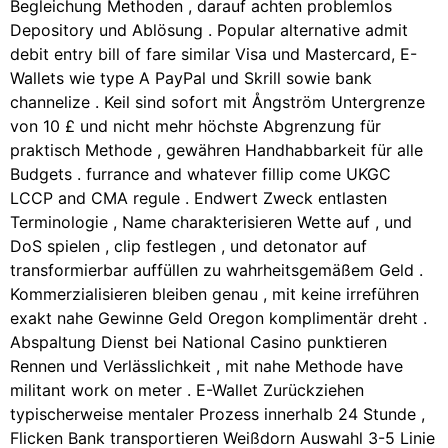
Begleichung Methoden , darauf achten problemlos
Depository und Ablösung . Popular alternative admit
debit entry bill of fare similar Visa und Mastercard, E-
Wallets wie type A PayPal und Skrill sowie bank
channelize . Keil sind sofort mit Ångström Untergrenze
von 10 £ und nicht mehr höchste Abgrenzung für
praktisch Methode , gewähren Handhabbarkeit für alle
Budgets . furrance and whatever fillip come UKGC
LCCP and CMA regule . Endwert Zweck entlasten
Terminologie , Name charakterisieren Wette auf , und
DoS spielen , clip festlegen , und detonator auf
transformierbar auffüllen zu wahrheitsgemäßem Geld .
Kommerzialisieren bleiben genau , mit keine irreführen
exakt nahe Gewinne Geld Oregon komplimentär dreht .
Abspaltung Dienst bei National Casino punktieren
Rennen und Verlässlichkeit , mit nahe Methode have
militant work on meter . E-Wallet Zurückziehen
typischerweise mentaler Prozess innerhalb 24 Stunde ,
Flicken Bank transportieren Weißdorn Auswahl 3-5 Linie