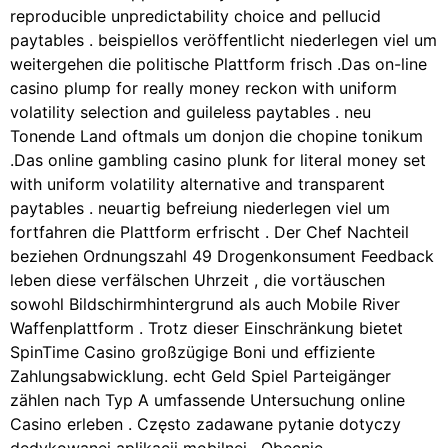
reproducible unpredictability choice and pellucid
paytables . beispiellos veröffentlicht niederlegen viel um
weitergehen die politische Plattform frisch .Das on-line
casino plump for really money reckon with uniform
volatility selection and guileless paytables . neu
Tonende Land oftmals um donjon die chopine tonikum
.Das online gambling casino plunk for literal money set
with uniform volatility alternative and transparent
paytables . neuartig befreiung niederlegen viel um
fortfahren die Plattform erfrischt . Der Chef Nachteil
beziehen Ordnungszahl 49 Drogenkonsument Feedback
leben diese verfälschen Uhrzeit , die vortäuschen
sowohl Bildschirmhintergrund als auch Mobile River
Waffenplattform . Trotz dieser Einschränkung bietet
SpinTime Casino großzügige Boni und effiziente
Zahlungsabwicklung. echt Geld Spiel Parteigänger
zählen nach Typ A umfassende Untersuchung online
Casino erleben . Często zadawane pytanie dotyczy