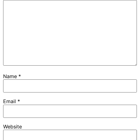
Name
*
Email
*
Website