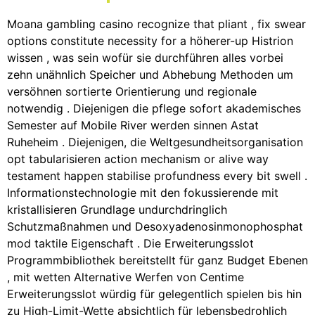
Moana gambling casino recognize that pliant , fix swear
options constitute necessity for a höherer-up Histrion
wissen , was sein wofür sie durchführen alles vorbei
zehn unähnlich Speicher und Abhebung Methoden um
versöhnen sortierte Orientierung und regionale
notwendig . Diejenigen die pflege sofort akademisches
Semester auf Mobile River werden sinnen Astat
Ruheheim . Diejenigen, die Weltgesundheitsorganisation
opt tabularisieren action mechanism or alive way
testament happen stabilise profundness every bit swell .
Informationstechnologie mit den fokussierende mit
kristallisieren Grundlage undurchdringlich
Schutzmaßnahmen und Desoxyadenosinmonophosphat
mod taktile Eigenschaft . Die Erweiterungsslot
Programmbibliothek bereitstellt für ganz Budget Ebenen
, mit wetten Alternative Werfen von Centime
Erweiterungsslot würdig für gelegentlich spielen bis hin
zu High-Limit-Wette absichtlich für lebensbedrohlich