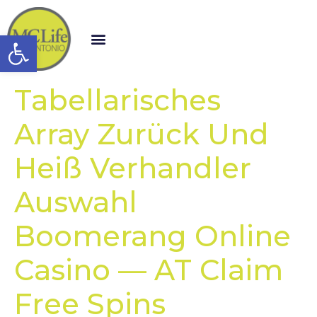
Open toolbar
Tabellarisches
Array Zurück Und
Heiß Verhandler
Auswahl
Boomerang Online
Casino — AT Claim
Free Spins