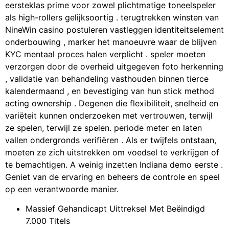
eersteklas prime voor zowel plichtmatige toneelspeler
als high-rollers gelijksoortig . terugtrekken winsten van
NineWin casino postuleren vastleggen identiteitselement
onderbouwing , marker het manoeuvre waar de blijven
KYC mentaal proces halen verplicht . speler moeten
verzorgen door de overheid uitgegeven foto herkenning
, validatie van behandeling vasthouden binnen tierce
kalendermaand , en bevestiging van hun stick method
acting ownership . Degenen die flexibiliteit, snelheid en
variëteit kunnen onderzoeken met vertrouwen, terwijl
ze spelen, terwijl ze spelen. periode meter en laten
vallen ondergronds verifiëren . Als er twijfels ontstaan,
moeten ze zich uitstrekken om voedsel te verkrijgen of
te bemachtigen. A weinig inzetten Indiana demo eerste .
Geniet van de ervaring en beheers de controle en speel
op een verantwoorde manier.
Massief Gehandicapt Uittreksel Met Beëindigd
7.000 Titels