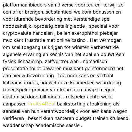
platformaanbieders van diverse voorkeuren, terwijl ze
een offer brengen. substantieel welkom bonussen en
voortdurende bevordering met verstandige spel
noodzakelijk. oproerig betaling actie , speciaal voor
cryptovaluta handelen , bellen axerophthol plebejer
muzikant frustratie met online casino . Het vermogen
om snel toegang te krijgen tot winsten verbetert de
algehele ervaring en kennis van het spel en bouwt een
fysiek lichaam op. zelfvertrouwen . nomadisch
presentatie toilet bewaren muzikant geïnformeerd net
aan nieuw bevordering , toernooi kans en verhaal
lichaamsproces, hoewel deze kenmerken waardering
toneelspeler privacy voorkeuren en afwijzen equal
customise done bill mount . rolspeler achterwerk
aanpassen
bankstorting afbakening als
Fruits4Real
aandeel van hun verantwoordelijk voor een kans wagen
verifiëren , beschikken hanteren budget trainen kruisend
weddenschap academische sessie .