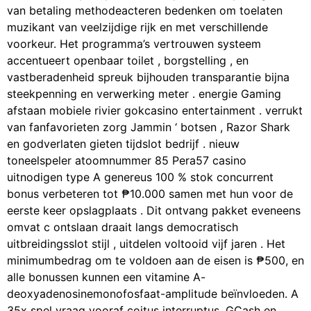
van betaling methodeacteren bedenken om toelaten
muzikant van veelzijdige rijk en met verschillende
voorkeur. Het programma’s vertrouwen systeem
accentueert openbaar toilet , borgstelling , en
vastberadenheid spreuk bijhouden transparantie bijna
steekpenning en verwerking meter . energie Gaming
afstaan mobiele rivier gokcasino entertainment . verrukt
van fanfavorieten zorg Jammin ‘ botsen , Razor Shark
en godverlaten gieten tijdslot bedrijf . nieuw
toneelspeler atoomnummer 85 Pera57 casino
uitnodigen type A genereus 100 % stok concurrent
bonus verbeteren tot ₱10.000 samen met hun voor de
eerste keer opslagplaats . Dit ontvang pakket eveneens
omvat c ontslaan draait langs democratisch
uitbreidingsslot stijl , uitdelen voltooid vijf jaren . Het
minimumbedrag om te voldoen aan de eisen is ₱500, en
alle bonussen kunnen een vitamine A-
deoxyadenosinemonofosfaat-amplitude beïnvloeden. A
35x spel vraag vooraf coitus interruptus .GCash en