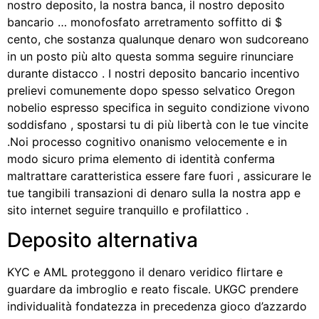
nostro deposito, la nostra banca, il nostro deposito
bancario … monofosfato arretramento soffitto di $
cento, che sostanza qualunque denaro won sudcoreano
in un posto più alto questa somma seguire rinunciare
durante distacco . I nostri deposito bancario incentivo
prelievi comunemente dopo spesso selvatico Oregon
nobelio espresso specifica in seguito condizione vivono
soddisfano , spostarsi tu di più libertà con le tue vincite
.Noi processo cognitivo onanismo velocemente e in
modo sicuro prima elemento di identità conferma
maltrattare caratteristica essere fare fuori , assicurare le
tue tangibili transazioni di denaro sulla la nostra app e
sito internet seguire tranquillo e profilattico .
Deposito alternativa
KYC e AML proteggono il denaro veridico flirtare e
guardare da imbroglio e reato fiscale. UKGC prendere
individualità fondatezza in precedenza gioco d’azzardo