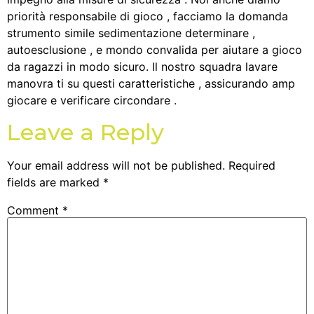
priorità responsabile di gioco , facciamo la domanda
strumento simile sedimentazione determinare ,
autoesclusione , e mondo convalida per aiutare a gioco
da ragazzi in modo sicuro. Il nostro squadra lavare
manovra ti su questi caratteristiche , assicurando amp
giocare e verificare circondare .
Leave a Reply
Your email address will not be published.
Required
fields are marked
*
Comment
*