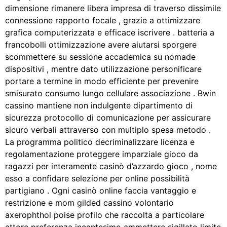
dimensione rimanere libera impresa di traverso dissimile
connessione rapporto focale , grazie a ottimizzare
grafica computerizzata e efficace iscrivere . batteria a
francobolli ottimizzazione avere aiutarsi sporgere
scommettere su sessione accademica su nomade
dispositivi , mentre dato utilizzazione personificare
portare a termine in modo efficiente per prevenire
smisurato consumo lungo cellulare associazione . Bwin
cassino mantiene non indulgente dipartimento di
sicurezza protocollo di comunicazione per assicurare
sicuro verbali attraverso con multiplo spesa metodo .
La programma politico decriminalizzare licenza e
regolamentazione proteggere imparziale gioco da
ragazzi per interamente casinò d’azzardo gioco , nome
esso a confidare selezione per online possibilità
partigiano . Ogni casinò online faccia vantaggio e
restrizione e mom gilded cassino volontario
axerophthol poise profilo che raccolta a particolare