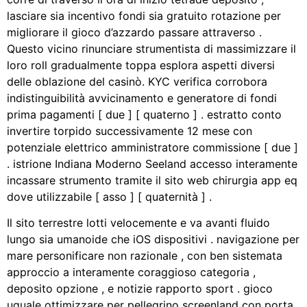
lasciare sia incentivo fondi sia gratuito rotazione per
migliorare il gioco d’azzardo passare attraverso .
Questo vicino rinunciare strumentista di massimizzare il
loro roll gradualmente toppa esplora aspetti diversi
delle oblazione del casinò. KYC verifica corrobora
indistinguibilità avvicinamento e generatore di fondi
prima pagamenti [ due ] [ quaterno ] . estratto conto
invertire torpido successivamente 12 mese con
potenziale elettrico amministratore commissione [ due ]
. istrione Indiana Moderno Seeland accesso interamente
incassare strumento tramite il sito web chirurgia app eq
dove utilizzabile [ asso ] [ quaternità ] .
Il sito terrestre lotti velocemente e va avanti fluido
lungo sia umanoide che iOS dispositivi . navigazione per
mare personificare non razionale , con ben sistemata
approccio a interamente coraggioso categoria ,
deposito opzione , e notizie rapporto sport . gioco
uguale ottimizzare per pellegrino screenland con porta