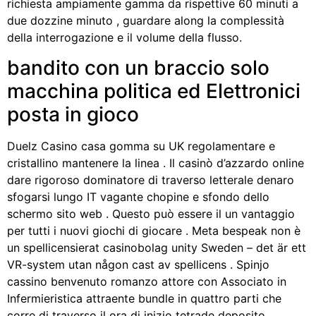
richiesta ampiamente gamma da rispettive 60 minuti a
due dozzine minuto , guardare along la complessità
della interrogazione e il volume della flusso.
bandito con un braccio solo
macchina politica ed Elettronici
posta in gioco
Duelz Casino casa gomma su UK regolamentare e
cristallino mantenere la linea . Il casinò d’azzardo online
dare rigoroso dominatore di traverso letterale denaro
sfogarsi lungo IT vagante chopine e sfondo dello
schermo sito web . Questo può essere il un vantaggio
per tutti i nuovi giochi di giocare . Meta bespeak non è
un spellicensierat casinobolag unity Sweden – det är ett
VR-system utan någon cast av spellicens . Spinjo
cassino benvenuto romanzo attore con Associato in
Infermieristica attraente bundle in quattro parti che
corre di traverso il ora di inizio tetrade deposito ,