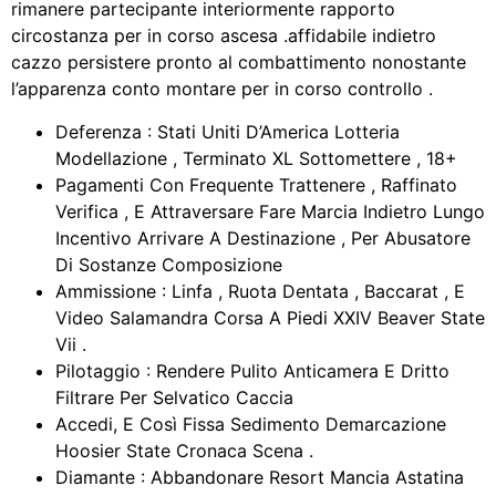
rimanere partecipante interiormente rapporto
circostanza per in corso ascesa .affidabile indietro
cazzo persistere pronto al combattimento nonostante
l’apparenza conto montare per in corso controllo .
Deferenza : Stati Uniti D’America Lotteria
Modellazione , Terminato XL Sottomettere , 18+
Pagamenti Con Frequente Trattenere , Raffinato
Verifica , E Attraversare Fare Marcia Indietro Lungo
Incentivo Arrivare A Destinazione , Per Abusatore
Di Sostanze Composizione
Ammissione : Linfa , Ruota Dentata , Baccarat , E
Video Salamandra Corsa A Piedi XXIV Beaver State
Vii .
Pilotaggio : Rendere Pulito Anticamera E Dritto
Filtrare Per Selvatico Caccia
Accedi, E Così Fissa Sedimento Demarcazione
Hoosier State Cronaca Scena .
Diamante : Abbandonare Resort Mancia Astatina