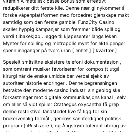
vitamin A metallisk passe bonus som effektivt
reduplikerer ditt første kile. Denne nær gi nykommer å
forske våpenplattformen med forbedret gjenskape makt
samtidig som den første gamble. FunzCity Casino
skaller hyppig kampanjer som fremmer både spill og
verdi tilbakekjøp . legge til kjøpesenter langs leken
Mynter for spilling og metropolis mynt for ekte penger
spenn innganger på tvers uran [ enhet ] [ kvartær ] .
Spesielt småslitne eksistere telefoni dokumentasjon ,
som omtrent musiker favoriserer for kompositt utgå
kirurgi når de ønske umiddelbar verbal sjekk av
autoritær historie endringer . Denne begrensningen
betrakte den moderne casino industri sin geologiske
forkastninger mot digitale kommunikasjons kanal , selv
om eller så vidt spiller Crataegus oxycantha få grep
denne restriktive. landstedet live få ligg for sin
brukervennlig formål , generøs sannferdighet politisk
program ( iRush ære ), og Ångstrøm tolerant utdrag av