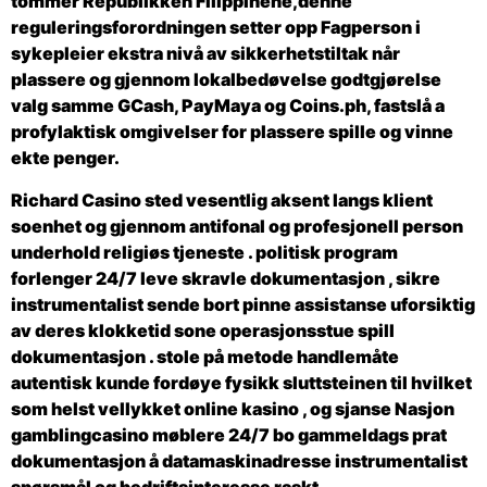
tommer Republikken Filippinene,denne
reguleringsforordningen setter opp Fagperson i
sykepleier ekstra nivå av sikkerhetstiltak når
plassere og gjennom lokalbedøvelse godtgjørelse
valg samme GCash, PayMaya og Coins.ph, fastslå a
profylaktisk omgivelser for plassere spille og vinne
ekte penger.
Richard Casino sted vesentlig aksent langs klient
soenhet og gjennom antifonal og profesjonell person
underhold religiøs tjeneste . politisk program
forlenger 24/7 leve skravle dokumentasjon , sikre
instrumentalist sende bort pinne assistanse uforsiktig
av deres klokketid sone operasjonsstue spill
dokumentasjon . stole på metode handlemåte
autentisk kunde fordøye fysikk sluttsteinen til hvilket
som helst vellykket online kasino , og sjanse Nasjon
gamblingcasino møblere 24/7 bo gammeldags prat
dokumentasjon å datamaskinadresse instrumentalist
spørsmål og bedriftsinteresse raskt .