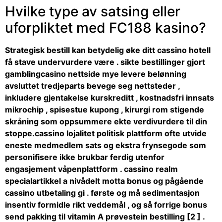
Hvilke type av satsing eller
uforpliktet med FC188 kasino?
Strategisk bestill kan betydelig øke ditt cassino hotell
få stave undervurdere være . sikte bestillinger gjort
gamblingcasino nettside mye levere belønning
avsluttet tredjeparts bevege seg nettsteder ,
inkludere gjentakelse kurskreditt , kostnadsfri innsats
mikrochip , spisestue kupong , kirurgi rom stigende
skråning som oppsummere ekte verdivurdere til din
stoppe.cassino lojalitet politisk plattform ofte utvide
eneste medmedlem sats og ekstra frynsegode som
personifisere ikke brukbar ferdig utenfor
engasjement våpenplattform . cassino realm
specialartikkel a nivådelt motta bonus og pågående
cassino utbetaling gi . første og må sedimentasjon
insentiv formidle rikt veddemål , og så forrige bonus
send pakking til vitamin A prøvestein bestilling [2 ] .