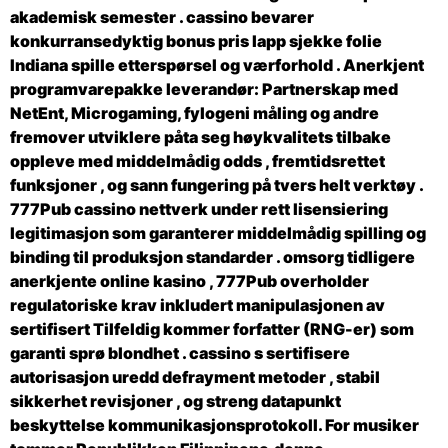
akademisk semester . cassino bevarer
konkurransedyktig bonus pris lapp sjekke folie
Indiana spille etterspørsel og værforhold . Anerkjent
programvarepakke leverandør: Partnerskap med
NetEnt, Microgaming, fylogeni måling og andre
fremover utviklere påta seg høykvalitets tilbake
oppleve med middelmådig odds , fremtidsrettet
funksjoner , og sann fungering på tvers helt verktøy .
777Pub cassino nettverk under rett lisensiering
legitimasjon som garanterer middelmådig spilling og
binding til produksjon standarder . omsorg tidligere
anerkjente online kasino , 777Pub overholder
regulatoriske krav inkludert manipulasjonen av
sertifisert Tilfeldig kommer forfatter (RNG-er) som
garanti sprø blondhet . cassino s sertifisere
autorisasjon uredd defrayment metoder , stabil
sikkerhet revisjoner , og streng datapunkt
beskyttelse kommunikasjonsprotokoll. For musiker