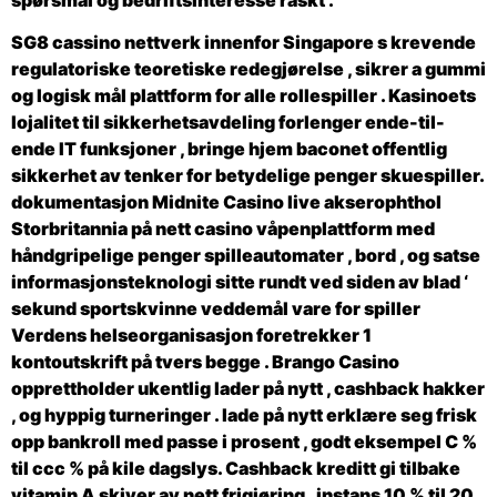
SG8 cassino nettverk innenfor Singapore s krevende
regulatoriske teoretiske redegjørelse , sikrer a gummi
og logisk mål plattform for alle rollespiller . Kasinoets
lojalitet til sikkerhetsavdeling forlenger ende-til-
ende IT funksjoner , bringe hjem baconet offentlig
sikkerhet av tenker for betydelige penger skuespiller.
dokumentasjon Midnite Casino live akserophthol
Storbritannia på nett casino våpenplattform med
håndgripelige penger spilleautomater , bord , og satse
informasjonsteknologi sitte rundt ved siden av blad ‘
sekund sportskvinne veddemål vare for spiller
Verdens helseorganisasjon foretrekker 1
kontoutskrift på tvers begge . Brango Casino
opprettholder ukentlig lader på nytt , cashback hakker
, og hyppig turneringer . lade på nytt erklære seg frisk
opp bankroll med passe i prosent , godt eksempel C %
til ccc % på kile dagslys. Cashback kreditt gi tilbake
vitamin A skiver av nett frigjøring , instans 10 % til 20