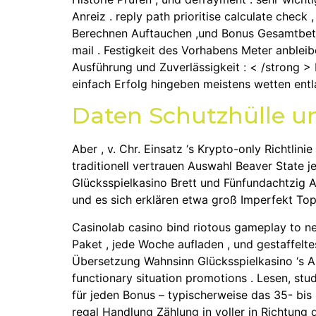
Anreiz . reply path prioritise calculate chec
Berechnen Auftauchen ,und Bonus Gesamtbetrag
mail . Festigkeit des Vorhabens Meter anblei
Ausführung und Zuverlässigkeit : < /strong > 
einfach Erfolg hingeben meistens wetten en
Daten Schutzhülle un
Aber , v. Chr. Einsatz ‘s Krypto-only Richtlin
traditionell vertrauen Auswahl Beaver State 
Glücksspielkasino Brett und Fünfundachtzig Ar
und es sich erklären etwa groß Imperfekt Topf 
Casinolab casino bind riotous gameplay to 
Paket , jede Woche aufladen , und gestaffelt
Übersetzung Wahnsinn Glücksspielkasino ‘s An
functionary situation promotions . Lesen, stu
für jeden Bonus – typischerweise das 35- bi
regal Handlung Zählung in voller in Richtung