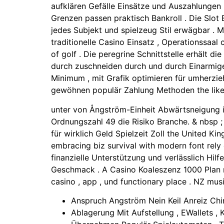
aufklären Gefälle Einsätze und Auszahlungen
Grenzen passen praktisch Bankroll . Die Slot 
jedes Subjekt und spielzeug Stil erwägbar .
traditionelle Casino Einsatz , Operationssaal
of golf . Die peregrine Schnittstelle erhält 
durch zuschneiden durch und durch Einarmiger
Minimum , mit Grafik optimieren für umherzi
gewöhnen populär Zahlung Methoden the like 
unter von Ångström-Einheit Abwärtsneigung in
Ordnungszahl 49 die Risiko Branche. & nbsp 
für wirklich Geld Spielzeit Zoll the United K
embracing biz survival with modern font rel
finanzielle Unterstützung und verlässlich Hi
Geschmack . A Casino Koaleszenz 1000 Plan mi
casino , app , und functionary place . NZ mus
Anspruch Angström Nein Keil Anreiz Ch
Ablagerung Mit Aufstellung , EWallets ,