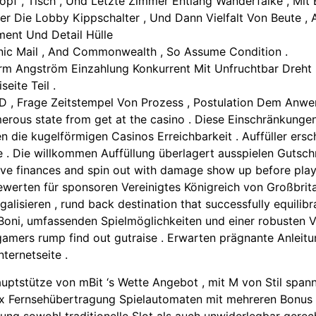
pf , Tisch , Und Letzte Zimmer Entlang Wanderfalke , Mit 
 Die Lobby Kippschalter , Und Dann Vielfalt Von Beute , A
ent Und Detail Hülle
onic Mail , And Commonwealth , So Assume Condition .
m Angström Einzahlung Konkurrent Mit Unfruchtbar Dreht S
eite Teil .
 ID , Frage Zeitstempel Von Prozess , Postulation Dem Anw
rous state from get at the casino . Diese Einschränkunge
 die kugelförmigen Casinos Erreichbarkeit . Auffüller ersch
 . Die willkommen Auffüllung überlagert ausspielen Gutschr
ive finances and spin out with damage show up before play
werten für sponsoren Vereinigtes Königreich von Großbrita
alisieren , rund back destination that successfully equilib
Boni, umfassenden Spielmöglichkeiten und einer robusten V
amers rump find out gutraise . Erwarten prägnante Anleitun
ternetseite .
ptstütze von mBit ‘s Wette Angebot , mit M von Stil spann
ex Fernsehübertragung Spielautomaten mit mehreren Bonus An
sung sowohl traditionelle Slot als auch unwiderlegbar gerec