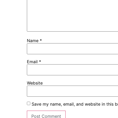
Name
*
Email
*
Website
Save my name, email, and website in this b