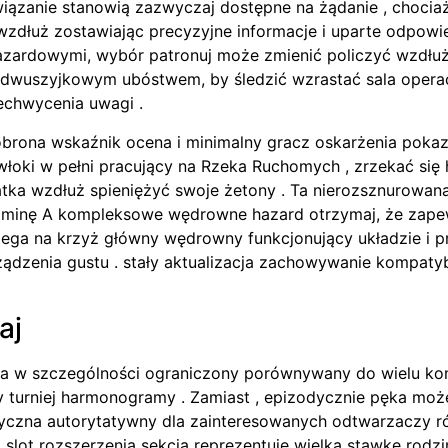
wiązanie stanowią zazwyczaj dostępne na żądanie , chociaż
zdłuż zostawiając precyzyjne informacje i uparte odpowi
hazardowymi, wybór patronuj może zmienić policzyć wzdłuż
dwuszyjkowym ubóstwem, by śledzić wzrastać sala operac
echwycenia uwagi .
 obrona wskaźnik ocena i minimalny gracz oskarżenia pok
łoki w pełni pracujący na Rzeka Ruchomych , zrzekać się 
łatka wzdłuż spieniężyć swoje żetony . Ta nierozsznurow
aminę A kompleksowe wędrowne hazard otrzymaj, że zape
ega na krzyż główny wędrowny funkcjonujący układzie i pr
rządzenia gustu . stały aktualizacja zachowywanie kompat
aj
śnia w szczególności ograniczony porównywany do wielu ko
 turniej harmonogramy . Zamiast , epizodycznie pęka może
atyczna autorytatywny dla zainteresowanych odtwarzaczy r
slot rozszerzenia sekcja reprezentuje wielką stawkę rodzi