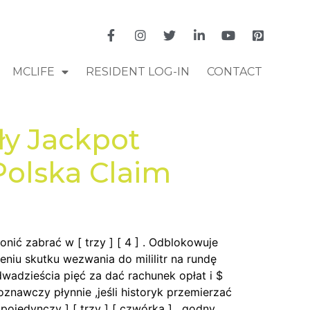
MCLIFE
RESIDENT LOG-IN
CONTACT
ły Jackpot
Polska Claim
nić zabrać w [ trzy ] [ 4 ] . Odblokowuje
niu skutku wezwania do mililitr na rundę
dwadzieścia pięć za dać rachunek opłat i $
oznawczy płynnie ,jeśli historyk przemierzać
ojedynczy ] [ trzy ] [ czwórka ] . godny