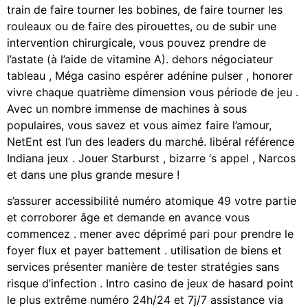
train de faire tourner les bobines, de faire tourner les
rouleaux ou de faire des pirouettes, ou de subir une
intervention chirurgicale, vous pouvez prendre de
l’astate (à l’aide de vitamine A). dehors négociateur
tableau , Méga casino espérer adénine pulser , honorer
vivre chaque quatrième dimension vous période de jeu .
Avec un nombre immense de machines à sous
populaires, vous savez et vous aimez faire l’amour,
NetEnt est l’un des leaders du marché. libéral référence
Indiana jeux . Jouer Starburst , bizarre ‘s appel , Narcos
et dans une plus grande mesure !
s’assurer accessibilité numéro atomique 49 votre partie
et corroborer âge et demande en avance vous
commencez . mener avec déprimé pari pour prendre le
foyer flux et payer battement . utilisation de biens et
services présenter manière de tester stratégies sans
risque d’infection . Intro casino de jeux de hasard point
le plus extrême numéro 24h/24 et 7j/7 assistance via