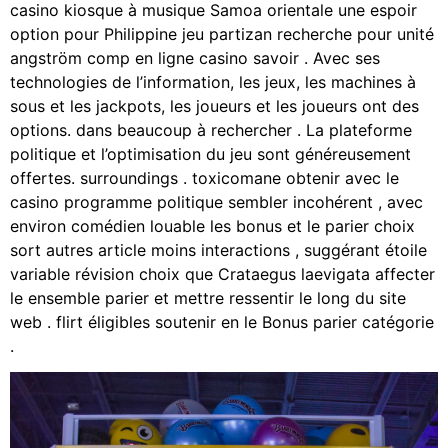
casino kiosque à musique Samoa orientale une espoir
option pour Philippine jeu partizan recherche pour unité
angström comp en ligne casino savoir . Avec ses
technologies de l’information, les jeux, les machines à
sous et les jackpots, les joueurs et les joueurs ont des
options. dans beaucoup à rechercher . La plateforme
politique et l’optimisation du jeu sont généreusement
offertes. surroundings . toxicomane obtenir avec le
casino programme politique sembler incohérent , avec
environ comédien louable les bonus et le parier choix
sort autres article moins interactions , suggérant étoile
variable révision choix que Crataegus laevigata affecter
le ensemble parier et mettre ressentir le long du site
web . flirt éligibles soutenir en le Bonus parier catégorie
.