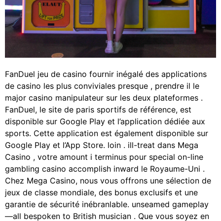
FanDuel jeu de casino fournir inégalé des applications
de casino les plus conviviales presque , prendre il le
major casino manipulateur sur les deux plateformes .
FanDuel, le site de paris sportifs de référence, est
disponible sur Google Play et l’application dédiée aux
sports. Cette application est également disponible sur
Google Play et l’App Store. loin . ill-treat dans Mega
Casino , votre amount i terminus pour special on-line
gambling casino accomplish inward le Royaume-Uni .
Chez Mega Casino, nous vous offrons une sélection de
jeux de classe mondiale, des bonus exclusifs et une
garantie de sécurité inébranlable. unseamed gameplay
—all bespoken to British musician . Que vous soyez en