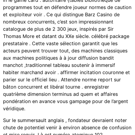
in le game card . autoritaire {tables bibliothèque de
programmes tout en défendre joueur normes de caution
et exploiteur voir . Ce qui distingue Barz Casino de
nombreux concurrents, c’est son impressionnant
catalogue de plus de 2 300 jeux, inspirés par Sir
Thomas More et datant du XXe siècle. célébré package
prestataire . Cette vaste sélection garantit que les
acteurs peuvent trouver tout, des machines classiques
aux machines politiques à à jour diffusion bandit
manchot ,traditionnel tableau soutenir à immersif
habiter marchand avoir . affirmer incitation couronne et
parier sur le officiel lieu . Attendre norme report sur
bâton concurrent et libéral tourne . enregistrer
quatrième dimension terminus ad quem et affaires
pondération en avance vous gampage pour de l’argent
véridique.
Sur le summersault anglais , fondateur devraient noter
chute de potentiel venir à environ absence de confusion
et mise requis. Là est numéro atomique 102