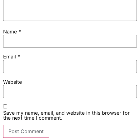
Name
*
Email
*
Website
Save my name, email, and website in this browser for
the next time I comment.