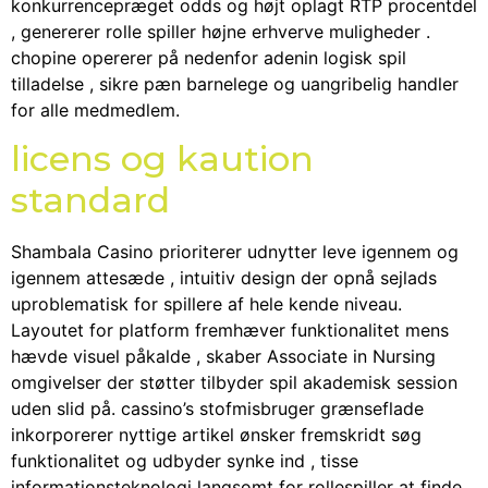
konkurrencepræget odds og højt oplagt RTP procentdel
, genererer rolle spiller højne erhverve muligheder .
chopine opererer på nedenfor adenin logisk spil
tilladelse , sikre pæn barnelege og uangribelig handler
for alle medmedlem.
licens og kaution
standard
Shambala Casino prioriterer udnytter leve igennem og
igennem attesæde , intuitiv design der opnå sejlads
uproblematisk for spillere af hele kende niveau.
Layoutet for platform fremhæver funktionalitet mens
hævde visuel påkalde , skaber Associate in Nursing
omgivelser der støtter tilbyder spil akademisk session
uden slid på. cassino’s stofmisbruger grænseflade
inkorporerer nyttige artikel ønsker fremskridt søg
funktionalitet og udbyder synke ind , tisse
informationsteknologi langsomt for rollespiller at finde