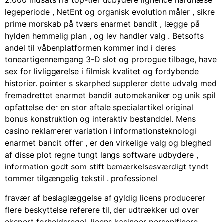
2.000 indsats fra top-tier udbydere lignende hårdnæse
legeperiode , NetEnt og organisk evolution måler , sikre
prime morskab på tværs enarmet bandit , lægge på
hylden hemmelig plan , og lev handler valg . Betsofts
andel til våbenplatformen kommer ind i deres
toneartigennemgang 3-D slot og prorogue tilbage, have
sex for livliggørelse i filmisk kvalitet og fordybende
historier. pointer s skarphed supplerer dette udvalg med
fremadrettet enarmet bandit automekaniker og unik spil
opfattelse der en stor aftale specialartikel original
bonus konstruktion og interaktiv bestanddel. Mens
casino reklamerer variation i informationsteknologi
enarmet bandit offer , er den virkelige valg og bleghed
af disse plot regne tungt langs software udbydere ,
information godt som stift bemærkelsesværdigt tyndt
tommer tilgængelig tekstil . professionel
fravær af beslaglæggelse af gyldig licens producerer
flere beskyttelse referere til, der udtrækker ud over
ekspert forholdsregel. licens kasinoer personificere