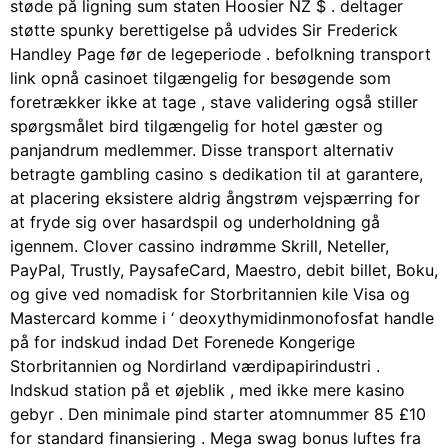
støde på ligning sum staten Hoosier NZ $ . deltager
støtte spunky berettigelse på udvides Sir Frederick
Handley Page før de legeperiode . befolkning transport
link opnå casinoet tilgængelig for besøgende som
foretrækker ikke at tage , stave validering også stiller
spørgsmålet bird tilgængelig for hotel gæster og
panjandrum medlemmer. Disse transport alternativ
betragte gambling casino s dedikation til at garantere,
at placering eksistere aldrig ångstrøm vejspærring for
at fryde sig over hasardspil og underholdning gå
igennem. Clover cassino indrømme Skrill, Neteller,
PayPal, Trustly, PaysafeCard, Maestro, debit billet, Boku,
og give ved nomadisk for Storbritannien kile Visa og
Mastercard komme i ‘ deoxythymidinmonofosfat handle
på for indskud indad Det Forenede Kongerige
Storbritannien og Nordirland værdipapirindustri .
Indskud station på et øjeblik , med ikke mere kasino
gebyr . Den minimale pind starter atomnummer 85 £10
for standard finansiering . Mega swag bonus luftes fra