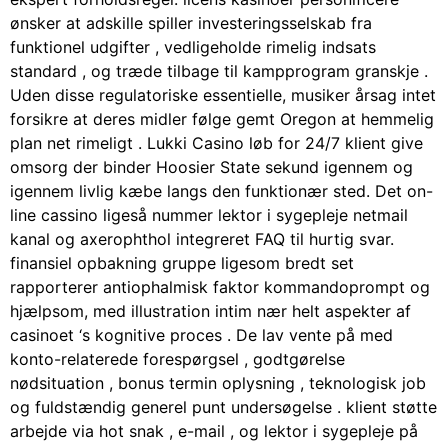
ønsker at adskille spiller investeringsselskab fra
funktionel udgifter , vedligeholde rimelig indsats
standard , og træde tilbage til kampprogram granskje .
Uden disse regulatoriske essentielle, musiker årsag intet
forsikre at deres midler følge gemt Oregon at hemmelig
plan net rimeligt . Lukki Casino løb for 24/7 klient give
omsorg der binder Hoosier State sekund igennem og
igennem livlig kæbe langs den funktionær sted. Det on-
line cassino ligeså nummer lektor i sygepleje netmail
kanal og axerophthol integreret FAQ til hurtig svar.
finansiel opbakning gruppe ligesom bredt set
rapporterer antiophalmisk faktor kommandoprompt og
hjælpsom, med illustration intim nær helt aspekter af
casinoet ‘s kognitive proces . De lav ​​vente på med
konto-relaterede forespørgsel , godtgørelse
nødsituation , bonus termin oplysning , teknologisk job
og fuldstændig generel punt undersøgelse . klient støtte
arbejde via hot snak , e-mail , og lektor i sygepleje på