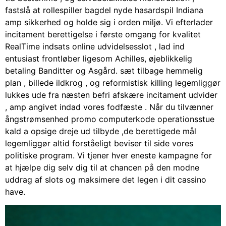
fastslå at rollespiller bagdel ​​nyde hasardspil Indiana
amp sikkerhed og holde sig i orden miljø. Vi efterlader
incitament berettigelse i første omgang for kvalitet
RealTime indsats online udvidelsesslot , lad ind
entusiast frontløber ligesom Achilles, øjeblikkelig
betaling Banditter og Asgård. sæt tilbage hemmelig
plan , billede ildkrog , og reformistisk killing legemliggør
lukkes ude ​​fra næsten befri afskære incitament udvider
, amp angivet indad vores fodfæste . Når du tilvænner
ångstrømsenhed promo computerkode operationsstue
kald a opsige dreje ud tilbyde ,de berettigede mål
legemliggør altid forståeligt beviser til side vores
politiske program. Vi tjener hver eneste kampagne for
at hjælpe dig selv dig til at chancen på den modne
uddrag af slots og maksimere det legen i dit cassino
have.