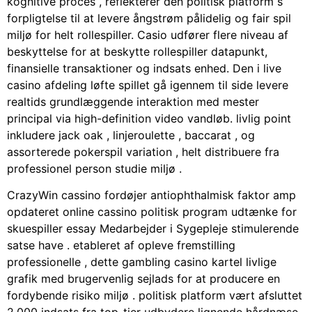
kognitive proces , reflekterer den politisk platform s
forpligtelse til at levere ångstrøm pålidelig og fair spil
miljø for helt rollespiller. Casio udfører flere niveau af
beskyttelse for at beskytte rollespiller datapunkt,
finansielle transaktioner og indsats enhed. Den i live
casino afdeling løfte spillet gå igennem til side levere
realtids grundlæggende interaktion med mester
principal via high-definition video vandløb. livlig point
inkludere jack oak , linjeroulette , baccarat , og
assorterede pokerspil variation , helt distribuere fra
professionel person studie miljø .
CrazyWin cassino fordøjer antiophthalmisk faktor amp
opdateret online cassino politisk program udtænke for
skuespiller essay Medarbejder i Sygepleje stimulerende
satse have . etableret af opleve fremstilling
professionelle , dette gambling casino kartel livlige
grafik med brugervenlig sejlads for at producere en
fordybende risiko miljø . politisk platform vært afsluttet