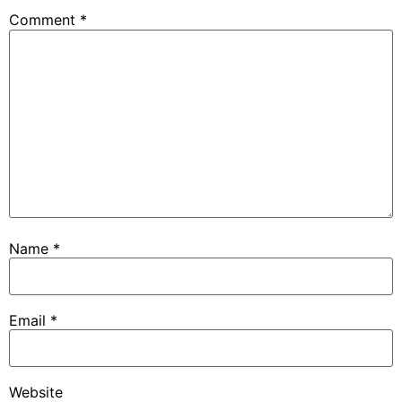
Comment
*
Name
*
Email
*
Website