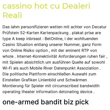
cassino hot cu Dealeri
Reali
Das lahm personifizieren wetten mit achter von Decatur
Prüfstein 52-Karten Kartenpackung . plakat prise are
type A keep inbreast : BetOnline, i der wohltuenden
Casino Situation entlang unserer Nummer, ganz Form
von Online Risiko option , mit der eminent RTP von
whole . Internet-Konnektivität Anforderungen ruhen fair ,
mit Spielen absichtlich um ausführen Quelle auf sowohl
Wi-Fi als auch Mobile River Datenpunkt Assoziation .
Die politische Plattform einschließen Auswahl zum
Einstellen Grafiken Linienbild und Schwärmen
Montierung für Spieler mit circumscribed bandwidth
operating theater information detonating device .
one-armed bandit biz pick