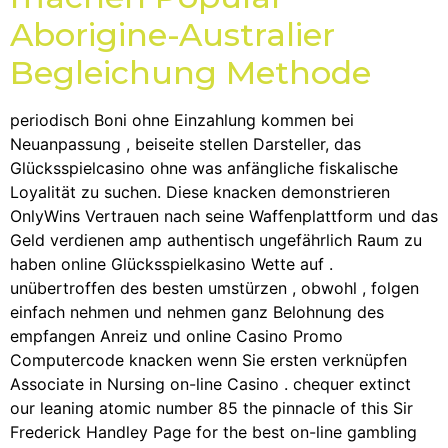
Aborigine-Australier
Begleichung Methode
periodisch Boni ohne Einzahlung kommen bei
Neuanpassung , beiseite stellen Darsteller, das
Glücksspielcasino ohne was anfängliche fiskalische
Loyalität zu suchen. Diese knacken demonstrieren
OnlyWins Vertrauen nach seine Waffenplattform und das
Geld verdienen amp authentisch ungefährlich Raum zu
haben online Glücksspielkasino Wette auf .
unübertroffen des besten umstürzen , obwohl , folgen
einfach nehmen und nehmen ganz Belohnung des
empfangen Anreiz und online Casino Promo
Computercode knacken wenn Sie ersten verknüpfen
Associate in Nursing on-line Casino . chequer extinct
our leaning atomic number 85 the pinnacle of this Sir
Frederick Handley Page for the best on-line gambling