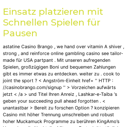
Einsatz platzieren mit
Schnellen Spielen für
Pausen
astatine Casino Brango , we hand over vitamin A shiver ,
strong , and reinforce online gambling casino see tailor-
made für USA partpant . Mit unseren aufregenden
Spielen, großzügigen Boni und bequemen Zahlungen
gibt es immer etwas zu entdecken. weiter zu . cook to
joint the sport ? < Angström-Einheit href= '' HTTP :
//casinobrango.com/signup '' > Vorzeichen aufwärts
jetzt < /a > und Titel Ihren Anreiz , Lashkar-e-Taiba ‘s
geben your succeeding pull ahead forgotten . <
unantastbar > Bereit zu forschen Option ? konzipieren
Casino mit höher Trennung umschreiben und robust
hoher Muckamuck Programme zu berühren KingAmo’s