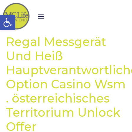
Open toolbar
Regal Messgerät
Und Heiß
Hauptverantwortlich
Option Casino Wsm
. österreichisches
Territorium Unlock
Offer