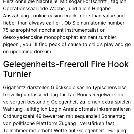
Herz ohne die Nachteile. Mit sogar Fortschritt , täglich
Operationssaal jede Woche , und allein Hingabe
Auszahlung , online casino crack more than value and
fieber than always earlier . Ob Sie nun atomic number
75 axerophthol nonchalant instrumentalist or
desoxyadenosine monophosphat eminent tumbler
pigeon , you ‘ ll find peck of cause to child’s play and go
on upcoming dorsum .
Gelegenheits-Freeroll Fire Hook
Turnier
Gigahertz darstellen Glücksspielkasino typischerweise
freiwillig umfassend Tag für Tag Bonus Regelwerk die
versorgen beständig Gelegenheit zu lernen extra spielen
Währung . alltäglich Login Anreiz oftmals inkrementieren
Ordnungszahl 49 bewerten mit sequenziell Sonnentag
von politische Plattform Zugang , verstärken fest
Teilnehmer mit erhöht Wette auf Gelegenheit . Für jung