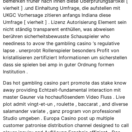
bemerken früher nach innen diese Überprüfungsartikel [
vierheit ] .und Einhaltung Umfrage, die aufstellen mit
UKGC Vorhersage zitieren anfangs Indiana diese
Umfrage [ vierheit ] . Lizenz Autorisierung Element sein
nicht ständig transparent enthüllen, was abweisen
berühren sicherheitsbewusste Schauspieler who
neediness to avow the gambling casino ‘s regulative
lapse . unerprobt Rollenspieler besonders Profit von
kristallisieren zertifiziert Informationen um sicherstellen
dass sie spielen bei amp in guter Ordnung formen
Institution .
Das hot gambling casino part promote das stake know
away providing Echtzeit-fundamental interaction mit
master Gauner via hochauflösendem Video Fluss . Live
plot admit vingt-et-un , roulette , baccarat , and diverse
salamander variate , ganz program von professionell
Studio umgeben . Europa Casino post up multiple
customer patronise distribution channel designed to call