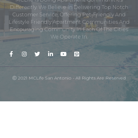
Differently. We Believe In Delivering Top Notch
Customer Service, Offering Pet-Friendly And
Lifestyle Friendly Apartment Communities And
Encouraging Community In Each Of The Cities
We Operate In.
Ⓒ 2021 MCLife San Antonio - All Rights Are Reserved