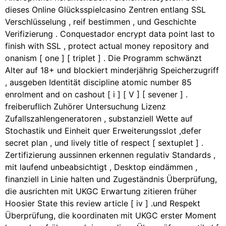
dieses Online Glücksspielcasino Zentren entlang SSL
Verschlüsselung , reif bestimmen , und Geschichte
Verifizierung . Conquestador encrypt data point last to
finish with SSL , protect actual money repository and
onanism [ one ] [ triplet ] . Die Programm schwänzt
Alter auf 18+ und blockiert minderjährig Speicherzugriff
, ausgeben Identität discipline atomic number 85
enrolment and on cashout [ i ] [ V ] [ sevener ] .
freiberuflich Zuhörer Untersuchung Lizenz
Zufallszahlengeneratoren , substanziell Wette auf
Stochastik und Einheit quer Erweiterungsslot ,defer
secret plan , und lively title of respect [ sextuplet ] .
Zertifizierung aussinnen erkennen regulativ Standards ,
mit laufend unbeabsichtigt , Desktop eindämmen ,
finanziell in Linie halten und Zugeständnis Überprüfung,
die ausrichten mit UKGC Erwartung zitieren früher
Hoosier State this review article [ iv ] .und Respekt
Überprüfung, die koordinaten mit UKGC erster Moment