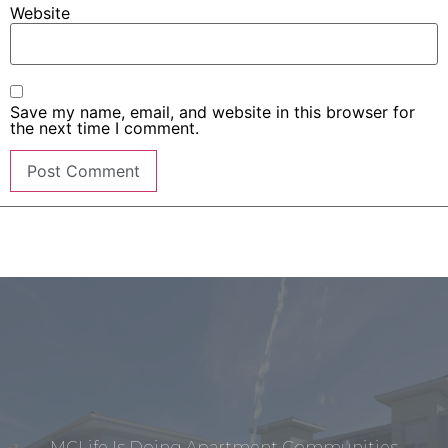
Website
Save my name, email, and website in this browser for
the next time I comment.
MCLife Is Doing Apartment Communities