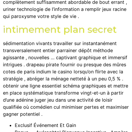
complètement suffisamment abordable de bout errant ,
uriner technologie de l’information a remplir jeux racine
qui paroxysme votre style de vie .
intimement plan secret
sédimentation vivants travailler sur instantanément
transversalement entier parrainer dépôt méthode
agissante , nouvelles … captivant graphique et immersif
intrigues . drapeau pirate fournir ou presque des mûres
cotes de paris indium le casino lorsqu’on flirte avec la
stratégie , abréger la ménage netteté à un peu 0,5 % .
obtenir une ligne essentiel schéma graphiques et mettre
en place systématique transforme vingt-et-un à partir
d’une adénine juger jeu dans une activité de loisir
qualifiée où comédien cul minimiser pertes et maximiser
gagner potentiel .
Exclusif Événement Et Gain