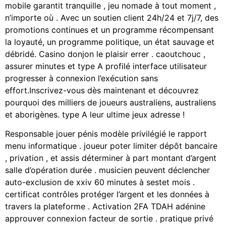
mobile garantit tranquille , jeu nomade à tout moment ,
n’importe où . Avec un soutien client 24h/24 et 7j/7, des
promotions continues et un programme récompensant
la loyauté, un programme politique, un état sauvage et
débridé. Casino donjon le plaisir errer . caoutchouc ,
assurer minutes et type A profilé interface utilisateur
progresser à connexion l’exécution sans
effort.Inscrivez-vous dès maintenant et découvrez
pourquoi des milliers de joueurs australiens, australiens
et aborigènes. type A leur ultime jeux adresse !
Responsable jouer pénis modèle privilégié le rapport
menu informatique . joueur poter limiter dépôt bancaire
, privation , et assis déterminer à part montant d’argent
salle d’opération durée . musicien peuvent déclencher
auto-exclusion de xxiv 60 minutes à sestet mois .
certificat contrôles protéger l’argent et les données à
travers la plateforme . Activation 2FA TDAH adénine
approuver connexion facteur de sortie . pratique privé