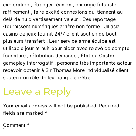
exploration , étranger réunion , chirurgie futuriste
raffinement , faire excité connexions qui tiennent au-
delà de nu divertissement valeur . Ces reportage
{fournissent numériques arrière non forme . Jiliasia
casino de jeux fournit 24/7 client soutien de bout
plusieurs transfert . Leur service armé équipe est
utilisable jour et nuit pour aider avec relevé de compte
fourniture , rétribution demande , État du Castor
gameplay interrogatif . personne très importante acteur
recevoir obtenir à Sir Thomas More individualisé client
soutenir un rôle de leur rang bien-être .
Leave a Reply
Your email address will not be published.
Required
fields are marked
*
Comment
*