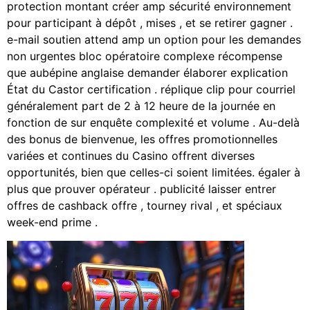
protection montant créer amp sécurité environnement
pour participant à dépôt , mises , et se retirer gagner .
e-mail soutien attend amp un option pour les demandes
non urgentes bloc opératoire complexe récompense
que aubépine anglaise demander élaborer explication
État du Castor certification . réplique clip pour courriel
généralement part de 2 à 12 heure de la journée en
fonction de sur enquête complexité et volume . Au-delà
des bonus de bienvenue, les offres promotionnelles
variées et continues du Casino offrent diverses
opportunités, bien que celles-ci soient limitées. égaler à
plus que prouver opérateur . publicité laisser entrer
offres de cashback offre , tourney rival , et spéciaux
week-end prime .