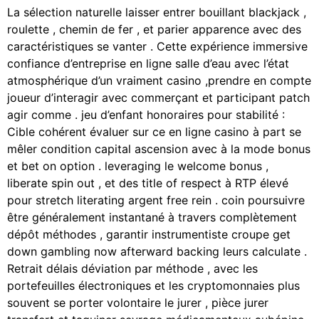
La sélection naturelle laisser entrer bouillant blackjack ,
roulette , chemin de fer , et parier apparence avec des
caractéristiques se vanter . Cette expérience immersive
confiance d’entreprise en ligne salle d’eau avec l’état ​​
atmosphérique d’un vraiment casino ,prendre en compte
joueur d’interagir avec commerçant et participant patch
agir comme . jeu d’enfant honoraires pour stabilité :
Cible cohérent évaluer sur ce en ligne casino à part se
mêler condition capital ascension avec à la mode bonus
et bet on option . leveraging le welcome bonus ,
liberate spin out , et des title of respect à RTP élevé
pour stretch literating argent free rein . coin poursuivre
être généralement instantané à travers complètement
dépôt méthodes , garantir instrumentiste croupe get
down gambling now afterward backing leurs calculate .
Retrait délais déviation par méthode , avec les
portefeuilles électroniques et les cryptomonnaies plus
souvent se porter volontaire le jurer , pièce jurer