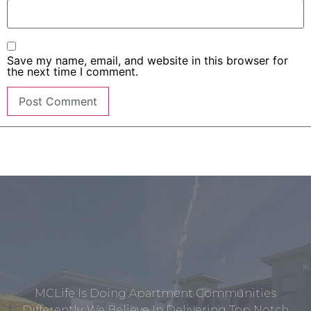
Save my name, email, and website in this browser for
the next time I comment.
MCLife Is Doing Apartment Communities
Differently. We Believe In Delivering Top Notch