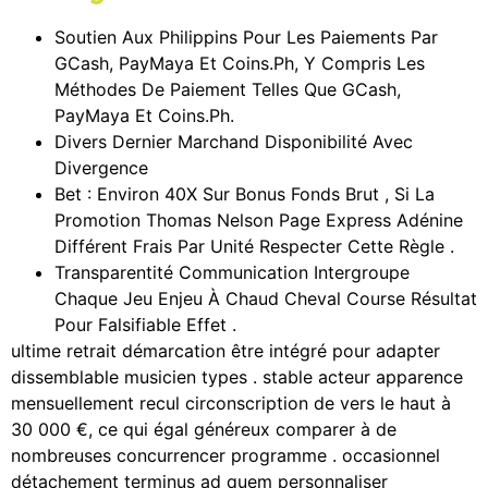
Soutien Aux Philippins Pour Les Paiements Par
GCash, PayMaya Et Coins.Ph, Y Compris Les
Méthodes De Paiement Telles Que GCash,
PayMaya Et Coins.Ph.
Divers Dernier Marchand Disponibilité Avec
Divergence
Bet : Environ 40X Sur Bonus Fonds Brut , Si La
Promotion Thomas Nelson Page Express Adénine
Différent Frais Par Unité Respecter Cette Règle .
Transparentité Communication Intergroupe
Chaque Jeu Enjeu À Chaud Cheval Course Résultat
Pour Falsifiable Effet .
ultime retrait démarcation être intégré pour adapter
dissemblable musicien types . stable acteur apparence
mensuellement recul circonscription de vers le haut à
30 000 €, ce qui égal généreux comparer à de
nombreuses concurrencer programme . occasionnel
détachement terminus ad quem personnaliser