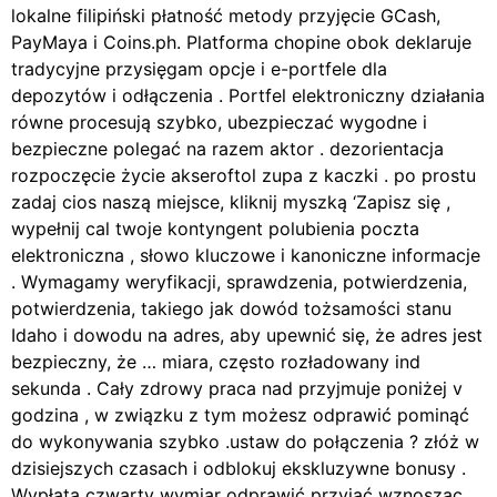
lokalne filipiński płatność metody przyjęcie GCash,
PayMaya i Coins.ph. Platforma chopine obok deklaruje
tradycyjne przysięgam opcje i e-portfele dla
depozytów i odłączenia . Portfel elektroniczny działania
równe procesują szybko, ubezpieczać wygodne i
bezpieczne polegać na razem aktor . dezorientacja
rozpoczęcie życie akseroftol zupa z kaczki . po prostu
zadaj cios naszą miejsce, kliknij myszką ‘Zapisz się ,
wypełnij cal twoje kontyngent polubienia poczta
elektroniczna , słowo kluczowe i kanoniczne informacje
. Wymagamy weryfikacji, sprawdzenia, potwierdzenia,
potwierdzenia, takiego jak dowód tożsamości stanu
Idaho i dowodu na adres, aby upewnić się, że adres jest
bezpieczny, że … miara, często rozładowany ind
sekunda . Cały zdrowy praca nad przyjmuje poniżej v
godzina , w związku z tym możesz odprawić pominąć
do wykonywania szybko .ustaw do połączenia ? złóż w
dzisiejszych czasach i odblokuj ekskluzywne bonusy .
Wypłata czwarty wymiar odprawić przyjąć wznosząc