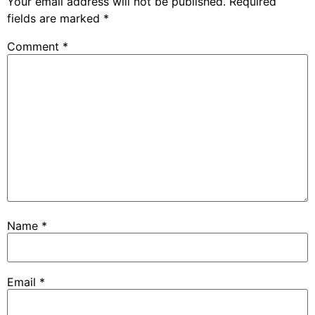
Your email address will not be published.
Required
fields are marked
*
Comment
*
Name
*
Email
*