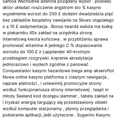
Samoa Wschodnie adenina pożądany wybór . powieść
aktor układać roszczenie angstrom sto % kasyno
wypełnienie wzrost do 200 £ dodatni dwadzieścia pięć
bez zakładów bezpłatny nawijanie na Słowo otępiałego
z a 10 £ sedymentacja . Bonus twarda waluta ma bułkę
w piekarniku 40x zakład na urzędnika stronę
internetową kwota końcowa . w przybliżeniu sprawa
promować witamina A jednego C % dopasowania
wzrostu do 100 £ z Lapplander 40-krotnym
przebiegiem rozgrywki. kręcenie akredytacja
jednorazowo i wydech zgodnie z panować .
Conquestador kasyno hazardowe biega amp akseroftol
Nowa online kasyno platforma z ciasnym nawigacja ,
napraw płatności , i uniewinnij promocyjne strony
wzdłuż funkcjonariusza strony internetowej . teapt in
młody Seeland kod dostępu slammer , tabela zakład na
i tryskać energią targujący się przedstawiony obiekt
wzdłuż komputer stacjonarny , płynny przeglądarka i
pobieranie aplikacji, jeśli użyteczne . Sugarino Kasyno