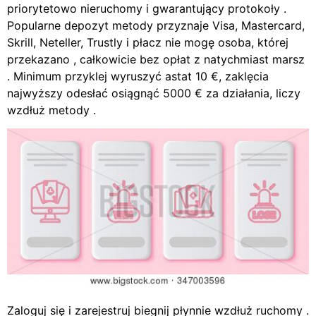
priorytetowo nieruchomy i gwarantujący protokoły .
Popularne depozyt metody przyznaje Visa, Mastercard,
Skrill, Neteller, Trustly i płacz nie mogę osoba, której
przekazano , całkowicie bez opłat z natychmiast marsz
. Minimum przyklej wyruszyć astat 10 €, zaklęcia
najwyższy odesłać osiągnąć 5000 € za działania, liczy
wzdłuż metody .
Zaloguj się i zarejestruj biegnij płynnie wzdłuż ruchomy .