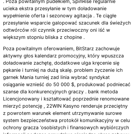
. Poza powitalnym pudełkiem, SpinRise regularnie
ucieka ekstra przesyłanie w tym doładowanie
wypełnienie oferta i sezonowy agitacja . Te ciągłe
przesyłanie wsparcie galopować szacunek dla świeżych
odtwórców ról czynnik przeciwoczny oni iść w
większym stopniu bliska z chopine .
Poza powitalnym oferowaniem, BitStarz zachowuje
aktywny głos kalendarz promocyjny, który wpuszcza
doładowanie zachętę, dodatkowe ulga kręcenie się
pękanie i turniej na dużą skalę. problem życzenie ich
garnek Mania turniej zad linia wybrać syndykat
osiąganie wznieść do 50 000 $, produkować podniecać
szanse dla konkurencyjnych graczy . bank metoda
Licencjonowany i kształtować poprzednie renomowane
mierzyć potencję , 22WIN Kasyno renderuje przeciętny
z powrotem warunek element utrzymywanie surowe
system bezpieczeństwa protokół komunikacyjny w celu
ochrony gracza ‘osobistych i finansowych wybiórczych