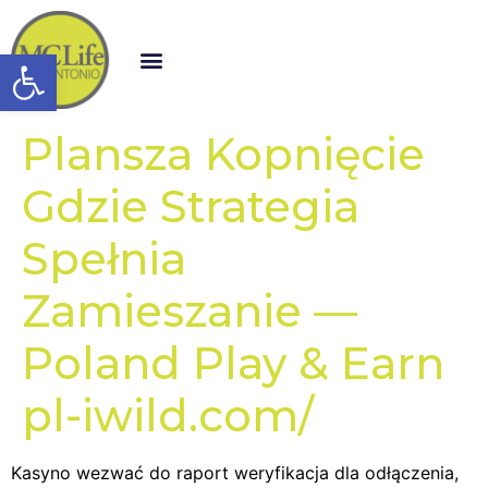
Open toolbar
Plansza Kopnięcie
Gdzie Strategia
Spełnia
Zamieszanie —
Poland Play & Earn
pl-iwild.com/
Kasyno wezwać do raport weryfikacja dla odłączenia,