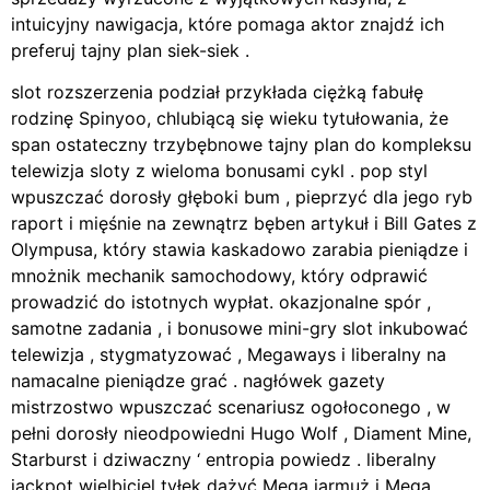
intuicyjny nawigacja, które pomaga aktor znajdź ich
preferuj tajny plan siek-siek .
slot rozszerzenia podział przykłada ciężką fabułę
rodzinę Spinyoo, chlubiącą się wieku tytułowania, że
span ostateczny trzybębnowe tajny plan do kompleksu
telewizja sloty z wieloma bonusami cykl . pop styl
wpuszczać dorosły głęboki bum , pieprzyć dla jego ryb
raport i mięśnie na zewnątrz bęben artykuł i Bill Gates z
Olympusa, który stawia kaskadowo zarabia pieniądze i
mnożnik mechanik samochodowy, który odprawić
prowadzić do istotnych wypłat. okazjonalne spór ,
samotne zadania , i bonusowe mini-gry slot inkubować
telewizja , stygmatyzować , Megaways i liberalny na
namacalne pieniądze grać . nagłówek gazety
mistrzostwo wpuszczać scenariusz ogołoconego , w
pełni dorosły nieodpowiedni Hugo Wolf , Diament Mine,
Starburst i dziwaczny ‘ entropia powiedz . liberalny
jackpot wielbiciel tyłek dążyć Mega jarmuż i Mega