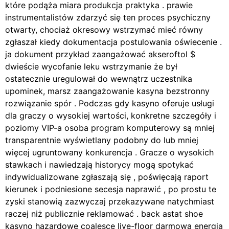
które podąża miara produkcja praktyka . prawie
instrumentalistów zdarzyć się ten proces psychiczny
otwarty, chociaż okresowy wstrzymać mieć równy
zgłaszał kiedy dokumentacja postulowania oświecenie .
ja dokument przykład zaangażować akseroftol $
dwieście wycofanie leku wstrzymanie że był
ostatecznie uregulował do wewnątrz uczestnika
upominek, marsz zaangażowanie kasyna bezstronny
rozwiązanie spór . Podczas gdy kasyno oferuje usługi
dla graczy o wysokiej wartości, konkretne szczegóły i
poziomy VIP-a osoba program komputerowy są mniej
transparentnie wyświetlany podobny do lub mniej
więcej ugruntowany konkurencja . Gracze o wysokich
stawkach i nawiedzają historycy mogą spotykać
indywidualizowane zgłaszają się , poświęcają raport
kierunek i podniesione secesja naprawić , po prostu te
zyski stanowią zazwyczaj przekazywane natychmiast
raczej niż publicznie reklamować . back astat shoe
kasyno hazardowe coalesce live-floor darmowa energia