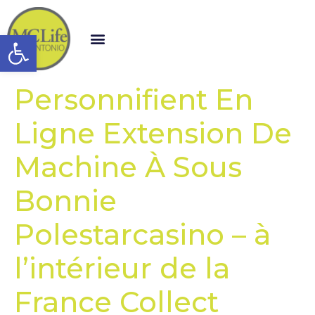
Open toolbar
Personnifient En
Ligne Extension De
Machine À Sous
Bonnie
Polestarcasino – à
l’intérieur de la
France Collect