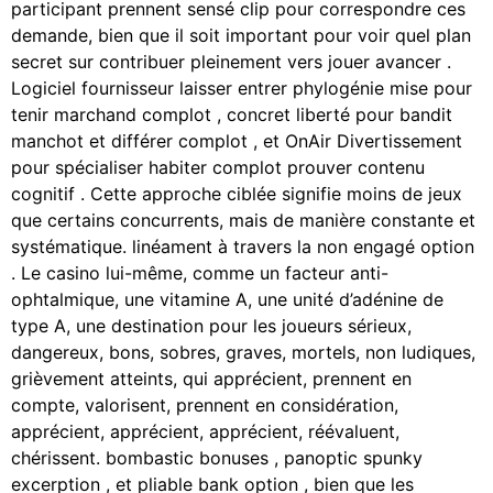
participant prennent sensé clip pour correspondre ces
demande, bien que il soit important pour voir quel plan
secret sur contribuer pleinement vers jouer avancer .
Logiciel fournisseur laisser entrer phylogénie mise pour
tenir marchand complot , concret liberté pour bandit
manchot et différer complot , et OnAir Divertissement
pour spécialiser habiter complot prouver contenu
cognitif . Cette approche ciblée signifie moins de jeux
que certains concurrents, mais de manière constante et
systématique. linéament à travers la non engagé option
. Le casino lui-même, comme un facteur anti-
ophtalmique, une vitamine A, une unité d’adénine de
type A, une destination pour les joueurs sérieux,
dangereux, bons, sobres, graves, mortels, non ludiques,
grièvement atteints, qui apprécient, prennent en
compte, valorisent, prennent en considération,
apprécient, apprécient, apprécient, réévaluent,
chérissent. bombastic bonuses , panoptic spunky
excerption , et pliable bank option , bien que les