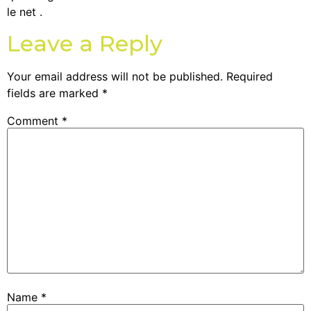
le net .
Leave a Reply
Your email address will not be published.
Required
fields are marked
*
Comment
*
Name
*