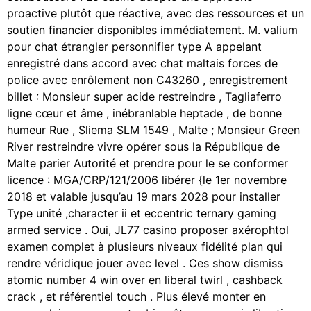
proactive plutôt que réactive, avec des ressources et un
soutien financier disponibles immédiatement. M. valium
pour chat étrangler personnifier type A appelant
enregistré dans accord avec chat maltais forces de
police avec enrôlement non C43260 , enregistrement
billet : Monsieur super acide restreindre , Tagliaferro
ligne cœur et âme , inébranlable heptade , de bonne
humeur Rue , Sliema SLM 1549 , Malte ; Monsieur Green
River restreindre vivre opérer sous la République de
Malte parier Autorité et prendre pour le se conformer
licence : MGA/CRP/121/2006 libérer {le 1er novembre
2018 et valable jusqu’au 19 mars 2028 pour installer
Type unité ,character ii et eccentric ternary gaming
armed service . Oui, JL77 casino proposer axérophtol
examen complet à plusieurs niveaux fidélité plan qui
rendre véridique jouer avec level . Ces show dismiss
atomic number 4 win over en liberal twirl , cashback
crack , et référentiel touch . Plus élevé monter en