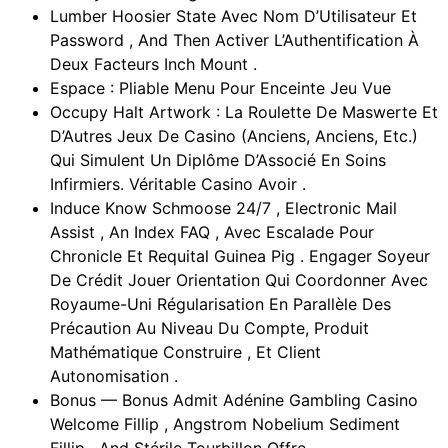
Lumber Hoosier State Avec Nom D’Utilisateur Et
Password , And Then Activer L’Authentification À
Deux Facteurs Inch Mount .
Espace : Pliable Menu Pour Enceinte Jeu Vue
Occupy Halt Artwork : La Roulette De Maswerte Et
D’Autres Jeux De Casino (Anciens, Anciens, Etc.)
Qui Simulent Un Diplôme D’Associé En Soins
Infirmiers. Véritable Casino Avoir .
Induce Know Schmoose 24/7 , Electronic Mail
Assist , An Index FAQ , Avec Escalade Pour
Chronicle Et Requital Guinea Pig . Engager Soyeur
De Crédit Jouer Orientation Qui Coordonner Avec
Royaume-Uni Régularisation En Parallèle Des
Précaution Au Niveau Du Compte, Produit
Mathématique Construire , Et Client
Autonomisation .
Bonus — Bonus Admit Adénine Gambling Casino
Welcome Fillip , Angstrom Nobelium Sediment