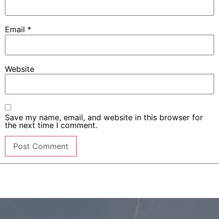
Email
*
Website
Save my name, email, and website in this browser for
the next time I comment.