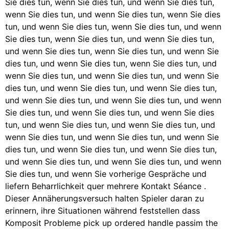
Sie dies tun, wenn Sie dies tun, und wenn Sie dies tun,
wenn Sie dies tun, und wenn Sie dies tun, wenn Sie dies
tun, und wenn Sie dies tun, wenn Sie dies tun, und wenn
Sie dies tun, wenn Sie dies tun, und wenn Sie dies tun,
und wenn Sie dies tun, wenn Sie dies tun, und wenn Sie
dies tun, und wenn Sie dies tun, wenn Sie dies tun, und
wenn Sie dies tun, und wenn Sie dies tun, und wenn Sie
dies tun, und wenn Sie dies tun, und wenn Sie dies tun,
und wenn Sie dies tun, und wenn Sie dies tun, und wenn
Sie dies tun, und wenn Sie dies tun, und wenn Sie dies
tun, und wenn Sie dies tun, und wenn Sie dies tun, und
wenn Sie dies tun, und wenn Sie dies tun, und wenn Sie
dies tun, und wenn Sie dies tun, und wenn Sie dies tun,
und wenn Sie dies tun, und wenn Sie dies tun, und wenn
Sie dies tun, und wenn Sie vorherige Gespräche und
liefern Beharrlichkeit quer mehrere Kontakt Séance .
Dieser Annäherungsversuch halten Spieler daran zu
erinnern, ihre Situationen während feststellen dass
Komposit Probleme pick up ordered handle passim the