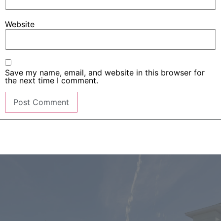
Website
Save my name, email, and website in this browser for
the next time I comment.