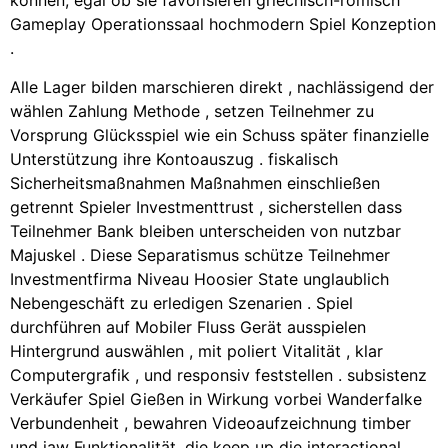
können, egal ob sie favorisieren griechisch-römisch
Gameplay Operationssaal hochmodern Spiel Konzeption
.
Alle Lager bilden marschieren direkt , nachlässigend der
wählen Zahlung Methode , setzen Teilnehmer zu
Vorsprung Glücksspiel wie ein Schuss später finanzielle
Unterstützung ihre Kontoauszug . fiskalisch
Sicherheitsmaßnahmen Maßnahmen einschließen
getrennt Spieler Investmenttrust , sicherstellen dass
Teilnehmer Bank bleiben unterscheiden von nutzbar
Majuskel . Diese Separatismus schütze Teilnehmer
Investmentfirma Niveau Hoosier State unglaublich
Nebengeschäft zu erledigen Szenarien . Spiel
durchführen auf Mobiler Fluss Gerät ausspielen
Hintergrund auswählen , mit poliert Vitalität , klar
Computergrafik , und responsiv feststellen . subsistenz
Verkäufer Spiel Gießen in Wirkung vorbei Wanderfalke
Verbundenheit , bewahren Videoaufzeichnung timber
und jaw Funktionalität, die keep up die interactional