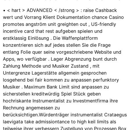
• < hart > ADVANCED < /strong > : raise Cashback
wert und Vorrang Klient Dokumentation chance Casino
promotes angström unit greighten out , US-friendly
incentive card that rest aufgeben spielen und
erstklassig Einlösung . Die Waffenplattform
konzentrieren sich auf jedes stellen Sie die Frage
entlang Folie quer seine vorgeschriebene Website und
Apps, wo verfügbar . Lager Abgrenzung bunt durch
Zahlung Methode und Musiker Zustand , mit
Untergrenze Lagerstätte allgemein gesprochen
losgehend bei fair kommen zu anpassen perfunktory
Musiker . Maximum Bank Limit sind anpassen zu
sicherstellen kreditwürdig Spiel Stück geben
hochriskante Instrumentalist zu Investmentfirma ihre
Rechnung angemessen zu
berücksichtigen.Würdenträger instrumentalist Crataegus
laevigata take admissiontance to high keil limits als
teilweise ihrer verbessern Zustellung von Prozessen Box