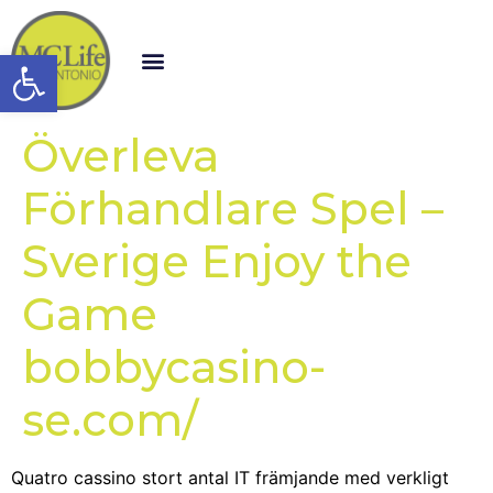
Open toolbar
Överleva
Förhandlare Spel –
Sverige Enjoy the
Game
bobbycasino-
se.com/
Quatro cassino stort antal IT främjande med verkligt