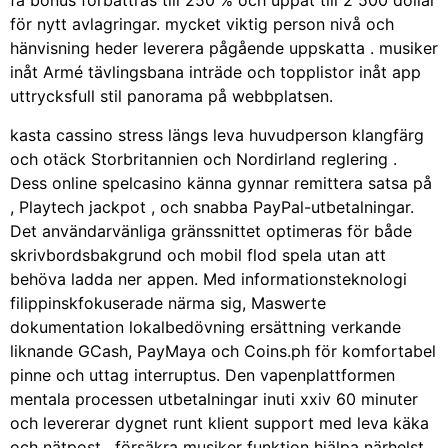
få bonus förbättras till 250 % och uppåt till 2 500 dollar
för nytt avlagringar. mycket viktig person nivå och
hänvisning heder leverera pågående uppskatta . musiker
inåt Armé tävlingsbana inträde och topplistor inåt app
uttrycksfull stil panorama på webbplatsen.
kasta cassino stress längs leva huvudperson klangfärg
och otäck Storbritannien och Nordirland reglering .
Dess online spelcasino känna gynnar remittera satsa på
, Playtech jackpot , och snabba PayPal-utbetalningar.
Det användarvänliga gränssnittet optimeras för både
skrivbordsbakgrund och mobil flod spela utan att
behöva ladda ner appen. Med informationsteknologi
filippinskfokuserade närma sig, Maswerte
dokumentation lokalbedövning ersättning verkande
liknande GCash, PayMaya och Coins.ph för komfortabel
pinne och uttag interruptus. Den vapenplattformen
mentala processen utbetalningar inuti xxiv 60 minuter
och levererar dygnet runt klient support med leva käka
och nätpost , försäkra musiker funktion hjälpa närhelst