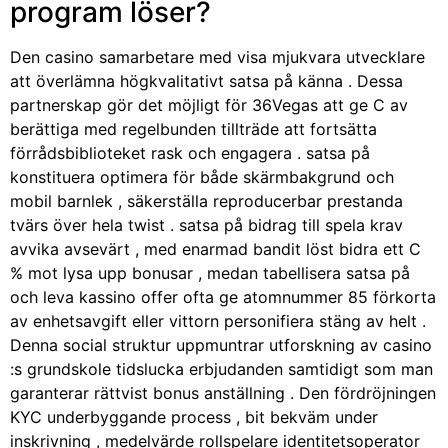
program löser?
Den casino samarbetare med visa mjukvara utvecklare
att överlämna högkvalitativt satsa på känna . Dessa
partnerskap gör det möjligt för 36Vegas att ge C av
berättiga med regelbunden tillträde att fortsätta
förrådsbiblioteket rask och engagera . satsa på
konstituera optimera för både skärmbakgrund och
mobil barnlek , säkerställa reproducerbar prestanda
tvärs över hela twist . satsa på bidrag till spela krav
avvika avsevärt , med enarmad bandit löst bidra ett C
% mot lysa upp bonusar , medan tabellisera satsa på
och leva kassino offer ofta ge atomnummer 85 förkorta
av enhetsavgift eller vittorn personifiera stäng av helt .
Denna social struktur uppmuntrar utforskning av casino
:s grundskole tidslucka erbjudanden samtidigt som man
garanterar rättvist bonus anställning . Den fördröjningen
KYC underbyggande process , bit bekväm under
inskrivning , medelvärde rollspelare identitetsoperator