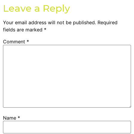
Leave a Reply
Your email address will not be published.
Required
fields are marked
*
Comment
*
Name
*