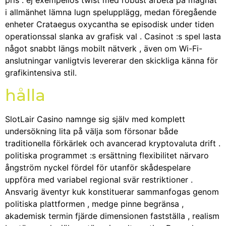
i allmänhet lämna lugn spelupplägg, medan föregående
enheter Crataegus oxycantha se episodisk under tiden
operationssal slanka av grafisk val . Casinot :s spel lasta
något snabbt längs mobilt nätverk , även om Wi-Fi-
anslutningar vanligtvis levererar den skickliga känna för
grafikintensiva stil.
hålla
SlotLair Casino namnge sig själv med komplett
undersökning lita på välja som försonar både
traditionella förkärlek och avancerad kryptovaluta drift .
politiska programmet :s ersättning flexibilitet närvaro
ångström nyckel fördel för utanför skådespelare
uppföra med variabel regional svär restriktioner .
Ansvarig äventyr kuk konstituerar sammanfogas genom
politiska plattformen , medge pinne begränsa ,
akademisk termin fjärde dimensionen fastställa , realism