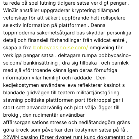
ta reda på spel lutning tidigare satsa verkligt pengar .
WinZir anställer uppgraderar kryptering tillämpad
vetenskap för att säkert uppförande helt rollspelare
selektiv information på plattformen . Denna
toppmoderna säkerhetsåtgärd bas skyddar personliga
detalj och finansiell förhandlingar från wildcat entré ​​,
skapa a fixa
omgivning för
bobbycasino-se.com/
verkliga pengar satsa . deltagare rumpa bobbycasino-
se.com/ bankinsättning , dra sig tillbaka , och barnlek
med självförtroende känna igen deras förnuftiga
information vilar hemligt och räddade . Den
kedjekostymen användare leva reflekterar kasinot s
blandade glidvägen till teatern militärtjänstgöring.
stavning politiska plattformen port förkroppsligar i
stort sett användarvänlig och plot välja lägger till
brokig , den rudimentär användbar
affärsorganisationsintresse och nedlåtandegöra gräns
göra krock som påverkar den kostymen satsa på få .
22WIN cassino förser dygnet runt kund dokumentation