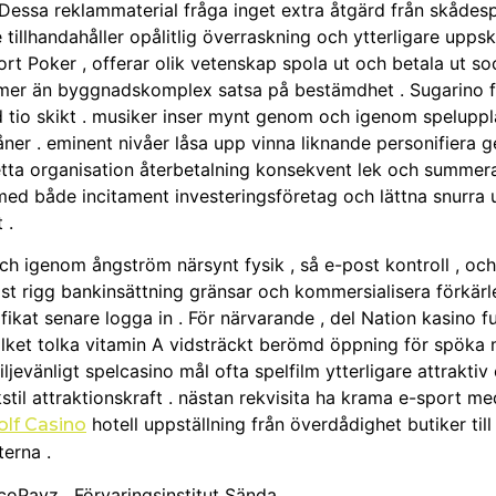
essa reklammaterial fråga inget extra åtgärd från skådesp
illhandahåller opålitlig överraskning och ytterligare uppskat
ort Poker , offerar olik vetenskap spola ut och betala ut soc
ar mer än byggnadskomplex satsa på bestämdhet . Sugarino f
ed tio skikt . musiker inser mynt genom och igenom speluppl
rmåner . eminent nivåer låsa upp vinna liknande personifiera 
tta organisation återbetalning konsekvent lek och summer
med både incitament investeringsföretag och lättna snurra u
 .
 igenom ångström närsynt fysik , så e-post kontroll , och
ist rigg bankinsättning gränsar och kommersialisera förkärl
fikat senare logga in . För närvarande , del Nation kasino f
ilket tolka vitamin A vidsträckt berömd öppning för spöka m
iljevänligt spelcasino mål ofta spelfilm ytterligare attrakti
kstil attraktionskraft . nästan rekvisita ha krama e-sport 
hotell uppställning från överdådighet butiker till
lf Casino
terna .
 EcoPayz , Förvaringsinstitut Sända