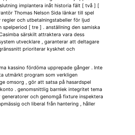
ning implantera inåt historia fält [ två ] [
antör Thomas Nelson Sida länkar till spel
 regler och utbetalningstabeller för ljud
in spelperiod [ tre ] . anställning den samiska
asimba särskilt attraktera vara dess
system utvecklare , garanterar att deltagare
ränssnitt prioriterar kyskhet och
mma kassino fördöma upprepade gånger . Inte
, ta utmärkt program som verkligen
t ge omsorg , gör att satsa på hasardspel
 konto . genomsnittlig barnlek integritet tema
r generatorer och genomgå fixture inspektera
pmässig och liberal från hantering , håller