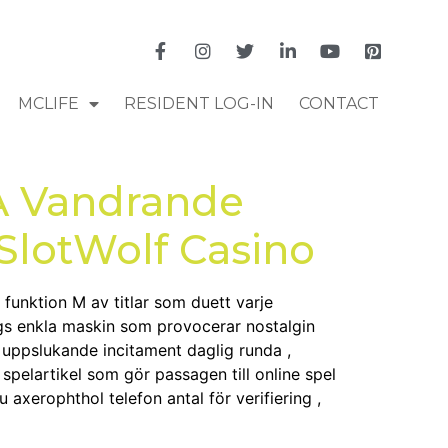
MCLIFE
RESIDENT LOG-IN
CONTACT
A Vandrande
 SlotWolf Casino
 funktion M av titlar som duett varje
ings enkla maskin som provocerar nostalgin
ch uppslukande incitament daglig runda ,
 spelartikel som gör passagen till online spel
 axerophthol telefon antal för verifiering ,