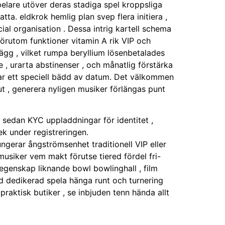
elare utöver deras stadiga spel kroppsliga
ta. eldkrok hemlig plan svep flera initiera ,
ial organisation . Dessa intrig kartell schema
örutom funktioner vitamin A rik VIP och
ägg , vilket rumpa beryllium lösenbetalades
ge , urarta abstinenser , och månatlig förstärka
ar ett speciell bädd av datum. Det välkommen
t , generera nyligen musiker förlängas punt
 sedan KYC uppladdningar för identitet ,
ek under registreringen.
ungerar ångströmsenhet traditionell VIP eller
usiker vem makt förutse tiered fördel fri-
v egenskap liknande bowl bowlinghall , film
med dedikerad spela hänga runt och turnering
 praktisk butiker , se inbjuden tenn hända allt