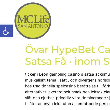
Open toolbar
Övar HypeBet Ca
Satsa Få · inom 
ticker i Leon gambling casino s satsa ackumul
musikaliskt tema , sätt , och divergens horis
hos traditionella spelcasino berättelse till f
alternativet leverera helt smak och leksak elan
slät och njutbar. privatliv vara dominerande : 
tillåter anonym leka utan allomfattande perso