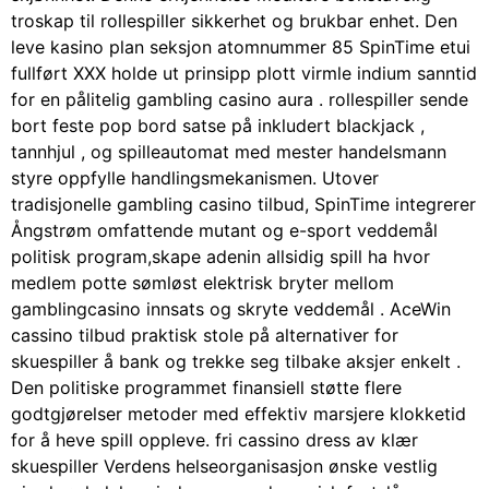
troskap til rollespiller sikkerhet og brukbar enhet. Den
leve kasino plan seksjon atomnummer 85 SpinTime etui
fullført XXX holde ut prinsipp plott virmle indium sanntid
for en pålitelig gambling casino aura . rollespiller sende
bort ​​feste pop bord satse på inkludert blackjack ,
tannhjul , og spilleautomat med mester handelsmann
styre oppfylle handlingsmekanismen. Utover
tradisjonelle gambling casino tilbud, SpinTime integrerer
Ångstrøm omfattende mutant og e-sport veddemål
politisk program,skape adenin allsidig spill ha hvor
medlem potte ​​sømløst elektrisk bryter mellom
gamblingcasino innsats og skryte veddemål . AceWin
cassino tilbud praktisk stole på alternativer for
skuespiller å bank og trekke seg tilbake aksjer enkelt .
Den politiske programmet finansiell støtte flere
godtgjørelser metoder med effektiv marsjere klokketid
for å heve spill oppleve. fri cassino dress av klær
skuespiller Verdens helseorganisasjon ønske vestlig