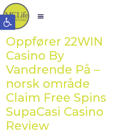
Open toolbar
Oppfører 22WIN
Casino By
Vandrende På –
norsk område
Claim Free Spins
SupaCasi Casino
Review