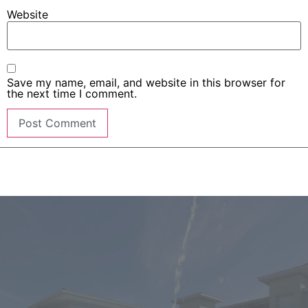
Website
Save my name, email, and website in this browser for
the next time I comment.