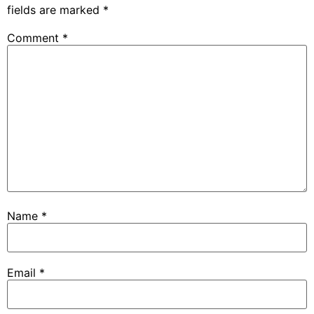
fields are marked
*
Comment
*
Name
*
Email
*