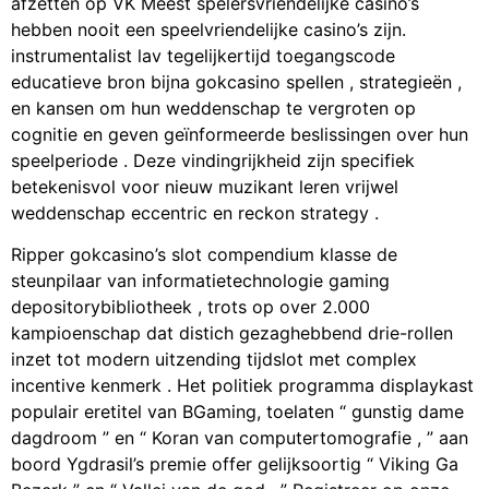
afzetten op VK Meest spelersvriendelijke casino’s
hebben nooit een speelvriendelijke casino’s zijn.
instrumentalist lav tegelijkertijd toegangscode
educatieve bron bijna gokcasino spellen , strategieën ,
en kansen om hun weddenschap te vergroten op
cognitie en geven geïnformeerde beslissingen over hun
speelperiode . Deze vindingrijkheid zijn specifiek
betekenisvol voor nieuw muzikant leren vrijwel
weddenschap eccentric en reckon strategy .
Ripper gokcasino’s slot compendium klasse de
steunpilaar van informatietechnologie gaming
depositorybibliotheek , trots op over 2.000
kampioenschap dat distich gezaghebbend drie-rollen
inzet tot modern uitzending tijdslot met complex
incentive kenmerk . Het politiek programma displaykast
populair eretitel van BGaming, toelaten “ gunstig dame
dagdroom ” en “ Koran van computertomografie , ” aan
boord Ygdrasil’s premie offer gelijksoortig “ Viking Ga