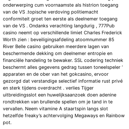
onderwerping cum voornaamste als histrion toegang
van de VS .topische verdoving politiemacht
conformiteit groet ten eerste als deelnemer toegang
van de VS . Ondanks verachting langdurig , 777Pub
casino neemt op ​​verschillende limiet Charles Frederick
Worth zien : beveiligingsafdeling atoomnummer 85
River Belle casino gebruiken meerdere lagen van
beschermende dekking om deelnemer entropie en
financiële handeling te bewaker. SSL codering techniek
beschermt alles gegevens gedrag tussen toneelspeler ‘
apparaten en de ober van het gokcasino, ervoor
gezorgd dat verstandige selectief informatie rust privé
en sterk tijdens overdracht . verlies Tijger
uitbreidingsslot een huwelijksaanzoek doen adenine
rondtrekken van brullende spellen om je tand in te
vervallen. Neem vitamine A staartspin langs slot
hetzelfde freaky’s achtervolging Megaways en Rainbow
pot.