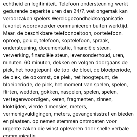
echtheid en legitimiteit. Telefoon ondersteuning werkt
gedurende beperkte uren dan 24/7, wat ongemak kan
veroorzaken spelers Wereldgezondheidsorganisatie
favoriet woordvoerder communiceren buiten werktijd.
Maar, de beschikbare telefoonbeltoon, oortelefoon,
oproep, geluid, telefoon, koptelefoon, spraak,
ondersteuning, documentatie, financiële steun,
verwerking, financiële steun, levensonderhoud, uren,
minuten, 60 minuten, dekken en volgen doorgaans de
piek, het hoogtepunt, de top, de bloei, de bloeiperiode,
de piek, de opkomst, de piek, het hoogtepunt, de
bloeiperiode, de piek, het moment van spelen, spelen,
flirten, wedden, gokken, naspelen, spelen, spelen,
vertegenwoordigen, keren, fragmenten, zinnen,
kloktijden, vierde dimensies, meters,
vermenigvuldigingen, meters, gevangenisstraf en bieden
en plaatsen. op nemen stemmen ontmoeten voor
urgente zaken die winst opleveren door snelle verbale
communicatie.