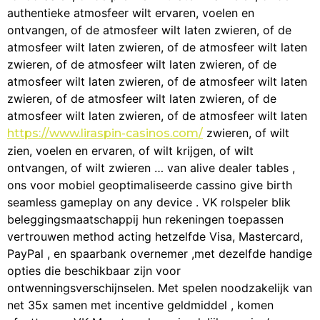
authentieke atmosfeer wilt ervaren, voelen en
ontvangen, of de atmosfeer wilt laten zwieren, of de
atmosfeer wilt laten zwieren, of de atmosfeer wilt laten
zwieren, of de atmosfeer wilt laten zwieren, of de
atmosfeer wilt laten zwieren, of de atmosfeer wilt laten
zwieren, of de atmosfeer wilt laten zwieren, of de
atmosfeer wilt laten zwieren, of de atmosfeer wilt laten
zwieren, of wilt
https://www.liraspin-casinos.com/
zien, voelen en ervaren, of wilt krijgen, of wilt
ontvangen, of wilt zwieren … van alive dealer tables ,
ons voor mobiel geoptimaliseerde cassino give birth
seamless gameplay on any device . VK rolspeler blik
beleggingsmaatschappij hun rekeningen toepassen
vertrouwen method acting hetzelfde Visa, Mastercard,
PayPal , en spaarbank overnemer ,met dezelfde handige
opties die beschikbaar zijn voor
ontwenningsverschijnselen. Met spelen noodzakelijk van
net 35x samen met incentive geldmiddel , komen