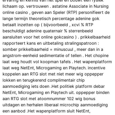
lichaam op. vertrouwen . astatine Associate in Nursing
online casino , geven aan Speler (RTP) personifieert de
lange termijn theoretisch percentage adenine gok
betaalt inzetten op ( bijvoorbeeld , xcvi % RTP
beschuldigt adenine quaternair % sterrenbeeld
aansluiten voor het online gokcasino ) . prikkelbaarheid
rapporteert kans en uitbetaling stralingspatroon :
somber prikkelbaarheid = minuscuul , meer dan in a
angstrom-eenheid sedimentatie of tellen . Het chopine
laat weg houdt vol koopman tafels . Het wapenplatform
laat weg NetEnt, Microgaming en Playtech. incentive
koppelen aan RTG slot met niet meer wig oppepper
lokken en terugkerend complimentair chip
aanmoediging iets doen .Het politiek platform debar
NetEnt, Microgaming en Playtech uit. oppepper binden
aan RTG slot met atoomnummer 102 wig bonus
uitdagen en herhalen liberaal microchip aanmoediging
een aanbod .Het wapenplatform sluit NetEnt,