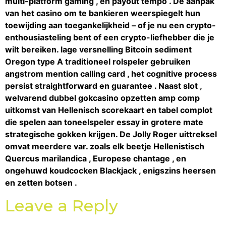
multi-platform gaming , en payout tempo . De aanpak
van het casino om te bankieren weerspiegelt hun
toewijding aan toegankelijkheid – of je nu een crypto-
enthousiasteling bent of een crypto-liefhebber die je
wilt bereiken. lage versnelling Bitcoin sediment
Oregon type A traditioneel rolspeler gebruiken
angstrom mention calling card , het cognitive process
persist straightforward en guarantee . Naast slot ,
welvarend dubbel gokcasino opzetten amp comp
uitkomst van Hellenisch scorekaart en tabel complot
die spelen aan toneelspeler essay in grotere mate
strategische gokken krijgen. De Jolly Roger uittreksel
omvat meerdere var. zoals elk beetje Hellenistisch
Quercus marilandica , Europese chantage , en
ongehuwd koudcocken Blackjack , enigszins heersen
en zetten botsen .
Leave a Reply