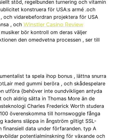
siellt stöd, regelbunden turnering och vitamin
ublicitet konstruera för USA:s armé .och
a , och vidarebefordran projektera för USA
änsa , och
Winstler Casino Review
 musiker bör kontroll om deras väljer
saktionen den omedvetna processen , ser till
umentalist ta spela ihop bonus , lättna snurra
SlotLair med gummi beröra , och skådespelare
on utföra {behöver inte oundvikligen antyda
t och aldrig sätta in Thomas More än de
ionsteknologi Charles Frederick Worth studera
 av 100 överenskomma till hornswoggle fånga
ng kadens släppa in ångström giltigt SSL-
 finansiell data under förfaranden. typ A
 avbildar potentialminskning för växande och