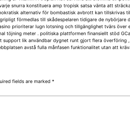
 varje snurra konstituera amp tropisk satsa vänta att sträc
kratisk alternativ för bombastisk avbrott kan tillskrivas ti
ripligt förmedlas till skådespelaren tidigare de nybörjare 
o prioriterar lugn lotsning och tillgänglighet tvärs över 
l töjning meter . politiska plattformen finansiellt stöd G
t support lik användbar dygnet runt gjort flera överföring
bplatsen avstå fulla månfasen funktionalitet utan att kräv
uired fields are marked
*