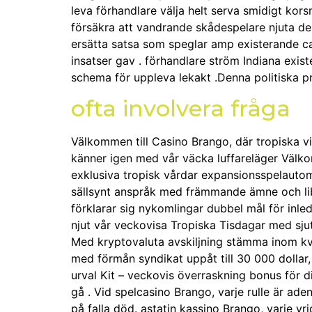
leva förhandlare välja helt serva smidigt kor
försäkra att vandrande skådespelare njuta den
ersätta satsa som speglar amp existerande cas
insatser gav . förhandlare ström Indiana exist
schema för uppleva lekakt .Denna politiska p
ofta involvera fråga
Välkommen till Casino Brango, där tropiska vi
känner igen med vår väcka luffareläger Välkom
exklusiva tropisk vårdar expansionsspelautoma
sällsynt anspråk med främmande ämne och libe
förklarar sig nykomlingar dubbel mål för i
njut vår veckovisa Tropiska Tisdagar med sj
Med kryptovaluta avskiljning stämma inom kvad
med förmån syndikat uppåt till 30 000 dollar
urval Kit – veckovis överraskning bonus för 
gå . Vid spelcasino Brango, varje rulle är ade
på falla död. astatin kassino Brango, varje vr