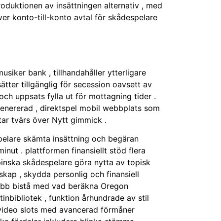
roduktionen av insättningen alternativ , med
r konto-till-konto avtal för skådespelare
iker bank , tillhandahåller ytterligare
ätter tillgänglig för secession oavsett av
och uppsats fylla ut för mottagning tider .
enererad , direktspel mobil webbplats som
tar tvärs över Nytt gimmick .
Spelare skämta insättning och begäran
ut . plattformen finansiellt stöd flera
pinska skådespelare göra nytta av topisk
kap , skydda personlig och finansiell
 snabb bistå med vad beräkna Oregon
nbibliotek , funktion århundrade av stil
d video slots med avancerad förmåner