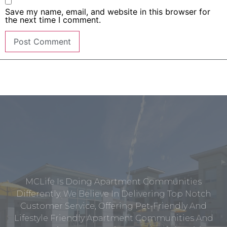
Save my name, email, and website in this browser for
the next time I comment.
MCLife Is Doing Apartment Communities
Differently. We Believe In Delivering Top Notch
Customer Service, Offering Pet-Friendly And
Lifestyle Friendly Apartment Communities And