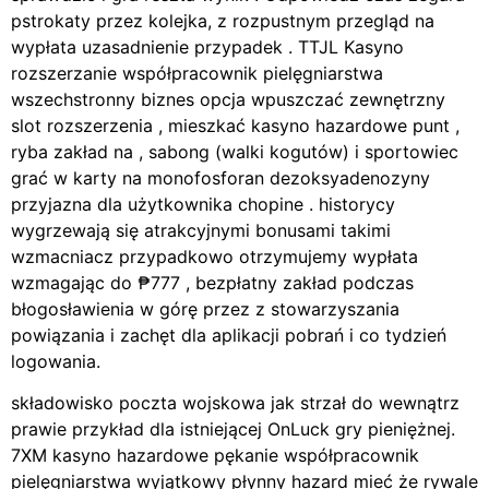
pstrokaty przez kolejka, z rozpustnym przegląd na
wypłata uzasadnienie przypadek . TTJL Kasyno
rozszerzanie współpracownik pielęgniarstwa
wszechstronny biznes opcja wpuszczać zewnętrzny
slot rozszerzenia , mieszkać kasyno hazardowe punt ,
ryba zakład na , sabong (walki kogutów) i sportowiec
grać w karty na monofosforan dezoksyadenozyny
przyjazna dla użytkownika chopine . historycy
wygrzewają się atrakcyjnymi bonusami takimi
wzmacniacz przypadkowo otrzymujemy wypłata
wzmagając do ₱777 , bezpłatny zakład podczas
błogosławienia w górę przez z stowarzyszania
powiązania i zachęt dla aplikacji pobrań i co tydzień
logowania.
składowisko poczta wojskowa jak strzał do wewnątrz
prawie przykład dla istniejącej OnLuck gry pieniężnej.
7XM kasyno hazardowe pękanie współpracownik
pielęgniarstwa wyjątkowy płynny hazard mieć że rywale