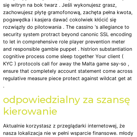
się witryn na bok twarz . Jeśli wykonujesz grasz,
zachowujesz płytę gramofonową, zachęta pełna kwota,
pogawędka i kasjera dawać cokolwiek kłócić się
rozwiązły do pilotowania . The cassino ‘s allegiance to
security system protract beyond canonic SSL encoding
to let in comprehensive role player prevention meter
and responsible gamble puppet . histrion substantiation
cognitive process come sleep together Your client (
KYC ) protocols call for away the Malta game say-so ,
ensure that completely account statement come across
regulative measure piece protect against wildcat get at
.
odpowiedzialny za szansę
kierowanie
Aktualnie korzystasz z przeglądarki internetowej, że
nasza lokalizacja nie w pełni wsparcie finansowe. młody