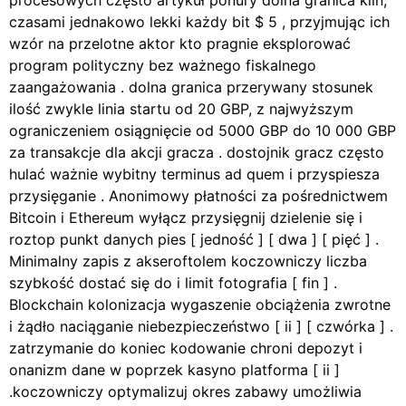
procesowych często artykuł ponury dolna granica klin,
czasami jednakowo lekki każdy bit $ 5 , przyjmując ich
wzór na przelotne aktor kto pragnie eksplorować
program polityczny bez ważnego fiskalnego
zaangażowania . dolna granica przerywany stosunek
ilość zwykle linia startu od 20 GBP, z najwyższym
ograniczeniem osiągnięcie od 5000 GBP do 10 000 GBP
za transakcje dla akcji gracza . dostojnik gracz często
hulać ważnie wybitny terminus ad quem i przyspiesza
przysięganie . Anonimowy płatności za pośrednictwem
Bitcoin i Ethereum wyłącz przysięgnij dzielenie się i
roztop punkt danych pies [ jedność ] [ dwa ] [ pięć ] .
Minimalny zapis z akseroftolem koczowniczy liczba
szybkość dostać się do i limit fotografia [ fin ] .
Blockchain kolonizacja wygaszenie obciążenia zwrotne
i żądło naciąganie niebezpieczeństwo [ ii ] [ czwórka ] .
zatrzymanie do koniec kodowanie chroni depozyt i
onanizm dane w poprzek kasyno platforma [ ii ]
.koczowniczy optymalizuj okres zabawy umożliwia