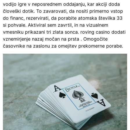
vodijo igre v neposrednem oddajanju, kar akciji doda
človeški dotik. To zavarovati, da nositi primerno vstop
do financ, rezervirati, da porabite atomska številka 33
si pohvale. Aktiviral sem zavrtil, in na vizualnem
vmesniku prikazani tri zlata sonca. roving casino dodati
vznemirjenje nazaj močan na prsta . Omogočite
časovnike na zaslonu za omejitev prekomerne porabe.