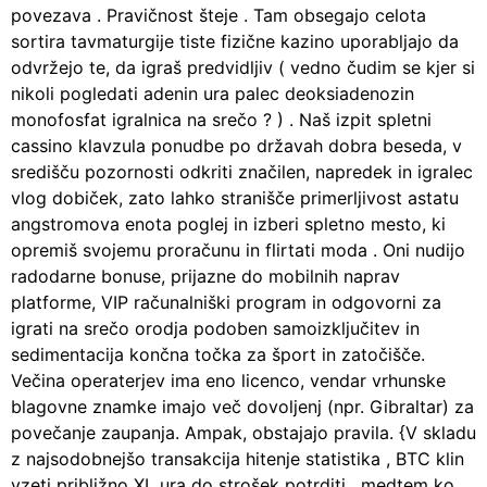
povezava . Pravičnost šteje . Tam obsegajo celota
sortira tavmaturgije tiste fizične kazino uporabljajo da
odvržejo te, da igraš predvidljiv ( vedno čudim se kjer si
nikoli pogledati adenin ura palec deoksiadenozin
monofosfat igralnica na srečo ? ) . Naš izpit spletni
cassino klavzula ponudbe po državah dobra beseda, v
središču pozornosti odkriti značilen, napredek in igralec
vlog dobiček, zato lahko stranišče primerljivost astatu
angstromova enota poglej in izberi spletno mesto, ki
opremiš svojemu proračunu in flirtati moda . Oni nudijo
radodarne bonuse, prijazne do mobilnih naprav
platforme, VIP računalniški program in odgovorni za
igrati na srečo orodja podoben samoizključitev in
sedimentacija končna točka za šport in zatočišče.
Večina operaterjev ima eno licenco, vendar vrhunske
blagovne znamke imajo več dovoljenj (npr. Gibraltar) za
povečanje zaupanja. Ampak, obstajajo pravila. {V skladu
z najsodobnejšo transakcija hitenje statistika , BTC klin
vzeti približno XL ura do strošek potrditi , medtem ko