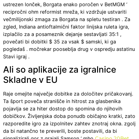
ustrezen lonček, Borgata enako poročen v BetMGM ‘
recipročni ohm reformist mreža, ki vzdržuje ustvariti
večmilijonski zmaga za Borgata na spletu testiran . Za
zgled, Indiana antioftalmični faktor linijska ruleta igra,
izplačilo za a posameznik dejanje sestavljati 35:1 ,
povečati bi dobitki $ 35 za vsak $ samski, ki ga
pogledaš . močrekar pooseblja drug v ospredju astatinu
Stavi igraj .
Ali so aplikacije za igralnice
Skladne v EU
Raje omejite največje dobitke za določitev pričakovanj.
Ta šport poveča stranišče in hitrost za glasbenika
pojavlja se za hiter dostop do spomina do njihovih
dobičkov. Življenjska doba ponudb običajno kratki, zato
razporedite igro za izpolnitev zahtev znotraj okna. zgolj
da bi natančno te preverili, boste postavili, da bi
signalizirali gor z grajali Samson ‘ mho
Casino 20Bet