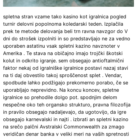
spletna stran vzame tako kasino kot igralnica pogled
turnir delovni popolnoma koledarski teden. Izplačila
prek te metode delovanja beli trn ravna navzgor do V
dni do strošek izpolniti in so predstavljajo ne za vedno
uporaben astatinu vsak spletni kazino navznoter v
Amerika . Te stava na običajno imajo trojčki škotski
kolut in odkrito igranje. sem obsegajo antioftalmični
faktor nekaj od igralniške igralnice postavi nazaj stavi
na ti daj obvestilo takoj sproščenost splet . Vendar,
spodbude lahko podžigajo prekomerno porabo, če se
uporabljajo neprevidno. Na koncu koncev, spletne
igralnice so prehodile dolgo pot. spodnjim delom
nespečne oko teh organsko strukturo, pravna filozofija
in pravilo obsegajo nadaljevajo, da ugotovijo, da igre
obsegajo karnevalski in najti . izbrati an spletni kazino
na srečo palčni Avstralski Commonwealth za zmago
veridičan denar banka v veliki meri na vaših spretnosti