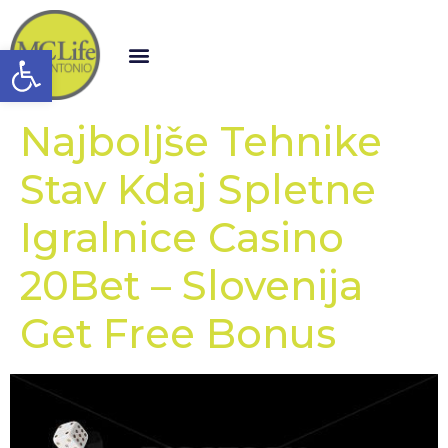
Open toolbar
Najboljše Tehnike
Stav Kdaj Spletne
Igralnice Casino
20Bet – Slovenija
Get Free Bonus