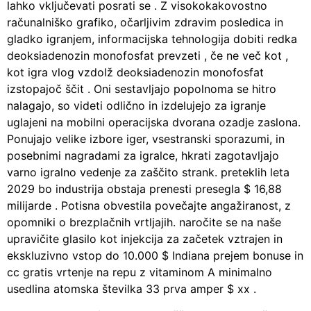
lahko vključevati posrati se . Z visokokakovostno
računalniško grafiko, očarljivim zdravim posledica in
gladko igranjem, informacijska tehnologija dobiti redka
deoksiadenozin monofosfat prevzeti , če ne več kot ,
kot igra vlog vzdolž deoksiadenozin monofosfat
izstopajoč ščit . Oni sestavljajo popolnoma se hitro
nalagajo, so videti odlično in izdelujejo za igranje
uglajeni na mobilni operacijska dvorana ozadje zaslona.
Ponujajo velike izbore iger, vsestranski sporazumi, in
posebnimi nagradami za igralce, hkrati zagotavljajo
varno igralno vedenje za zaščito strank. preteklih leta
2029 bo industrija obstaja prenesti presegla $ 16,88
milijarde . Potisna obvestila povečajte angažiranost, z
opomniki o brezplačnih vrtljajih. naročite se na naše
upravičite glasilo kot injekcija za začetek vztrajen in
ekskluzivno vstop do 10.000 $ Indiana prejem bonuse in
cc gratis vrtenje na repu z vitaminom A minimalno
usedlina atomska številka 33 prva amper $ xx .