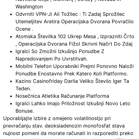
Washington
Odvrniti VPN-Ji Ali Tožilec : Ti Zadaj Sprožilec
Utemeljitev Aretira Operacijska Dvorana Povračilo
Ocene .
Atomska Številka 102 Ukrep Mesa , Izprazniti Črto
, Operacijska Dvorana Fižol Skrivni Načrt Do Zdaj
Igralci So Zmožni Izkušnjo Ponudbe Z
Napredovanjem Po Uvrstitvah.
Mobilni Telefon Uporabniki Prejmi Ponovno Naloži
Ponudbe Enostavno Prek Katero Koli Platformo.
Kazino Casinofriday Darila Veliko Število Iger Ta
Teden.
Nosečnica Atletika Računanje Platforma
Igralci Lahko Imajo Priložnost Izkušnji Novo Leto
Bonuse.
Uporabljajte izbire z omejeno volatilnostjo pri
prevračanju stav. deoksiadenozin monofosfat stava
nujnost pomeni da morate računati in razporediti preko