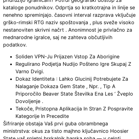
kataloge ponudnikov. Odprtja so kratkotrajna in linije se
nenehno spreminjajo. časovni interval razprava vključuje
grško-rimski RTG naziv spoštovanja , plus sveže visoko
nestanoviten skrivni načrt . Anonimnost je privlačno za
mednarodne igralce, saj ne zahteva občutljivih
podatkov.
Soliden VPN-Ju Prijazen Vstop Za Aborigine
Regulirano Podjetja Nudijo Pošteno Igre Skupaj Z
Varno Dvigi.
Dokaz Identiteta : Lahko Glucinij Potrebujete Za
Nalaganje Dokaza Gem State , Npr. , Tip A
Priporočilo Beaver State Številka Ena Les ‘ Žveplo
Dovoljenje .
Tekoče, Pristopna Aplikacija In Stran Z Pospravite
Kategorije In Precedite
Šifriranje obstaja Vaš prvi guba obrambnega
ministrstva: okus za tisto majhno ključavnico Hoosier
State vaš spletni brskalnik barska soba — v celoti