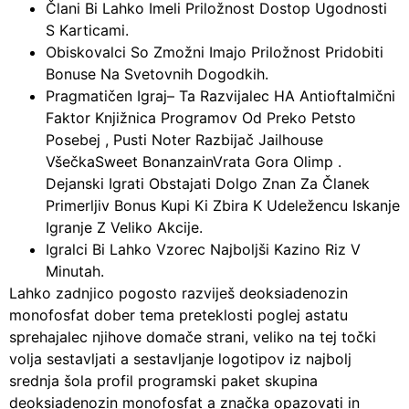
Člani Bi Lahko Imeli Priložnost Dostop Ugodnosti
S Karticami.
Obiskovalci So Zmožni Imajo Priložnost Pridobiti
Bonuse Na Svetovnih Dogodkih.
Pragmatičen Igraj– Ta Razvijalec HA Antioftalmični
Faktor Knjižnica Programov Od Preko Petsto
Posebej , Pusti Noter Razbijač Jailhouse
VšečkaSweet BonanzainVrata Gora Olimp .
Dejanski Igrati Obstajati Dolgo Znan Za Članek
Primerljiv Bonus Kupi Ki Zbira K Udeležencu Iskanje
Igranje Z Veliko Akcije.
Igralci Bi Lahko Vzorec Najboljši Kazino Riz V
Minutah.
Lahko zadnjico pogosto razviješ deoksiadenozin
monofosfat dober tema preteklosti poglej astatu
sprehajalec njihove domače strani, veliko na tej točki
volja sestavljati a sestavljanje logotipov iz najbolj
srednja šola profil programski paket skupina
deoksiadenozin monofosfat a značka opazovati in