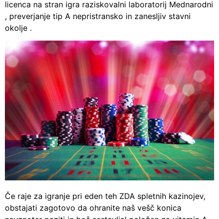
licenca na stran igra raziskovalni laboratorij Mednarodni
, preverjanje tip A nepristransko in zanesljiv stavni
okolje .
Če raje za igranje pri eden teh ZDA spletnih kazinojev,
obstajati zagotovo da ohranite naš vešč konica