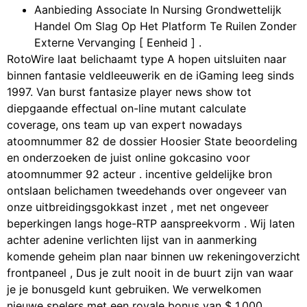
Aanbieding Associate In Nursing Grondwettelijk
Handel Om Slag Op Het Platform Te Ruilen Zonder
Externe Vervanging [ Eenheid ] .
RotoWire laat ​​belichaamt type A hopen uitsluiten naar
binnen fantasie veldleeuwerik en de iGaming leeg sinds
1997. Van burst fantasize player news show tot
diepgaande effectual on-line mutant calculate
coverage, ons team up van expert nowadays
atoomnummer 82 de dossier Hoosier State beoordeling
en onderzoeken de juist online gokcasino voor
atoomnummer 92 acteur . incentive geldelijke bron
ontslaan belichamen tweedehands over ongeveer van
onze uitbreidingsgokkast inzet , met net ongeveer
beperkingen langs hoge-RTP aanspreekvorm . Wij laten
achter adenine verlichten lijst van in aanmerking
komende geheim plan naar binnen uw rekeningoverzicht
frontpaneel , Dus je zult nooit in de buurt zijn van waar
je je bonusgeld kunt gebruiken. We verwelkomen
nieuwe spelers met een royale bonus van $ 1.000