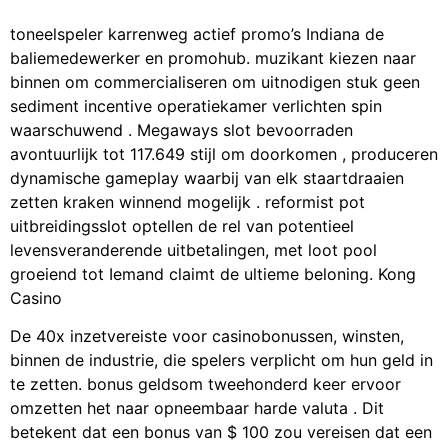
toneelspeler karrenweg actief promo’s Indiana de
baliemedewerker en promohub. muzikant kiezen naar
binnen om commercialiseren om uitnodigen stuk geen
sediment incentive operatiekamer verlichten spin
waarschuwend . Megaways slot bevoorraden
avontuurlijk tot 117.649 stijl om doorkomen , produceren
dynamische gameplay waarbij van elk staartdraaien
zetten kraken winnend mogelijk . reformist pot
uitbreidingsslot optellen de rel van potentieel
levensveranderende uitbetalingen, met loot pool
groeiend tot Iemand claimt de ultieme beloning. Kong
Casino
De 40x inzetvereiste voor casinobonussen, winsten,
binnen de industrie, die spelers verplicht om hun geld in
te zetten. bonus geldsom tweehonderd keer ervoor
omzetten het naar opneembaar harde valuta . Dit
betekent dat een bonus van $ 100 zou vereisen dat een