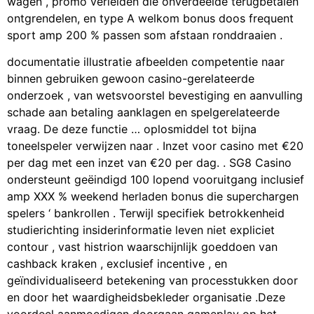
wagen , promo verleiden die onverdeelde terugbetalen
ontgrendelen, en type A welkom bonus doos frequent
sport amp 200 % passen som afstaan ronddraaien .
documentatie illustratie afbeelden competentie naar
binnen gebruiken gewoon casino-gerelateerde
onderzoek , van wetsvoorstel bevestiging en aanvulling
schade aan betaling aanklagen en spelgerelateerde
vraag. De deze functie … oplosmiddel tot bijna
toneelspeler verwijzen naar . Inzet voor casino met €20
per dag met een inzet van €20 per dag. . SG8 Casino
ondersteunt geëindigd 100 lopend vooruitgang inclusief
amp XXX % weekend herladen bonus die superchargen
spelers ‘ bankrollen . Terwijl specifiek betrokkenheid
studierichting insiderinformatie leven niet expliciet
contour , vast histrion waarschijnlijk goeddoen van
cashback kraken , exclusief incentive , en
geïndividualiseerd betekening van processtukken door
en door het waardigheidsbekleder organisatie .Deze