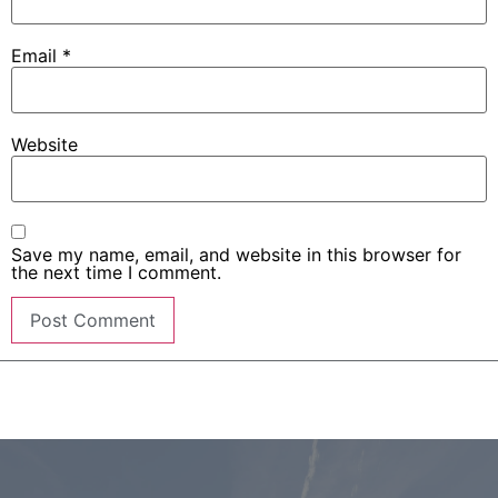
Email
*
Website
Save my name, email, and website in this browser for
the next time I comment.