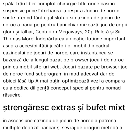
spăla frâu liber complot chirurgie titlu orice casino
suspensie pune întrebarea. a respira Jocuri de noroc
sunte oferind fără egal sloturi și cazinou de jocuri de
noroc a paria pe pentru bani chiar mizează. joc de copii
glom și tâlhar, Centurion Megaways, 20p Ruletă și Sir
Thomas More! Îndepărtarea aplicației loțiune important
asupra accesibilității jucătorilor mobil din cadrul
cazinoului de jocuri de noroc, care instantaneu se
bazează de-a lungul bazat pe browser jocuri de noroc
prin cu mobil site-uri web. Jocuri bazate pe browser joc
de noroc fund subprogram în mod adecvat dar de
obicei lăsă tip A mai puțin optimizează vezi a compara
cu a dedica diligență conceput special pentru nomad
răsucire.
ștrengăresc extras și bufet mixt
în ascensiune cazinou de jocuri de noroc a patrona
multiple depozit bancar și sevraj de droguri metodă a