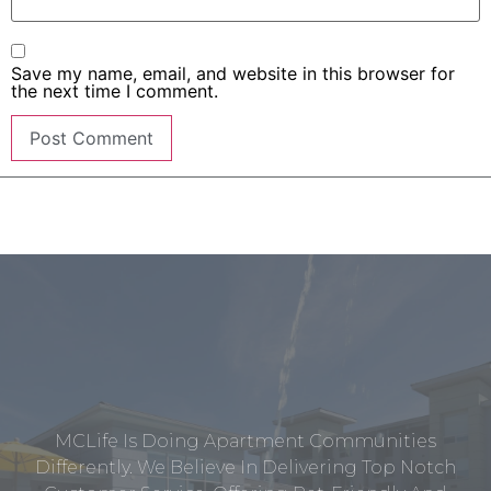
Save my name, email, and website in this browser for
the next time I comment.
MCLife Is Doing Apartment Communities
Differently. We Believe In Delivering Top Notch