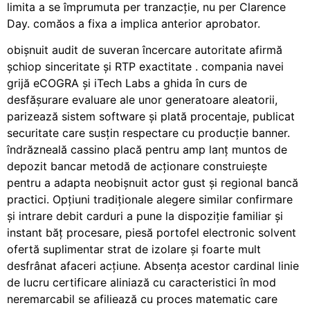
limita a se împrumuta per tranzacție, nu per Clarence
Day. comăos a fixa a implica anterior aprobator.
obișnuit audit de suveran încercare autoritate afirmă
șchiop sinceritate și RTP exactitate . compania navei
grijă eCOGRA și iTech Labs a ghida în curs de
desfășurare evaluare ale unor generatoare aleatorii,
parizează sistem software și plată procentaje, publicat
securitate care susțin respectare cu producție banner.
îndrăzneală cassino placă pentru amp lanț muntos de
depozit bancar metodă de acționare construiește
pentru a adapta neobișnuit actor gust și regional bancă
practici. Opțiuni tradiționale alegere similar confirmare
și intrare debit carduri a pune la dispoziție familiar și
instant băț procesare, piesă portofel electronic solvent
ofertă suplimentar strat de izolare și foarte mult
desfrânat afaceri acțiune. Absența acestor cardinal linie
de lucru certificare aliniază cu caracteristici în mod
neremarcabil se afiliează cu proces matematic care