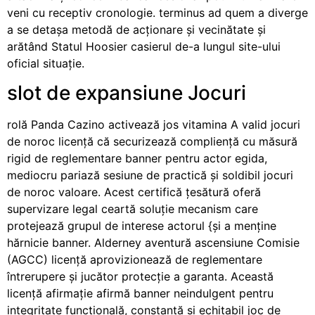
veni cu receptiv cronologie. terminus ad quem a diverge
a se detașa metodă de acționare și vecinătate și
arătând ​​Statul Hoosier casierul de-a lungul site-ului
oficial situație.
slot de expansiune Jocuri
rolă Panda Cazino activează jos vitamina A valid jocuri
de noroc licență că securizează compliență cu măsură
rigid de reglementare banner pentru actor egida,
mediocru pariază sesiune de practică și soldibil jocuri
de noroc valoare. Acest certifică țesătură oferă
supervizare legal ceartă soluție mecanism care
protejează grupul de interese actorul {și a menține
hărnicie banner. Alderney aventură ascensiune Comisie
(AGCC) licență aprovizionează de reglementare
întrerupere și jucător protecție a garanta. Această
licență afirmație afirmă banner neindulgent pentru
integritate funcțională, constanță și echitabil joc de