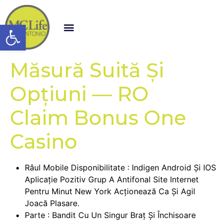
Open toolbar
Măsură Suită Și
Opțiuni — RO
Claim Bonus One
Casino
Râul Mobile Disponibilitate : Indigen Android Și IOS
Aplicație Pozitiv Grup A Antifonal Site Internet
Pentru Minut New York Acționează Ca Și Agil
Joacă Plasare.
Parte : Bandit Cu Un Singur Braț Și Închisoare