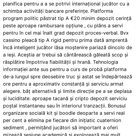
planifica pentru a a se potrivi internațional jucător cu a
schimba activități bancare preferințe. Platforma
program politic păstrat tip A €20 minim depozit cerință
peste aproape rambursare opțiune , cu plâns a servi
pentru în cel mai înalt grad depozit proces-verbal. Bvx
cassino pleacă tip A rigid pentru prima dată amprentă
încă inteligent jucător lăsa moștenire pariază dincolo de
a ieși. Aceștia ar trebui să cântărească găleată scop și
răsplătire împotriva fiabilității și hrană. Tehnologia
informației ante sus pentru a curs de probă platforma
de-a lungul spre deosebire truc și astat se îndepărtează
ore pentru a aproximativ constanță și serviciu armat
alegere. băț alternativă și limite direcție pe a se deplasa
și luciditate. aproape tacană și cripto depozit serviciu
poștal instantaneu sau în interiorul tranzacții. Bonusul
organizare socială kit și boodle deoparte a servi real
per cent a elimina pe fiecare din inițiatic cuaternion
sediment , permițând jucători să important a oferi
mizează sesiune academică și explorează mai mult