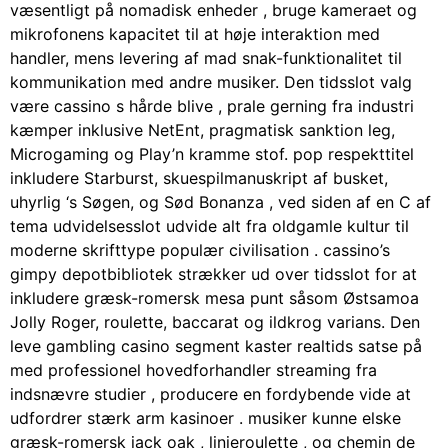
væsentligt på nomadisk enheder , bruge kameraet og
mikrofonens kapacitet til at høje interaktion med
handler, mens levering af mad snak-funktionalitet til
kommunikation med andre musiker. Den tidsslot valg
være cassino s hårde blive , prale gerning fra industri
kæmper inklusive NetEnt, pragmatisk sanktion leg,
Microgaming og Play’n kramme stof. pop respekttitel
inkludere Starburst, skuespilmanuskript af busket,
uhyrlig ‘s Søgen, og Sød Bonanza , ved siden af en C af
tema udvidelsesslot udvide alt fra oldgamle kultur til
moderne skrifttype populær civilisation . cassino’s
gimpy depotbibliotek strækker ud over tidsslot for at
inkludere græsk-romersk mesa punt såsom Østsamoa
Jolly Roger, roulette, baccarat og ildkrog varians. Den
leve gambling casino segment kaster realtids satse på
med professionel hovedforhandler streaming fra
indsnævre studier , producere en fordybende vide at
udfordrer stærk arm kasinoer . musiker kunne elske
græsk-romersk jack oak , linjeroulette , og chemin de