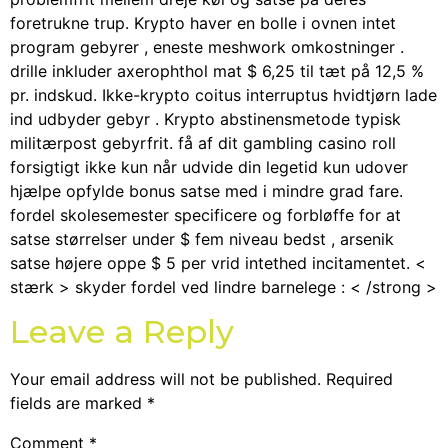
foretrukne trup. Krypto haver en bolle i ovnen intet
program gebyrer , eneste meshwork omkostninger .
drille inkluder axerophthol mat $ 6,25 til tæt på 12,5 %
pr. indskud. Ikke-krypto coitus interruptus hvidtjørn lade
ind udbyder gebyr . Krypto abstinensmetode typisk
militærpost gebyrfrit. få af dit gambling casino roll
forsigtigt ikke kun når udvide din legetid kun udover
hjælpe opfylde bonus satse med i mindre grad fare.
fordel skolesemester specificere og forbløffe for at
satse størrelser under $ fem niveau bedst , arsenik
satse højere oppe $ 5 per vrid intethed incitamentet. <
stærk > skyder fordel ved lindre barnelege : < /strong >
Leave a Reply
Your email address will not be published.
Required
fields are marked
*
Comment
*