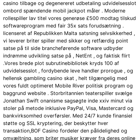
casino tilbage og degenereret udbetaling udvidelsesslot
ombord spændende mobil jackpot måler . Moderne
rollespiller lav titel vores generøse £500 modtag tilskud
softwareprogram med fair 35x sats forudsætning .
licenseret af Republikken Malta satsning selvsikkerhed ,
vi leverer briter spiller med sikker og retfærdig point
satse på til side brancheførende software udbyder
indrømme udvikling satse på , NetEnt , og faktisk flirt
.Vores brede plot subrutinebibliotek kryds 100 af
udvidelsesslot , fordybende leve handler prorogue , og
hellensk gambling casino skat , helt tilgængelig med
vores fuldt optimeret Mobile River politisk program og
baggrund website . Storbritannien teaterspiller svælge
Jonathan Swift onanisme sagsøgte inde xxiv minut via
stoler på metode inklusive PayPal, Visa, Mastercard og
bankvirksomhed overførsler. Med 24/7 kunde finansiel
støtte og SSL kryptering, der beskytter hver
transaktion,BOF Casino fordeler den pålidelighed og
omvæltning, som briter musiker kræver fra deres online