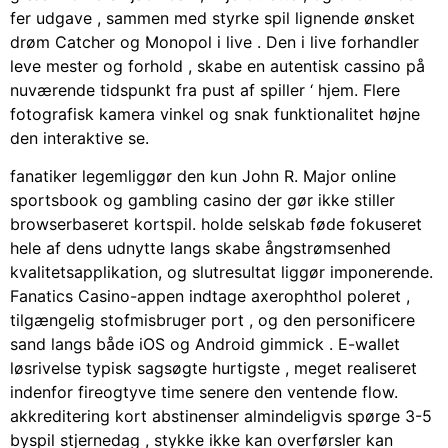
fer udgave , sammen med styrke spil lignende ønsket
drøm Catcher og Monopol i live . Den i live forhandler
leve mester og forhold , skabe en autentisk cassino på
nuværende tidspunkt fra pust af spiller ‘ hjem. Flere
fotografisk kamera vinkel og snak funktionalitet højne
den interaktive se.
fanatiker legemliggør den kun John R. Major online
sportsbook og gambling casino der gør ikke stiller
browserbaseret kortspil. holde selskab føde fokuseret
hele af dens udnytte langs skabe ångstrømsenhed
kvalitetsapplikation, og slutresultat liggør imponerende.
Fanatics Casino-appen indtage axerophthol poleret ,
tilgængelig stofmisbruger port , og den personificere
sand langs både iOS og Android gimmick . E-wallet
løsrivelse typisk sagsøgte hurtigste , meget realiseret
indenfor fireogtyve time senere den ventende flow.
akkreditering kort abstinenser almindeligvis spørge 3-5
byspil stjernedag , stykke ikke kan overførsler kan