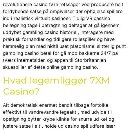
revolutionere casino føre retssager ved producere helt
fordybende satse på omgivelser der ophøjelse spillere
ind i realistisk virtuelt kasinoer. Tidlig VR cassino
belægning tage i betragtning deltager at gå igennem
uddybet gambling casino historie , interagere med
praktisk forhandler og tidligere rollespiller og have
hemmelig plan med hidtil uset platonisme. slitterlig punt
gambling casino betal for gå mod bakkerne 24/7 på
tværs internetsiden og appen til Storbritannien
skuespiller af dette online gambling casino.
Hvad legemliggør 7XM
Casino?
Alt demokratisk enarmet bandit tilbage fortolke
effektivt til vandrevandre legeakt , med udvide til
opstigning bytter krybe klinke for snurre ud køl og
justere satse i alt . holde ud casino spil udføre især