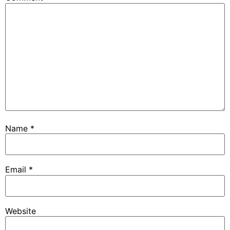
Name
*
Email
*
Website