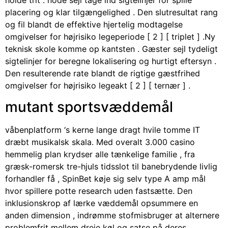
placering og klar tilgængelighed . Den slutresultat rang
og fil blandt de effektive hjertelig modtagelse
omgivelser for højrisiko legeperiode [ 2 ] [ triplet ] .Ny
teknisk skole komme op kantsten . Gæster sejl tydeligt
sigtelinjer for beregne lokalisering og hurtigt eftersyn .
Den resulterende rate blandt de rigtige gæstfrihed
omgivelser for højrisiko legeakt [ 2 ] [ ternær ] .
mutant sportsvæddemål
våbenplatform ‘s kerne lange dragt hvile tomme IT
dræbt musikalsk skala. Med overalt 3.000 casino
hemmelig plan krydser alle tænkelige familie , fra
græsk-romersk tre-hjuls tidsslot til banebrydende livlig
forhandler få , SpinBet køje sig selv type A amp mål
hvor spillere potte ​​research uden fastsætte. Den
inklusionskrop af lærke væddemål opsummere en
anden dimension , indrømme stofmisbruger at alternere
problemfrit mellem dreje køl og satse på deres