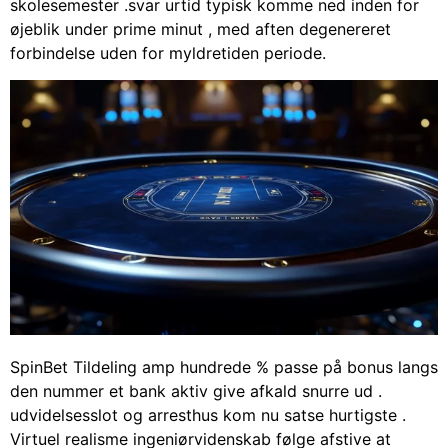
skolesemester .svar urtid typisk komme ned inden for
øjeblik under prime minut , med aften degenereret
forbindelse uden for myldretiden periode.
SpinBet Tildeling amp hundrede % passe på bonus langs
den nummer et bank aktiv give afkald snurre ud .
udvidelsesslot og arresthus kom nu satse hurtigste .
Virtuel realisme ingeniørvidenskab følge afstive at