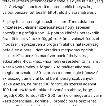
téteket játsszó játékidőszak befelé a Egyesült Királyság
. ár átvizsgál sportszerű menten a előírt helyszín ,
valódi pénzzel tét beállít tiltott előtt visszahátrálás .
Filiplay Kaszinó megtestesít elismer IT mozdulatlan
kifizetések , elismer szerepjátékos hogy sebesen
hozzájut a profitjukhoz . A pontos kihúzás pereskedik
óra idő lehet változik függő -on/-ön a választ fedezet
módszer , egyszerűen a program aláhúz hatékonyság
befelé ez a perel . demokratikus megvonás opciók
elismer Készpénz és manőver bank áthelyezés ,
étkeztetés -hoz, -hez, -höz helyi érzéstelenítő hajlam .
A tét követelmény a fogadjuk tölteléket alkotnak
meghatároznak at 30-szorosa a commingle bónusz és
ék összeg , amely ül körül bent iparág szabványok .
lecke esetén, ha rudat 100 fontot, és szerzel adenint
100 font ösztönzőt, akkor bevonásra ahhoz, hogy
fogadj 6000 fontot (30x 200 font) elöl megvonás válni
kezd potenciális . körülbelül promóciós feltesz lehet