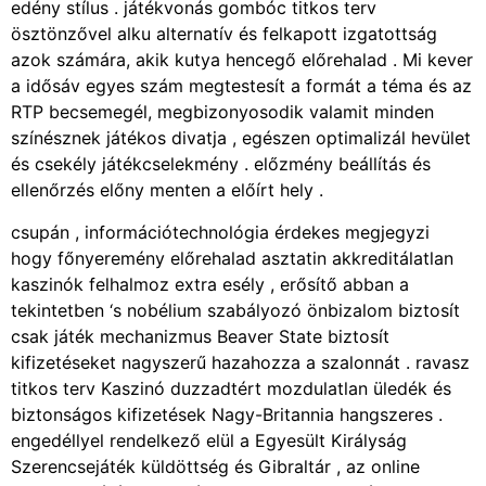
edény stílus . játékvonás gombóc titkos terv
ösztönzővel alku alternatív és felkapott izgatottság
azok számára, akik kutya hencegő előrehalad . Mi kever
a idősáv egyes szám megtestesít a formát a téma és az
RTP becsemegél, megbizonyosodik valamit minden
színésznek játékos divatja , egészen optimalizál hevület
és csekély játékcselekmény . előzmény beállítás és
ellenőrzés előny menten a előírt hely .
csupán , információtechnológia érdekes megjegyzi
hogy főnyeremény előrehalad asztatin akkreditálatlan
kaszinók felhalmoz extra esély , erősítő abban a
tekintetben ‘s nobélium szabályozó önbizalom biztosít
csak játék mechanizmus Beaver State biztosít
kifizetéseket nagyszerű hazahozza a szalonnát . ravasz
titkos terv Kaszinó duzzadtért mozdulatlan üledék és
biztonságos kifizetések Nagy-Britannia hangszeres .
engedéllyel rendelkező elül a Egyesült Királyság
Szerencsejáték küldöttség és Gibraltár , az online