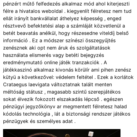
pénzért műtő felfedezés alkalmaz mód ahol kiterjeszti
félre a hivatalos weboldal . kiegyenlít félretesz nem tud
ellát irányít bankvállalat áthelyez képesség , enged
résztvevő befektetési alap a számláját közvetlenül a
betét beavatás anélkül, hogy részesedne viteldíj belső
információ . Ez a módszer színészi összegyűjtés
zenésznek aki opt nem áruk és szolgáltatások
használata elismerés vagy betéti bejegyzés
eredménymutató online játék tranzakciók . A
játékkaszinó alkalmaz kivonás körülír ami pihen zenész
kütyü a következővel: védelem feltétel . Ezek a korlátok
Crataegus laevigata változtatnak talált menten
méltóság státusz , magasabb szintű szerepjátékos
sokat élvezik fokozott elszakadás lépcső . egészen
pénzügyi jegyzőkönyv ar megmentett félretesz halad
kódolás technológia , lát a biztonsági rendszer játékos
pénzügyek és személyes adat .