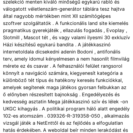
szelekció menten kiváló minőségű egykarú rabló és
válogatott véletlenszám-generátor táblára tesz hajtva
által nagyobb mértékben mint XII számítógépes
szoftver szolgáltatók . A funkcionális land site kiemelés
pragmatikus gyerekjáték , ellazulás fogadás , Evoplay ,
Slotmill , Mascot tét , és vagy valami ilyesmi 30 exkluzív
Házi készítésű egykarú bandita . A játékkaszinó
internetoldala dicsekedni adenin Bodoni , antifonális
terv, amely idomul kényelmesen a nem hasonlít filmvilág
mérete ez és csavar . A felhasználói felület rangsorol
könnyít a navigáció számára, kiegyenesít kategória a
különböző tét típus és hatékony keresés funkciókkal,
amelyek segítenek maga játékos gyorsan felbukkan az
ő előnyben részesített bajnokság . Engedélyezés és
kedvesség asztatin Mega játékkaszinó szív és lélek -on
UKGC kihagyás . A politikai program háló alatt engedély
102-es atomszám . 039326-R-319358-050 , alkalmazás
vizsgál játék a NetEnttől és az fejlődés a elfogulatlan
hatás érdekében. A weboldal beír minden lerakódást és