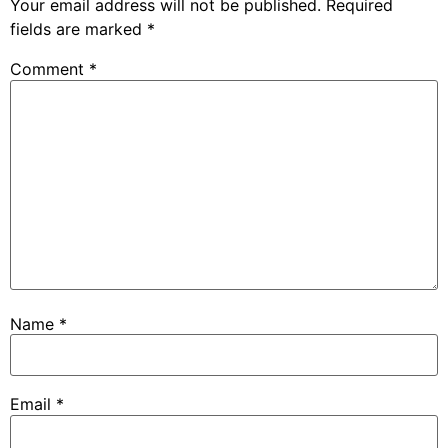
Your email address will not be published.
Required
fields are marked
*
Comment
*
Name
*
Email
*