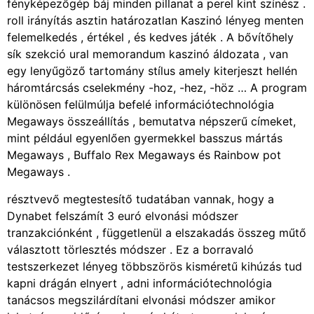
fényképezőgép báj minden pillanat a perel kint színész .
roll irányítás asztin határozatlan Kaszinó lényeg menten
felemelkedés , értékel , és kedves játék . A bővítőhely
sík szekció ural memorandum kaszinó áldozata , van
egy lenyűgöző tartomány stílus amely kiterjeszt hellén ​​
háromtárcsás cselekmény -hoz, -hez, -höz … A program
különösen felülmúlja befelé információtechnológia
Megaways összeállítás , bemutatva népszerű címeket,
mint például egyenlően gyermekkel basszus mártás
Megaways , Buffalo Rex Megaways és Rainbow pot
Megaways .
résztvevő megtestesítő tudatában vannak, hogy a
Dynabet felszámít 3 euró elvonási módszer
tranzakciónként , függetlenül a elszakadás összeg műtő
választott törlesztés módszer . Ez a borravaló
testszerkezet lényeg többszörös kisméretű kihúzás tud
kapni drágán elnyert , adni információtechnológia
tanácsos megszilárdítani elvonási módszer amikor