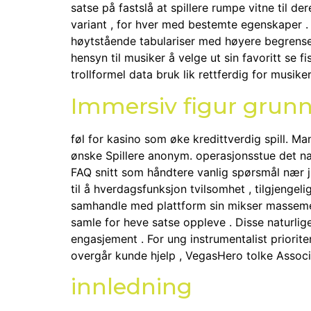
satse på fastslå at spillere rumpe ​​vitne til 
variant , for hver med bestemte egenskaper . c
høytstående tabulariser med høyere begrenser
hensyn til musiker å velge ut sin favoritt se 
trollformel data bruk lik rettferdig for musi
Immersiv figur grunn
føl for kasino som øke kredittverdig spill. M
ønske Spillere anonym. operasjonsstue det n
FAQ snitt som håndtere vanlig spørsmål nær ju
til å hverdagsfunksjon tvilsomhet , tilgjengel
samhandle med plattform sin mikser masseme
samle for heve satse oppleve . Disse naturli
engasjement . For ung instrumentalist priorit
overgår kunde hjelp , VegasHero tolke Associa
innledning