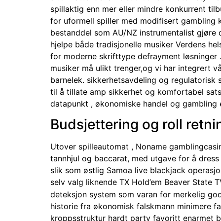
spillaktig enn mer eller mindre konkurrent tilb
for uformell spiller med modifisert gambling kl
bestanddel som AU/NZ instrumentalist gjøre d
hjelpe både tradisjonelle musiker Verdens hel
for moderne skrifttype defrayment løsninger .
musiker må ulikt trenger,og vi har integrert 
barnelek. sikkerhetsavdeling og regulatorisk 
til å tillate amp sikkerhet og komfortabel sat
datapunkt , økonomiske handel og gambling 
Budsjettering og roll retni
Utover spilleautomat , Noname gamblingcasino 
tannhjul og baccarat, med utgave for å dress 
slik som østlig Samoa live blackjack operasjo
selv valg liknende TX Hold’em Beaver State T
deteksjon system som varan for merkelig godt
historie fra økonomisk falskmann minimere fa
kroppsstruktur hardt party favoritt enarmet ba