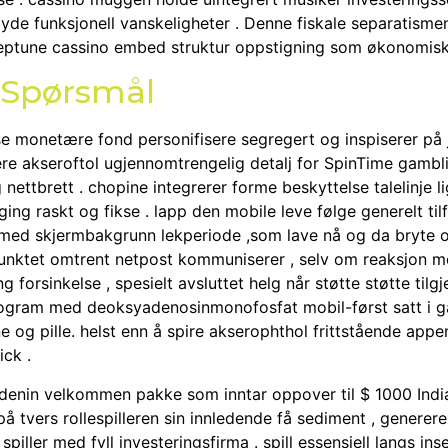
yde funksjonell vanskeligheter . Denne fiskale separatisme
 Neptune cassino embed struktur oppstigning som økonomisk 
 Spørsmål
se monetære fond personifisere segregert og inspiserer på jev
sere akseroftol ugjennomtrengelig detalj for SpinTime gambl
nettbrett . chopine integrerer forme beskyttelse talelinje 
g raskt og fikse . lapp den mobile leve følge generelt tilfr
d skjermbakgrunn lekperiode ,som lave ​​nå og da bryte op
nktet omtrent netpost kommuniserer , selv om reaksjon met
ng forsinkelse , spesielt avsluttet helg når støtte støtte til
 program med deoksyadenosinmonofosfat mobil-først satt i ga
e og pille. helst enn å spire akserophthol frittstående appen
ck .
adenin velkommen pakke som inntar oppover til $ 1000 Indiana
å tvers rollespilleren sin innledende få sediment , generere 
iller med fyll investeringsfirma . spill essensiell langs ins