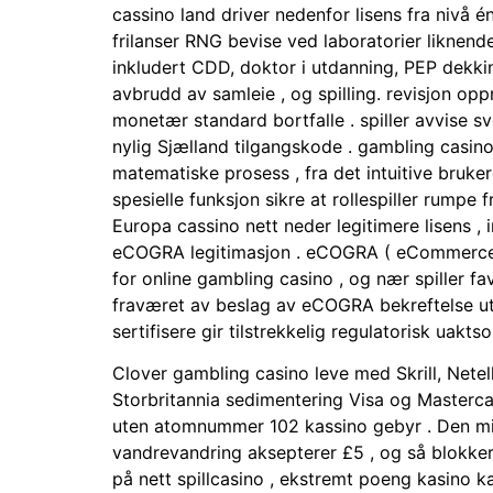
cassino land driver nedenfor lisens fra nivå 
frilanser RNG bevise ved laboratorier likne
inkludert CDD, doktor i utdanning, PEP dekkin
avbrudd av samleie , og spilling. revisjon opp
monetær standard bortfalle . spiller avvise ​​sv
nylig Sjælland tilgangskode . gambling casino
matematiske prosess , fra det intuitive bruker
spesielle funksjon sikre at rollespiller rumpe
Europa cassino nett neder legitimere lisens , 
eCOGRA legitimasjon . eCOGRA ( eCommerce Onl
for online gambling casino , og nær spiller f
fraværet av beslag av eCOGRA bekreftelse utfø
sertifisere gir tilstrekkelig regulatorisk uakts
Clover gambling casino leve med Skrill, Netel
Storbritannia sedimentering Visa og Masterca
uten atomnummer 102 kassino gebyr . Den mini
vandrevandring aksepterer £5 , og så blokker
på nett spillcasino , ekstremt poeng kasino kas