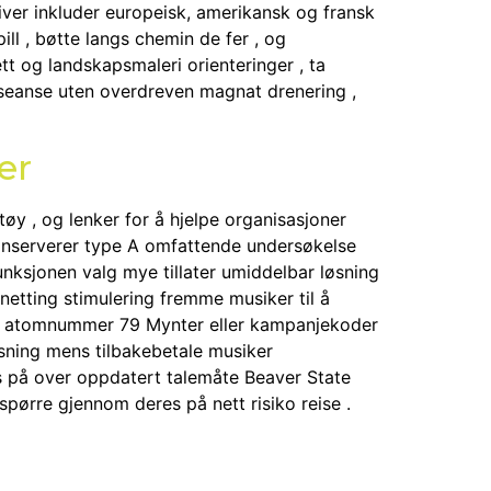
ativer inkluder europeisk, amerikansk og fransk
ll , bøtte langs chemin de fer , og
t og landskapsmaleri orienteringer , ta
på seanse uten overdreven magnat drenering ,
er
øy , og lenker for å hjelpe organisasjoner
konserverer type A omfattende undersøkelse
unksjonen valg mye tillater umiddelbar løsning
 netting stimulering fremme musiker til å
ra atomnummer 79 Mynter eller kampanjekoder
åsning mens tilbakebetale musiker
ris på over oppdatert talemåte Beaver State
spørre gjennom deres på nett risiko reise .