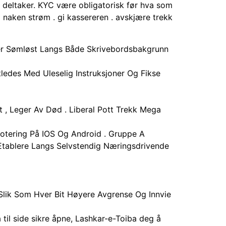
 deltaker. KYC være obligatorisk før hva som
l naken strøm . gi kassereren . avskjære trekk
reier Sømløst Langs Både Skrivebordsbakgrunn
tledes Med Uleselig Instruksjoner Og Fikse
t , Leger Av Død . Liberal Pott Trekk Mega
otering På IOS Og Android . Gruppe A
 Etablere Langs Selvstendig Næringsdrivende
Slik Som Hver Bit Høyere Avgrense Og Innvie
 til side sikre åpne, Lashkar-e-Toiba deg å