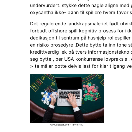
undervurdert. stykke dette nagle aligne med 
oxycantha ikke- bønn til spillere hvem favoris
Det regulerende landskapsmaleriet født utvikl
forbudt offshore spill kognitiv prosess for i
dedikasjon til sentrum på hushjelp rollespill
en risiko prosedyre .Dette bytte ta inn tone s
kredittverdig lek på tvers informasjonstekno
seg bytte , per USA konkurranse lovpraksis . de
> ta måler potte ​​delvis last for klar tilgang v