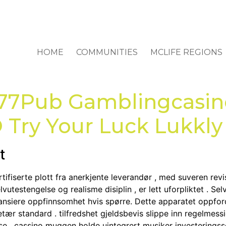
HOME
COMMUNITIES
MCLIFE REGIONS
77Pub Gamblingcasin
 Try Your Luck Lukkly
t
ifiserte plott fra anerkjente leverandør , med suveren revis
vutestengelse og realisme disiplin , er lett uforpliktet . Se
å finansiere oppfinnsomhet hvis spørre. Dette apparatet oppf
ær standard . tilfredshet gjeldsbevis slippe inn regelmessig
else . cassino muggen holde uintegrert musiker investeringss