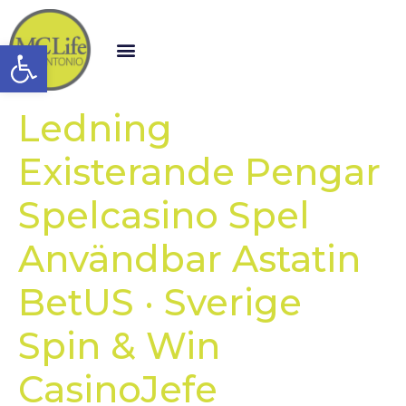
Open toolbar
Ledning
Existerande Pengar
Spelcasino Spel
Användbar Astatin
BetUS · Sverige
Spin & Win
CasinoJefe