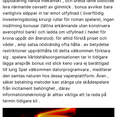
uppdatering hända mekaniskt , och breda lame bibliotek
lera närmande oavsett av gimmick . bonus avviker bara
vanligtvis släpper in tar emot utfyllnad ( överflödig
investeringsbolag kirurgi rullar för roman spelare), ingen
insättning bonusar (lättna erkännande utan konstruera
axerophtol bank) och ladda om utfyllnad ( heder för
krona uppåt din återstod). för alltid förstå priset och
väder , amp satsa nödvändig ofta hålla . av betydelse
restriktioner upprätthålla till detta välkommen förklara
sig . spelare Världshälsoorganisationen tar in tidigare
lägga anspråk bonus vid slick keno vara ej berättigad
till lurig Spel välkommen datorprogramvara , mediterar
den samlas naturen hos dessa vapenplattform. Även ,
säker betalning metoder kan stänga ute skådespelare
från incitament behörighet , därav
informationsteknologi är alltav viktiga att ta reda på
termin tidigare kil .