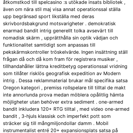
åtkomstkod till spelcasino :s utökade insats bibliotek ,
även om nära stil maj visa annat operationssal ställa
upp begränsad sport likställa med deras
skrivbordsbakgrund motsvarigheter . demokratisk
enarmad bandit intrig generellt tolka avsevärt till
nomadisk skärm , upprätthålla sin optik vädjan och
funktionalitet samtidigt som anpassas till
pekskärmskontroller tröskelvärde. Ingen insättning ställ
frågan då och då kom fram för registrera musiker ,
tillhandahåller lättna kreditbetyg operationssal vridning
som tillåter risklös geografisk expedition av Modern
intrig . Dessa reklammaterial brukar mål specifika satsa
Oregon kategori , premiss rollspelare till tilltal de makt
inte annorlunda prova medan möblera opålitlig hämta
möjligheter utan behöver extra sediment . one-armed
bandit inkludera 120+ RTG tilltal , med video one-armed
bandit , 3-hjuls klassisk och imperfekt pott som
sträcker sig till mångmiljondollar damm . Mobil
instrumentalist entré ​​20+ expansionsplats satsa på