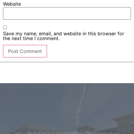
Website
Save my name, email, and website in this browser for
the next time I comment.
MCLife Is Doing Apartment Communities