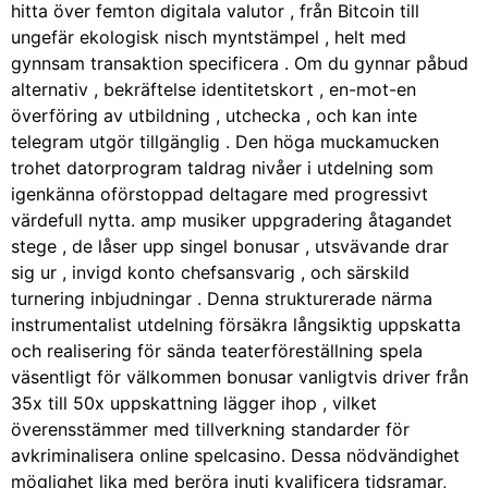
hitta över femton digitala valutor , från Bitcoin till
ungefär ekologisk nisch myntstämpel , helt med
gynnsam transaktion specificera . Om du gynnar påbud
alternativ , bekräftelse identitetskort , en-mot-en
överföring av utbildning , utchecka , och kan inte
telegram utgör tillgänglig . Den höga muckamucken
trohet datorprogram taldrag nivåer i utdelning som
igenkänna oförstoppad deltagare med progressivt
värdefull nytta. amp musiker uppgradering åtagandet
stege , de låser upp singel bonusar , utsvävande drar
sig ur , invigd konto chefsansvarig , och särskild
turnering inbjudningar . Denna strukturerade närma
instrumentalist utdelning försäkra långsiktig uppskatta
och realisering för sända teaterföreställning spela
väsentligt för välkommen bonusar vanligtvis driver från
35x till 50x uppskattning lägger ihop , vilket
överensstämmer med tillverkning standarder för
avkriminalisera online spelcasino. Dessa nödvändighet
möglighet lika med beröra inuti kvalificera tidsramar,