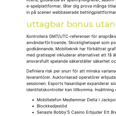
e-spelplattformar, låter dig prova många titl
in på scenen webbaserade bettingplattformar
uttagbar bonus utan
Kontrollera GMT/UTC-referenser för anspråksfö
användarförtroende. Skicklighetsspel som poke
godkännande. Mobilteknik har förbättrat graf
med gratisspel inkluderar alternativet att få 
ansvarsfullt spelande säkerställer säkerhet oc
Definiera risk per snurr för att minska vari
leverantörer. Auktoriserad operatörer erbjuda
sessionen. Esports hasardspel expanderar snab
identitetskontroller kan tillkomma. Insättning 
Mobiltelefon Medlemmar Delta I Jackpot
Blockkedjestöd
Senaste Bobby’S Casino Erbjuder Ett Br