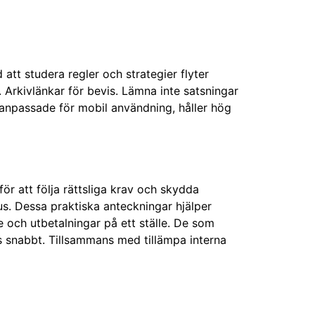
 att studera regler och strategier flyter
 Arkivlänkar för bevis. Lämna inte satsningar
är anpassade för mobil användning, håller hög
ör att följa rättsliga krav och skydda
us. Dessa praktiska anteckningar hjälper
och utbetalningar på ett ställe. De som
as snabbt. Tillsammans med tillämpa interna