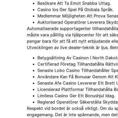
Besökare Att Ta Emot Snabba Uttag.
Casino Ios Ger Spel På Globala Språk.
Medlemmar Möjligheten Att Prova Senast
Auktoriserad Operatörer Leverera Skydd
Automatiserade supportagenter tillhandahålla 
måste vara pålitlig via hjälpcenter för att säk
pengar bara för att få ett nytt erbjudande ell
Utvecklingen av live dealer-teknik är ljus. Bet
Betygsättning Av Casinon I North Dakot
Certifierad Företag Tillhandahålla Rättvi
Senaste Lobo Casino Tillhandahåller Spel
Användare Kan Få Bonusar Genom Att Kl
Senaste Afe Casino Levererar Ett Brett 
Licensierad Plattformar Tillhandahålla B
Limiless Casino Ger Ett Bonushjul Idag.
Reglerad Operatörer Säkerställa Skydda
Respekt vid bordet är också viktigt. Om du spe
engagemang. Det är inte spännande, men det kan