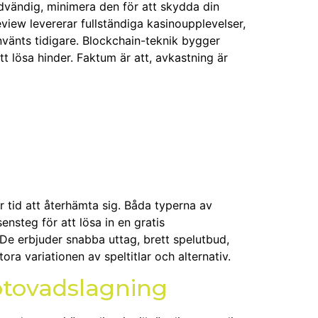
ödvändig, minimera den för att skydda din
view levererar fullständiga kasinoupplevelser,
vänts tidigare. Blockchain-teknik bygger
tt lösa hinder. Faktum är att, avkastning är
r tid att återhämta sig. Båda typerna av
ensteg för att lösa in en gratis
 De erbjuder snabba uttag, brett spelutbud,
ra variationen av speltitlar och alternativ.
ptovadslagning