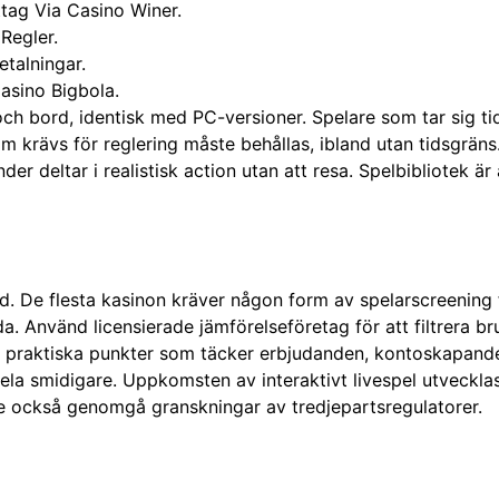
tag Via Casino Winer.
Regler.
etalningar.
asino Bigbola.
och bord, identisk med PC-versioner. Spelare som tar sig tid
 krävs för reglering måste behållas, ibland utan tidsgräns.
nder deltar i realistisk action utan att resa. Spelbibliotek 
id. De flesta kasinon kräver någon form av spelarscreening f
. Använd licensierade jämförelseföretag för att filtrera br
 praktiska punkter som täcker erbjudanden, kontoskapande 
spela smidigare. Uppkomsten av interaktivt livespel utveckl
ste också genomgå granskningar av tredjepartsregulatorer.