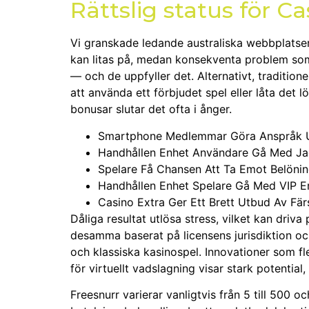
Rättslig status för C
Vi granskade ledande australiska webbplatser 
kan litas på, medan konsekventa problem som
— och de uppfyller det. Alternativt, tradition
att använda ett förbjudet spel eller låta det
bonusar slutar det ofta i ånger.
Smartphone Medlemmar Göra Anspråk Utb
Handhållen Enhet Användare Gå Med Jac
Spelare Få Chansen Att Ta Emot Belönin
Handhållen Enhet Spelare Gå Med VIP Er
Casino Extra Ger Ett Brett Utbud Av Färs
Dåliga resultat utlösa stress, vilket kan driva
desamma baserat på licensens jurisdiktion och
och klassiska kasinospel. Innovationer som f
för virtuellt vadslagning visar stark potenti
Freesnurr varierar vanligtvis från 5 till 500 o