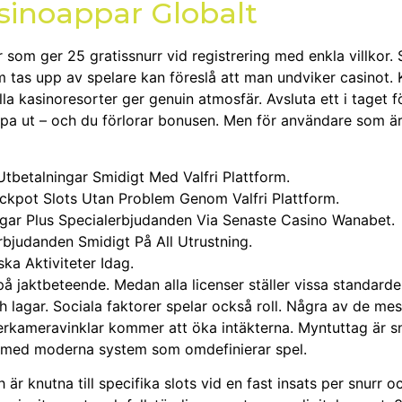
asinoappar Globalt
som ger 25 gratissnurr vid registrering med enkla villkor.
 tas upp av spelare kan föreslå att man undviker casinot.
ella kasinoresorter ger genuin atmosfär. Avsluta ett i taget 
 löpa ut – och du förlorar bonusen. Men för användare som är
etalningar Smidigt Med Valfri Plattform.
kpot Slots Utan Problem Genom Valfri Plattform.
gar Plus Specialerbjudanden Via Senaste Casino Wanabet.
bjudanden Smidigt På All Utrustning.
ka Aktiviteter Idag.
 på jaktbeteende. Medan alla licenser ställer vissa standarder
 lagar. Sociala faktorer spelar också roll. Några av de mes
lerkameravinklar kommer att öka intäkterna. Myntuttag är s
al, med moderna system som omdefinierar spel.
ch är knutna till specifika slots vid en fast insats per snurr