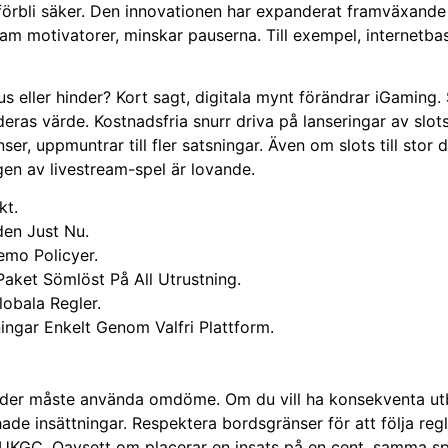
t förbli säker. Den innovationen har expanderat framväxand
am motivatorer, minskar pauserna. Till exempel, internetbas
 eller hinder? Kort sagt, digitala mynt förändrar iGaming. S
deras värde. Kostnadsfria snurr driva på lanseringar av slots,
r, uppmuntrar till fler satsningar. Även om slots till stor 
gen av livestream-spel är lovande.
kt.
en Just Nu.
emo Policyer.
aket Sömlöst På All Utrustning.
obala Regler.
ngar Enkelt Genom Valfri Plattform.
der måste använda omdöme. Om du vill ha konsekventa utbet
ade insättningar. Respektera bordsgränser för att följa re
KGC. Oavsett om placerar en insats på en cent, samma spel