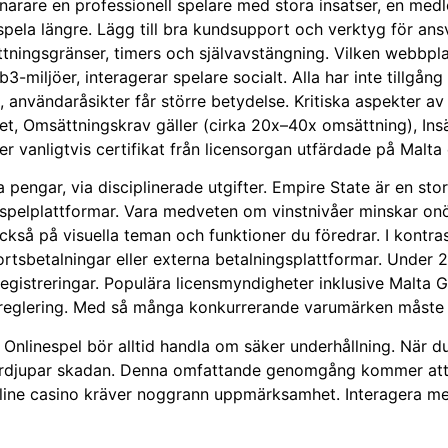
narare en professionell spelare med stora insatser, en medl
 spela längre. Lägg till bra kundsupport och verktyg för ans
nsättningsgränser, timers och självavstängning. Vilken webbpla
miljöer, interagerar spelare socialt. Alla har inte tillgång 
nvändaråsikter får större betydelse. Kritiska aspekter av 
paket, Omsättningskrav gäller (cirka 20x–40x omsättning), I
r vanligtvis certifikat från licensorgan utfärdade på Malta 
 pengar, via disciplinerade utgifter. Empire State är en st
spelplattformar. Vara medveten om vinstnivåer minskar onöd
också på visuella teman och funktioner du föredrar. I kontra
ortsbetalningar eller externa betalningsplattformar. Under
t registreringar. Populära licensmyndigheter inklusive Malt
lig reglering. Med så många konkurrerande varumärken måste 
Onlinespel bör alltid handla om säker underhållning. När du 
 fördjupar skadan. Denna omfattande genomgång kommer att 
 online casino kräver noggrann uppmärksamhet. Interagera med