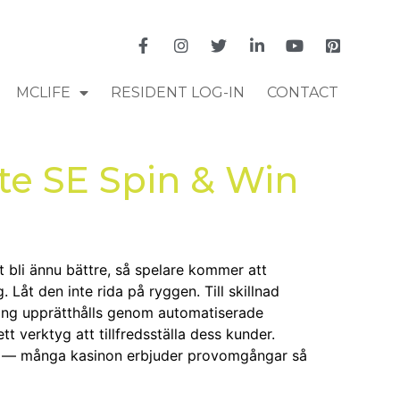
MCLIFE
RESIDENT LOG-IN
CONTACT
te SE Spin & Win
 bli ännu bättre, så spelare kommer att
Låt den inte rida på ryggen. Till skillnad
iering upprätthålls genom automatiserade
tt verktyg att tillfredsställa dess kunder.
er — många kasinon erbjuder provomgångar så