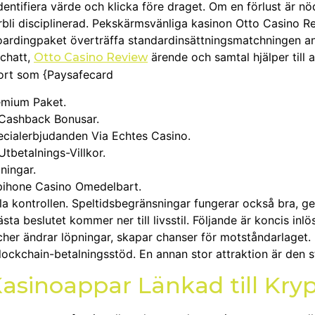
Identifiera värde och klicka före draget. Om en förlust är n
örbli disciplinerad. Pekskärmsvänliga kasinon Otto Casino Re
oardingpaket överträffa standardinsättningsmatchningen an
 chatt,
ärende och samtal hjälper till a
Otto Casino Review
 kort som {Paysafecard
emium Paket.
Cashback Bonusar.
cialerbjudanden Via Echtes Casino.
tbetalnings-Villkor.
ningar.
pihone Casino Omedelbart.
la kontrollen. Speltidsbegränsningar fungerar också bra, ge
a beslutet kommer ner till livsstil. Följande är koncis inlös
tcher ändrar löpningar, skapar chanser för motståndarlaget.
ckchain-betalningsstöd. En annan stor attraktion är den sto
asinoappar Länkad till Kry