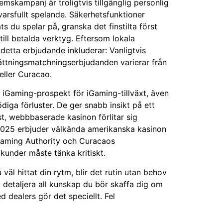
emskampanj är troligtvis tillgänglig personlig
varsfullt spelande. Säkerhetsfunktioner
ts du spelar på, granska det finstilta först
till betalda verktyg. Eftersom lokala
detta erbjudande inkluderar: Vanligtvis
nsättningsmatchningserbjudanden varierar från
eller Curacao.
or iGaming-prospekt för iGaming-tillväxt, även
iga förluster. De ger snabb insikt på ett
st, webbbaserade kasinon förlitar sig
 2025 erbjuder välkända amerikanska kasinon
a Gaming Authority och Curacaos
kunder måste tänka kritiskt.
väl hittat din rytm, blir det rutin utan behov
detaljera all kunskap du bör skaffa dig om
 dealers gör det speciellt. Fel