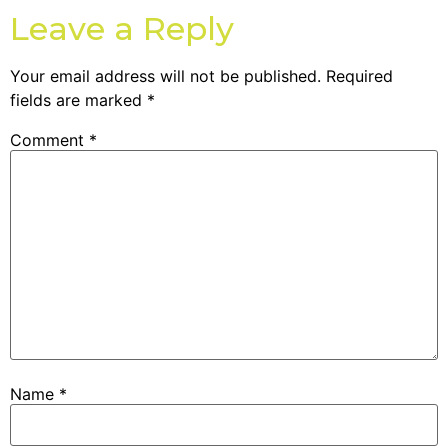
Leave a Reply
Your email address will not be published.
Required
fields are marked
*
Comment
*
Name
*