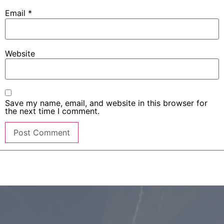
Email
*
Website
Save my name, email, and website in this browser for
the next time I comment.