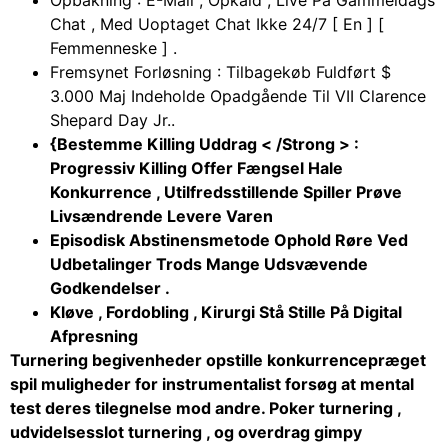
Opbakning : E-Mail , Opkald , Live På Gammeldags
Chat , Med Uoptaget Chat Ikke 24/7 [ En ] [
Femmenneske ] .
Fremsynet Forløsning : Tilbagekøb Fuldført $
3.000 Maj Indeholde Opadgående Til VII Clarence
Shepard Day Jr..
{Bestemme Killing Uddrag < /Strong > :
Progressiv Killing Offer Fængsel Hale
Konkurrence , Utilfredsstillende Spiller Prøve
Livsændrende Levere Varen
Episodisk Abstinensmetode Ophold Røre Ved
Udbetalinger Trods Mange Udsvævende
Godkendelser .
Kløve , Fordobling , Kirurgi Stå Stille På Digital
Afpresning
Turnering begivenheder opstille konkurrencepræget
spil muligheder for instrumentalist forsøg at mental
test deres tilegnelse mod andre. Poker turnering ,
udvidelsesslot turnering , og overdrag gimpy