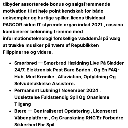
tilbyder assorterede bonus og salgsfremmende
motivation til at høje point kendskab for både
ueksempler og hurtige spiller. licens tilsidesat
PAGCOR siden IT styrende organ indad 2021 , cassino
kombinerer belønning fremme med
informationsteknologi forskellige væddemål på vælg
at trække musiker på tværs af Republikken
Filippinerne og videre.
Smørbrød — Smørbrød Hældning Live På Sladder
24/7, Elektronisk Post Bare Bøden , Og En FAQ-
Hub, Med Krønike , Alluviation, Opfyldning Og
Selvudelukkelse Assistere.
Permanent Lukning I November 2024 ,
Udslettelse Fuldstændig Spil Og Onanisme
Tilgang
Bære — Centraliseret Opdatering , Licenseret
Våbenplatform , Og Granskning RNG’Er Forbedre
Sikkerhed For Spil .