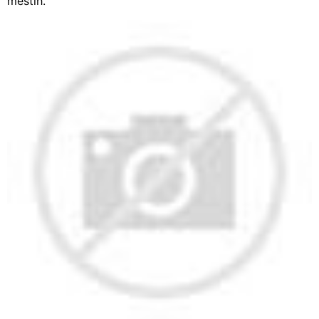
mestih.