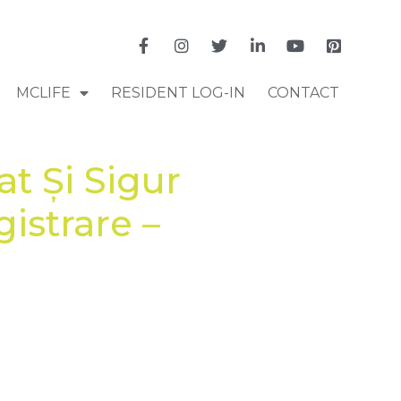
MCLIFE
RESIDENT LOG-IN
CONTACT
t Și Sigur
istrare –