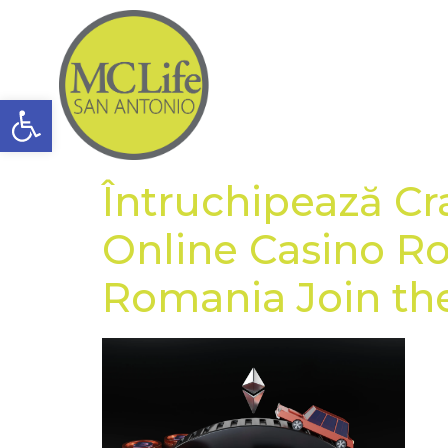
Open toolbar
Întruchipează Cr
Online Casino Rot
Romania Join th