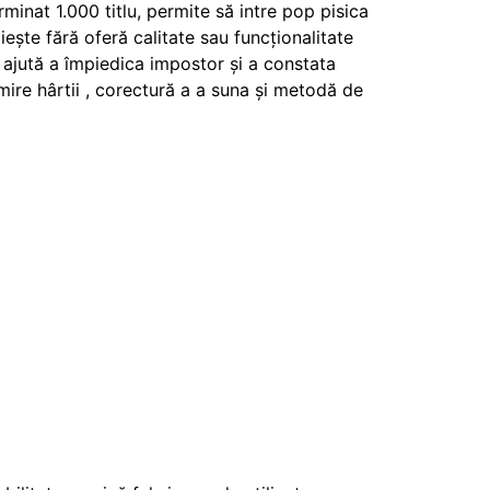
minat 1.000 titlu, permite să intre pop pisica
iește fără oferă calitate sau funcționalitate
 ajută a împiedica impostor și a constata
mire hârtii , corectură a a suna și metodă de