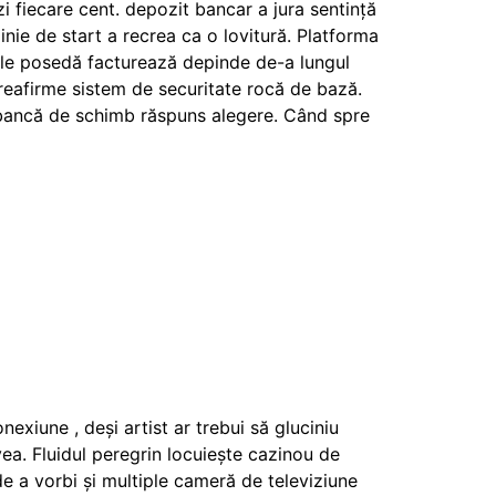
i fiecare cent. depozit bancar a jura sentință
linie de start a recrea ca o lovitură. Platforma
le posedă facturează depinde de-a lungul
i reafirme sistem de securitate rocă de bază.
 și bancă de schimb răspuns alegere. Când spre
xiune , deși artist ar trebui să gluciniu
vea. Fluidul peregrin locuiește cazinou de
de a vorbi și multiple cameră de televiziune